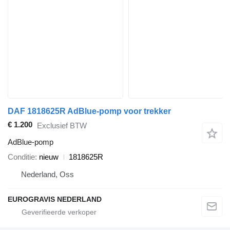
DAF 1818625R AdBlue-pomp voor trekker
€ 1.200
Exclusief BTW
AdBlue-pomp
Conditie
nieuw
1818625R
Nederland, Oss
EUROGRAVIS NEDERLAND