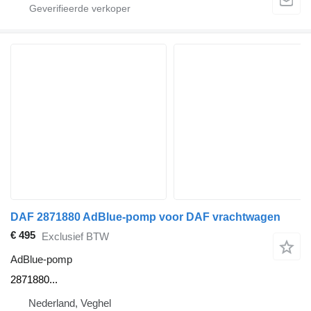
DAF 2871880 AdBlue-pomp voor DAF vrachtwagen
€ 495
Exclusief BTW
AdBlue-pomp
2871880...
Nederland, Veghel