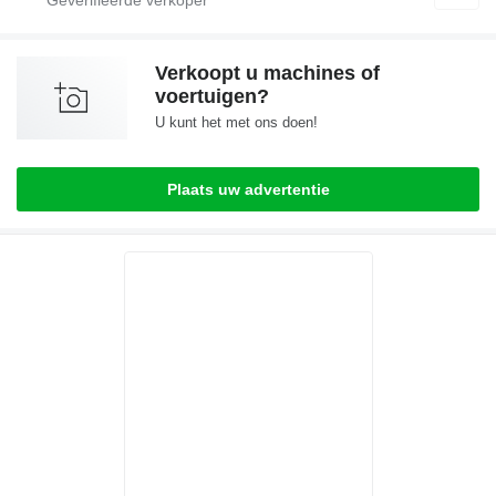
Verkoopt u machines of
voertuigen?
U kunt het met ons doen!
Plaats uw advertentie