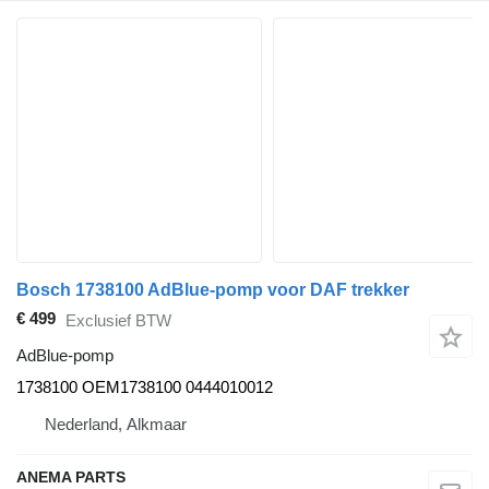
Bosch 1738100 AdBlue-pomp voor DAF trekker
€ 499
Exclusief BTW
AdBlue-pomp
1738100 OEM1738100 0444010012
Nederland, Alkmaar
ANEMA PARTS