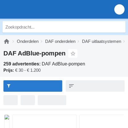
Onderdelen
DAF onderdelen
DAF uitlaatsystemen
DAF AdBlue-pompen
259 advertenties:
DAF AdBlue-pompen
Prijs:
€ 30 - € 1.200