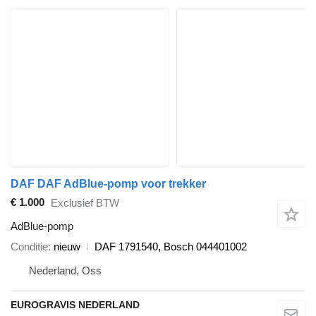
DAF DAF AdBlue-pomp voor trekker
€ 1.000
Exclusief BTW
AdBlue-pomp
Conditie
nieuw
DAF 1791540, Bosch 044401002
Nederland, Oss
EUROGRAVIS NEDERLAND