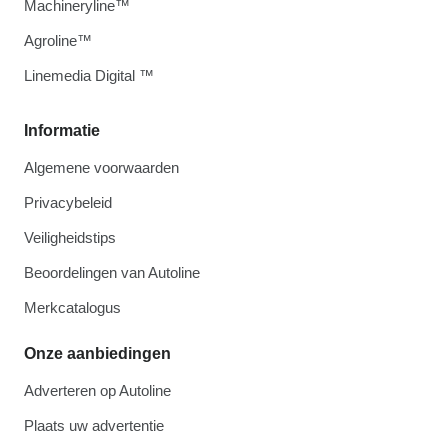
Machineryline™
Agroline™
Linemedia Digital ™
Informatie
Algemene voorwaarden
Privacybeleid
Veiligheidstips
Beoordelingen van Autoline
Merkcatalogus
Onze aanbiedingen
Adverteren op Autoline
Plaats uw advertentie