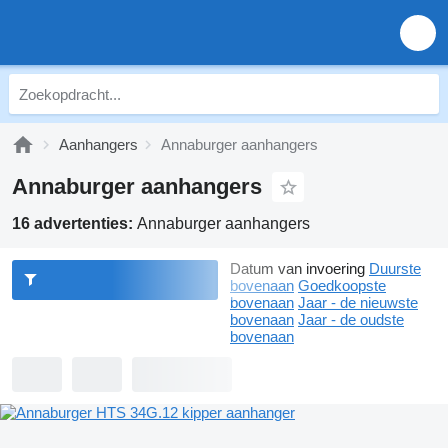
Aanhangers
Annaburger aanhangers
Annaburger aanhangers
16 advertenties:
Annaburger aanhangers
Datum van invoering
Duurste
bovenaan
Goedkoopste
bovenaan
Jaar - de nieuwste
bovenaan
Jaar - de oudste
bovenaan