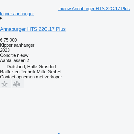
nieuw Annaburger HTS 22C.17 Plus
kipper aanhanger
5
Annaburger HTS 22C.17 Plus
€ 75.000
Kipper aanhanger
2023
Conditie
nieuw
Aantal assen
2
Duitsland, Holle-Grasdorf
Raiffeisen Technik Mitte GmbH
Contact opnemen met verkoper