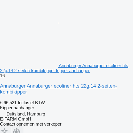
Annaburger Annaburger ecoliner hts
22g.14 2-seiten-kombikipper kipper aanhanger
16
Annaburger Annaburger ecoliner hts 22g.14 2-seiten-
kombikipper
€ 66.521
Inclusief BTW
Kipper aanhanger
Duitsland, Hamburg
E-FARM GmbH
Contact opnemen met verkoper