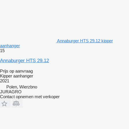
Annaburger HTS 29.12 kipper
aanhanger
15
Annaburger HTS 29.12
Prijs op aanvraag
Kipper aanhanger
2021
Polen, Wierzbno
JURAGRO
Contact opnemen met verkoper