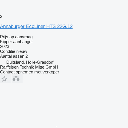
3
Annaburger EcoLiner HTS 22G.12
Prijs op aanvraag
Kipper aanhanger
2023
Conditie
nieuw
Aantal assen
2
Duitsland, Holle-Grasdorf
Raiffeisen Technik Mitte GmbH
Contact opnemen met verkoper