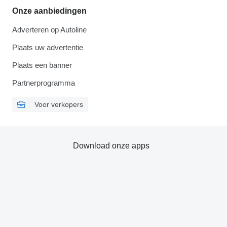
Onze aanbiedingen
Adverteren op Autoline
Plaats uw advertentie
Plaats een banner
Partnerprogramma
Voor verkopers
Download onze apps