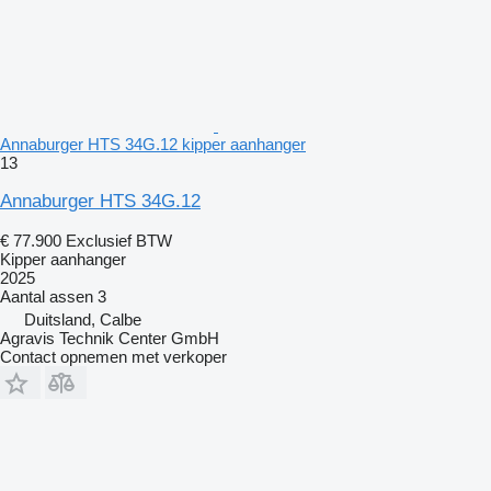
Annaburger HTS 34G.12 kipper aanhanger
13
Annaburger HTS 34G.12
€ 77.900
Exclusief BTW
Kipper aanhanger
2025
Aantal assen
3
Duitsland, Calbe
Agravis Technik Center GmbH
Contact opnemen met verkoper