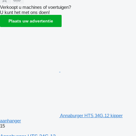
Verkoopt u machines of voertuigen?
U kunt het met ons doen!
Plaats uw advertentie
Annaburger HTS 34G.12 kipper
aanhanger
15