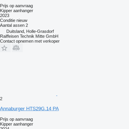
Prijs op aanvraag
Kipper aanhanger
2023
Conditie
nieuw
Aantal assen
2
Duitsland, Holle-Grasdorf
Raiffeisen Technik Mitte GmbH
Contact opnemen met verkoper
2
Annaburger HTS29G.14 PA
Prijs op aanvraag
Kipper aanhanger
2024