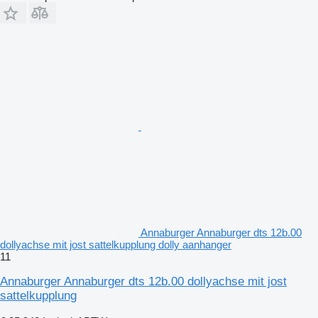
Annaburger Annaburger dts 12b.00
dollyachse mit jost sattelkupplung dolly aanhanger
11
Annaburger Annaburger dts 12b.00 dollyachse mit jost
sattelkupplung