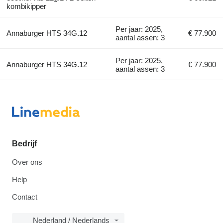
kombikipper
Per jaar: 2025,
Annaburger HTS 34G.12
€ 77.900
aantal assen: 3
Per jaar: 2025,
Annaburger HTS 34G.12
€ 77.900
aantal assen: 3
Bedrijf
Over ons
Help
Contact
Nederland / Nederlands