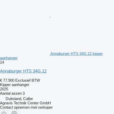
Annaburger HTS 34G.12 kipper
aanhanger
14
Annaburger HTS 34G.12
€ 77.900
Exclusief BTW
Kipper aanhanger
2025
Aantal assen
3
Duitsland, Calbe
Agravis Technik Center GmbH
Contact opnemen met verkoper