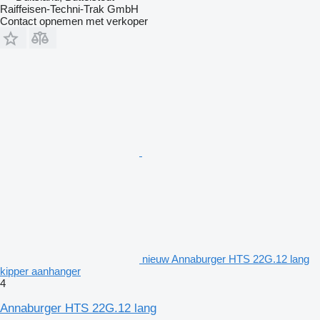
Raiffeisen-Techni-Trak GmbH
Contact opnemen met verkoper
nieuw Annaburger HTS 22G.12 lang
kipper aanhanger
4
Annaburger HTS 22G.12 lang