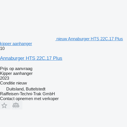
nieuw Annaburger HTS 22C.17 Plus
kipper aanhanger
10
Annaburger HTS 22C.17 Plus
Prijs op aanvraag
Kipper aanhanger
2023
Conditie
nieuw
Duitsland, Buttelstedt
Raiffeisen-Techni-Trak GmbH
Contact opnemen met verkoper