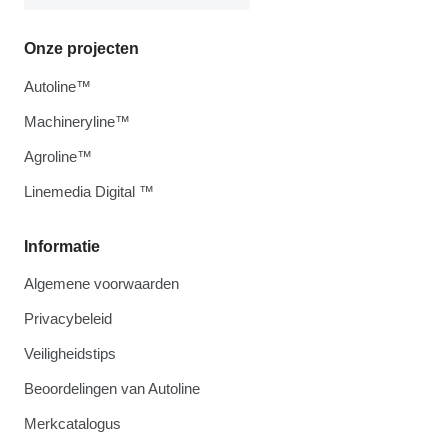
Onze projecten
Autoline™
Machineryline™
Agroline™
Linemedia Digital ™
Informatie
Algemene voorwaarden
Privacybeleid
Veiligheidstips
Beoordelingen van Autoline
Merkcatalogus