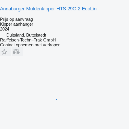
Annaburger Muldenkipper HTS 29G.2 EcoLin
Prijs op aanvraag
Kipper aanhanger
2024
Duitsland, Buttelstedt
Raiffeisen-Techni-Trak GmbH
Contact opnemen met verkoper