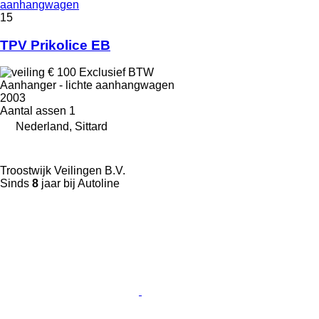
aanhangwagen
15
TPV Prikolice EB
€ 100
Exclusief BTW
Aanhanger - lichte aanhangwagen
2003
Aantal assen
1
Nederland, Sittard
Troostwijk Veilingen B.V.
Sinds
8
jaar bij Autoline