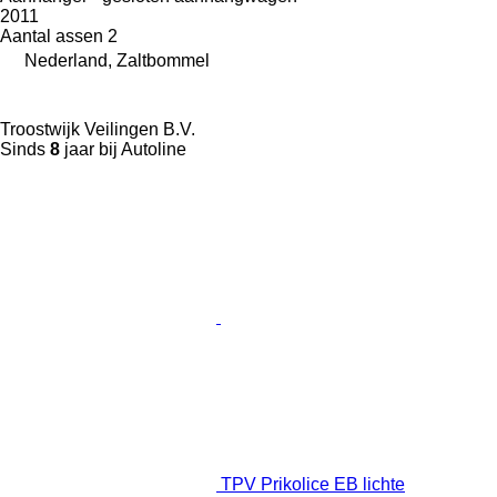
2011
Aantal assen
2
Nederland, Zaltbommel
Troostwijk Veilingen B.V.
Sinds
8
jaar bij Autoline
TPV Prikolice EB lichte