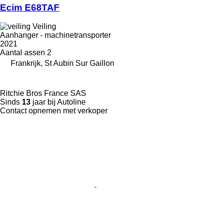
Ecim E68TAF
Veiling
Aanhanger - machinetransporter
2021
Aantal assen
2
Frankrijk, St Aubin Sur Gaillon
Ritchie Bros France SAS
Sinds
13
jaar bij Autoline
Contact opnemen met verkoper