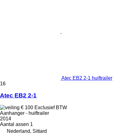
Atec EB2 2-1 huiftrailer
16
Atec EB2 2-1
€ 100
Exclusief BTW
Aanhanger - huiftrailer
2014
Aantal assen
1
Nederland, Sittard