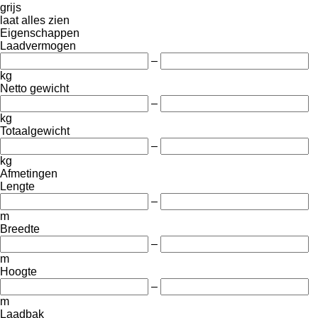
grijs
laat alles zien
Eigenschappen
Laadvermogen
–
kg
Netto gewicht
–
kg
Totaalgewicht
–
kg
Afmetingen
Lengte
–
m
Breedte
–
m
Hoogte
–
m
Laadbak