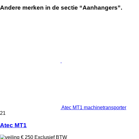
Andere merken in de sectie “Aanhangers”.
Atec MT1 machinetransporter
21
Atec MT1
€ 250
Exclusief BTW