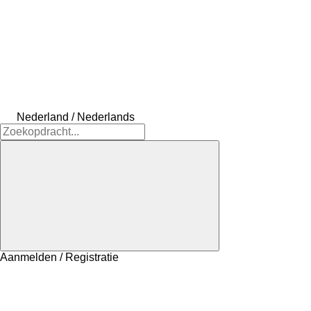
Nederland / Nederlands
Aanmelden / Registratie