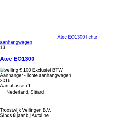
Atec EO1300 lichte
aanhangwagen
13
Atec EO1300
€ 100
Exclusief BTW
Aanhanger - lichte aanhangwagen
2016
Aantal assen
1
Nederland, Sittard
Troostwijk Veilingen B.V.
Sinds
8
jaar bij Autoline