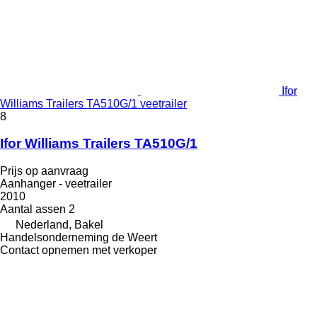
Ifor
Williams Trailers TA510G/1 veetrailer
8
Ifor Williams Trailers TA510G/1
Prijs op aanvraag
Aanhanger - veetrailer
2010
Aantal assen
2
Nederland, Bakel
Handelsonderneming de Weert
Contact opnemen met verkoper