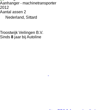
Aanhanger - machinetransporter
2012
Aantal assen
2
Nederland, Sittard
Troostwijk Veilingen B.V.
Sinds
8
jaar bij Autoline