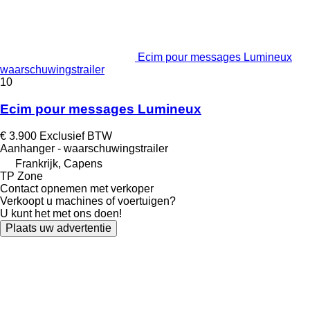
Ecim pour messages Lumineux
waarschuwingstrailer
10
Ecim pour messages Lumineux
€ 3.900
Exclusief BTW
Aanhanger - waarschuwingstrailer
Frankrijk, Capens
TP Zone
Contact opnemen met verkoper
Verkoopt u machines of voertuigen?
U kunt het met ons doen!
Plaats uw advertentie