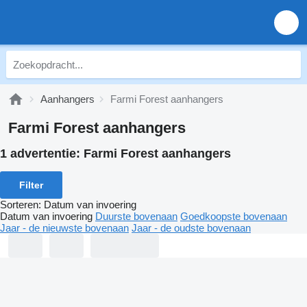
Aanhangers
Farmi Forest aanhangers
Farmi Forest aanhangers
1 advertentie:
Farmi Forest aanhangers
Filter
Sorteren
:
Datum van invoering
Datum van invoering
Duurste bovenaan
Goedkoopste bovenaan
Jaar - de nieuwste bovenaan
Jaar - de oudste bovenaan