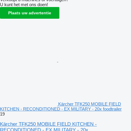
U kunt het met ons doen!
Plaats uw advertentie
Kärcher TFK250 MOBILE FIELD
KITCHEN - RECONDITIONED - EX MILITARY - 20x foodtrailer
19
Kärcher TFK250 MOBILE FIELD KITCHEN -
RECONDITIONED - EX MILITARY - 20x