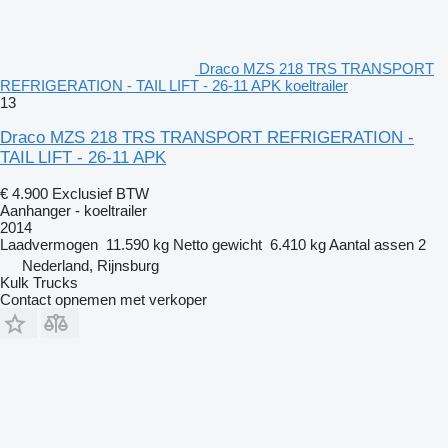
Draco MZS 218 TRS TRANSPORT
REFRIGERATION - TAIL LIFT - 26-11 APK koeltrailer
13
Draco MZS 218 TRS TRANSPORT REFRIGERATION -
TAIL LIFT - 26-11 APK
€ 4.900
Exclusief BTW
Aanhanger - koeltrailer
2014
Laadvermogen
11.590 kg
Netto gewicht
6.410 kg
Aantal assen
2
Nederland, Rijnsburg
Kulk Trucks
Contact opnemen met verkoper