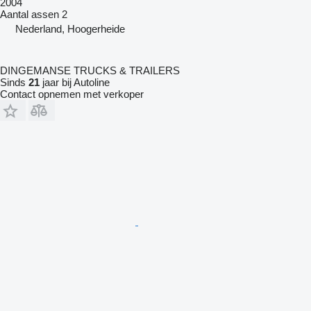
2004
Aantal assen
2
Nederland, Hoogerheide
DINGEMANSE TRUCKS & TRAILERS
Sinds
21
jaar bij Autoline
Contact opnemen met verkoper