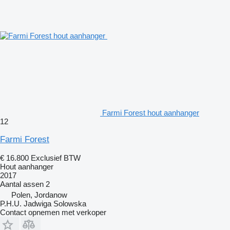
Farmi Forest hout aanhanger
12
Farmi Forest
€ 16.800
Exclusief BTW
Hout aanhanger
2017
Aantal assen
2
Polen, Jordanow
P.H.U. Jadwiga Solowska
Contact opnemen met verkoper