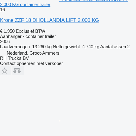
2.000 KG container trailer
16
Krone ZZF 18 DHOLLANDIA LIFT 2.000 KG
€ 1.950
Exclusief BTW
Aanhanger - container trailer
2006
Laadvermogen
13.260 kg
Netto gewicht
4.740 kg
Aantal assen
2
Nederland, Groot-Ammers
RH Trucks BV
Contact opnemen met verkoper