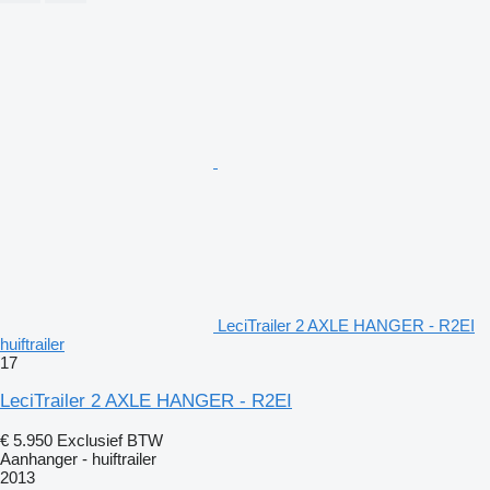
LeciTrailer 2 AXLE HANGER - R2EI
huiftrailer
17
LeciTrailer 2 AXLE HANGER - R2EI
€ 5.950
Exclusief BTW
Aanhanger - huiftrailer
2013