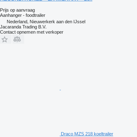
Prijs op aanvraag
Aanhanger - foodtrailer
Nederland, Nieuwerkerk aan den IJssel
Jacaranda Trading B.V.
Contact opnemen met verkoper
Draco MZS 218 koeltrailer