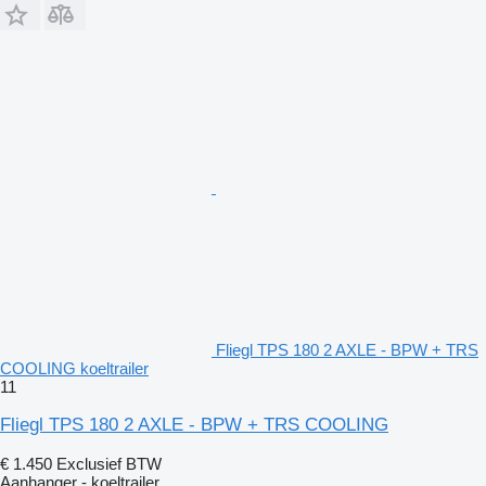
Fliegl TPS 180 2 AXLE - BPW + TRS
COOLING koeltrailer
11
Fliegl TPS 180 2 AXLE - BPW + TRS COOLING
€ 1.450
Exclusief BTW
Aanhanger - koeltrailer