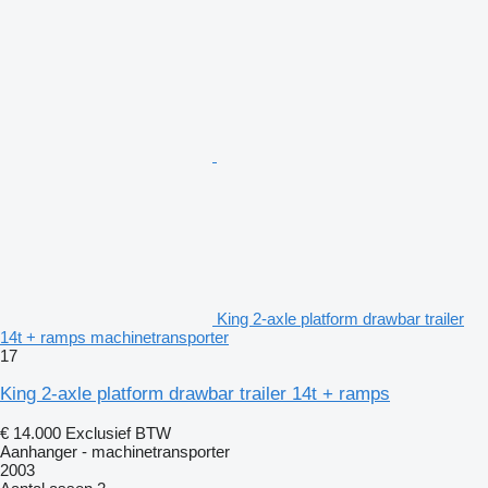
King 2-axle platform drawbar trailer
14t + ramps machinetransporter
17
King 2-axle platform drawbar trailer 14t + ramps
€ 14.000
Exclusief BTW
Aanhanger - machinetransporter
2003