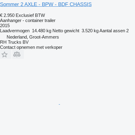
Sommer 2 AXLE - BPW - BDF CHASSIS
€ 2.950
Exclusief BTW
Aanhanger - container trailer
2015
Laadvermogen
14.480 kg
Netto gewicht
3.520 kg
Aantal assen
2
Nederland, Groot-Ammers
RH Trucks BV
Contact opnemen met verkoper