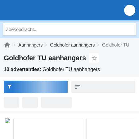
Aanhangers
Goldhofer aanhangers
Goldhofer TU
Goldhofer TU aanhangers
10 advertenties:
Goldhofer TU aanhangers