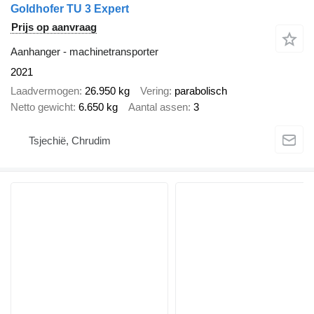
Goldhofer TU 3 Expert
Prijs op aanvraag
Aanhanger - machinetransporter
2021
Laadvermogen
26.950 kg
Vering
parabolisch
Netto gewicht
6.650 kg
Aantal assen
3
Tsjechië, Chrudim