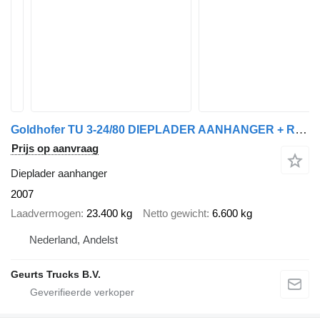
Goldhofer TU 3-24/80 DIEPLADER AANHANGER + RAMPEN
Prijs op aanvraag
Dieplader aanhanger
2007
Laadvermogen
23.400 kg
Netto gewicht
6.600 kg
Nederland, Andelst
Geurts Trucks B.V.