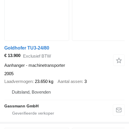
Goldhofer TU3-24/80
€ 13.900
Exclusief BTW
Aanhanger - machinetransporter
2005
Laadvermogen
23.650 kg
Aantal assen
3
Duitsland, Bovenden
Gassmann GmbH