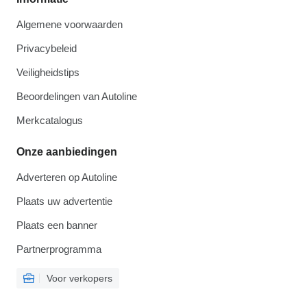
Algemene voorwaarden
Privacybeleid
Veiligheidstips
Beoordelingen van Autoline
Merkcatalogus
Onze aanbiedingen
Adverteren op Autoline
Plaats uw advertentie
Plaats een banner
Partnerprogramma
Voor verkopers