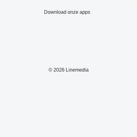
Download onze apps
© 2026 Linemedia