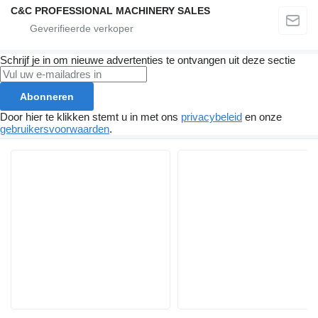
C&C PROFESSIONAL MACHINERY SALES
Schrijf je in om nieuwe advertenties te ontvangen uit deze sectie
Abonneren
Door hier te klikken stemt u in met ons
privacybeleid
en onze
gebruikersvoorwaarden
.