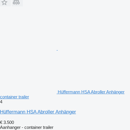
Hüffermann HSA Abroller Anhänger
container trailer
4
Hüffermann HSA Abroller Anhänger
€ 3.500
Aanhanger - container trailer