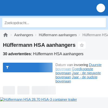
Aanhangers
Hüffermann aanhangers
Hüffermann HS
Hüffermann HSA aanhangers
30 advertenties:
Hüffermann HSA aanhangers
Datum van invoering
Duurste
bovenaan
Goedkoopste
bovenaan
Jaar - de nieuwste
bovenaan
Jaar - de oudste
bovenaan