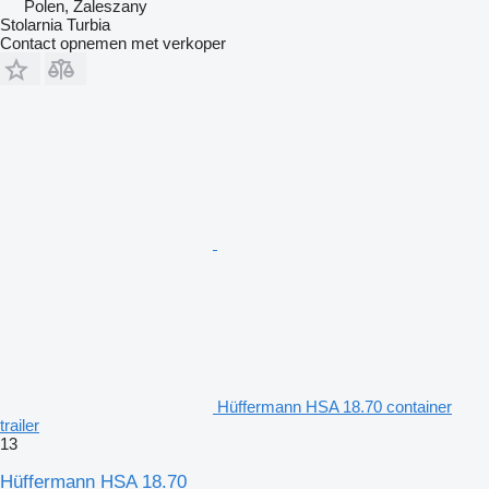
Polen, Zaleszany
Stolarnia Turbia
Contact opnemen met verkoper
Hüffermann HSA 18.70 container
trailer
13
Hüffermann HSA 18.70