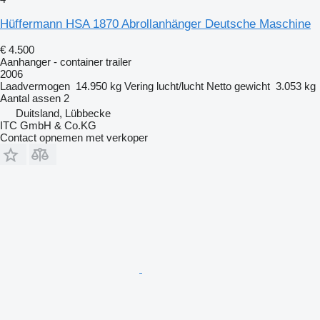
Hüffermann HSA 1870 Abrollanhänger Deutsche Maschine
€ 4.500
Aanhanger - container trailer
2006
Laadvermogen
14.950 kg
Vering
lucht/lucht
Netto gewicht
3.053 kg
Aantal assen
2
Duitsland, Lübbecke
ITC GmbH & Co.KG
Contact opnemen met verkoper