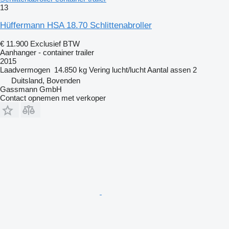
13
Hüffermann HSA 18.70 Schlittenabroller
€ 11.900
Exclusief BTW
Aanhanger - container trailer
2015
Laadvermogen
14.850 kg
Vering
lucht/lucht
Aantal assen
2
Duitsland, Bovenden
Gassmann GmbH
Contact opnemen met verkoper