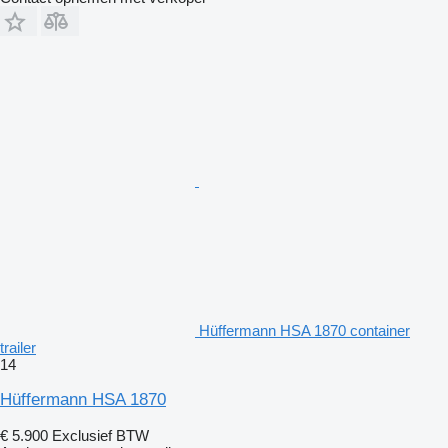
Hüffermann HSA 1870 container
trailer
14
Hüffermann HSA 1870
€ 5.900
Exclusief BTW