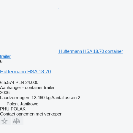
Hüffermann HSA 18.70 container
trailer
6
Hüffermann HSA 18.70
€ 5.574
PLN 24.000
Aanhanger - container trailer
2006
Laadvermogen
12.460 kg
Aantal assen
2
Polen, Janikowo
PHU POLAK
Contact opnemen met verkoper