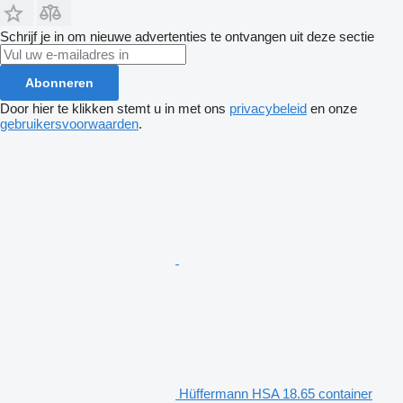
Schrijf je in om nieuwe advertenties te ontvangen uit deze sectie
Abonneren
Door hier te klikken stemt u in met ons
privacybeleid
en onze
gebruikersvoorwaarden
.
Hüffermann HSA 18.65 container