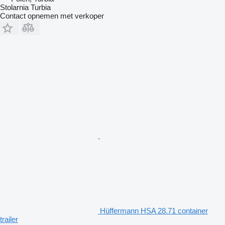
Stolarnia Turbia
Contact opnemen met verkoper
Hüffermann HSA 28.71 container
trailer