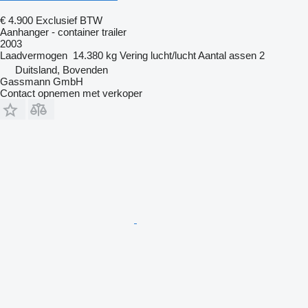
€ 4.900
Exclusief BTW
Aanhanger - container trailer
2003
Laadvermogen
14.380 kg
Vering
lucht/lucht
Aantal assen
2
Duitsland, Bovenden
Gassmann GmbH
Contact opnemen met verkoper