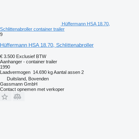
Hüffermann HSA 18.70,
Schlittenabroller container trailer
9
Hüffermann HSA 18.70, Schlittenabroller
€ 3.500
Exclusief BTW
Aanhanger - container trailer
1990
Laadvermogen
14.690 kg
Aantal assen
2
Duitsland, Bovenden
Gassmann GmbH
Contact opnemen met verkoper