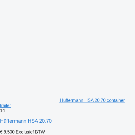
Hüffermann HSA 20.70 container
trailer
14
Hüffermann HSA 20.70
€ 9.500
Exclusief BTW