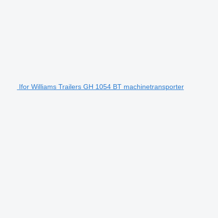
Ifor Williams Trailers GH 1054 BT machinetransporter