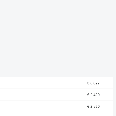
€ 6.027
€ 2.420
€ 2.860