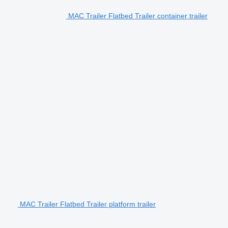
MAC Trailer Flatbed Trailer container trailer
MAC Trailer Flatbed Trailer platform trailer