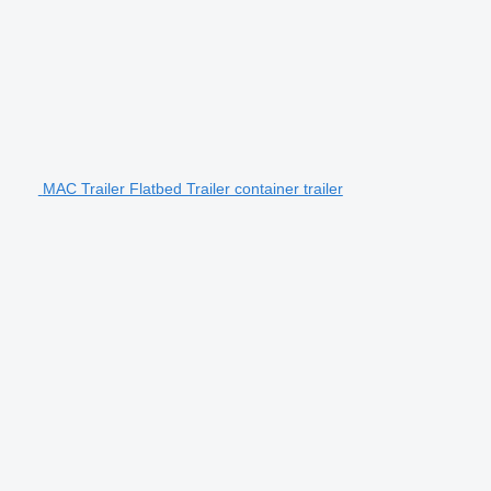
MAC Trailer Flatbed Trailer container trailer