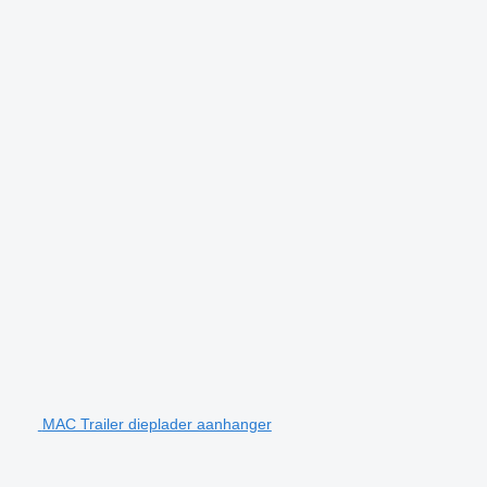
MAC Trailer dieplader aanhanger