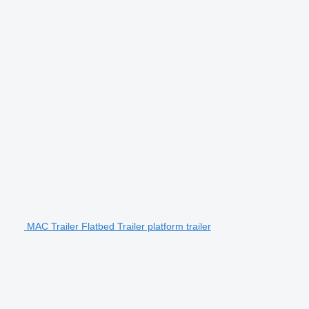
MAC Trailer Flatbed Trailer platform trailer