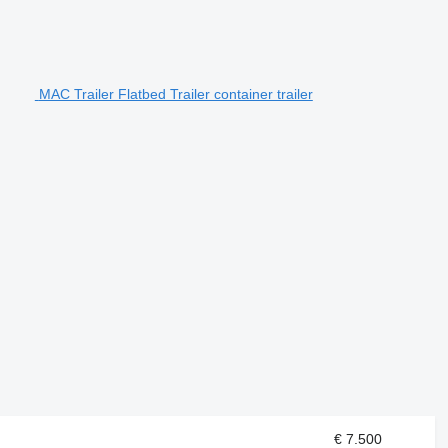
MAC Trailer Flatbed Trailer container trailer
€ 7.500