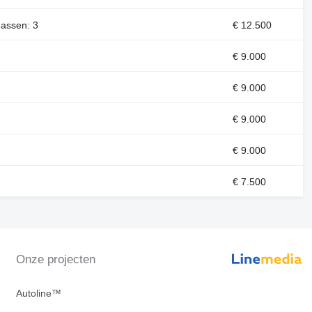
 assen: 3
€ 12.500
€ 9.000
€ 9.000
€ 9.000
€ 9.000
€ 7.500
Onze projecten
Autoline™