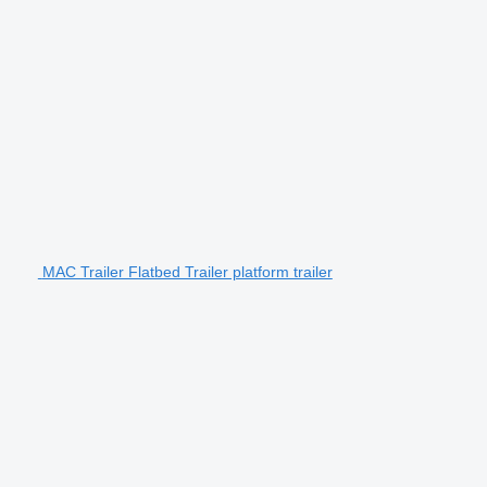
MAC Trailer Flatbed Trailer platform trailer