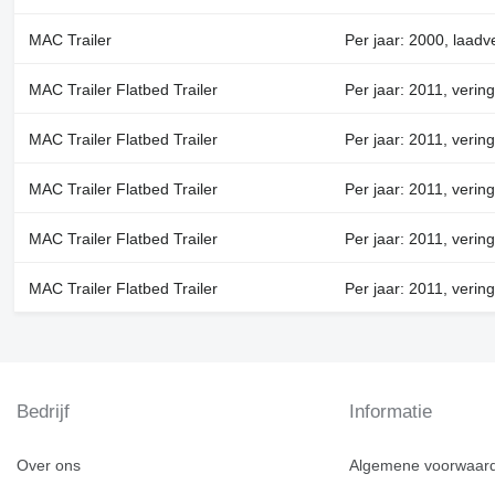
MAC Trailer
Per jaar: 2000, laadv
MAC Trailer Flatbed Trailer
Per jaar: 2011, vering
MAC Trailer Flatbed Trailer
Per jaar: 2011, vering
MAC Trailer Flatbed Trailer
Per jaar: 2011, vering
MAC Trailer Flatbed Trailer
Per jaar: 2011, vering
MAC Trailer Flatbed Trailer
Per jaar: 2011, vering
Bedrijf
Informatie
Over ons
Algemene voorwaar