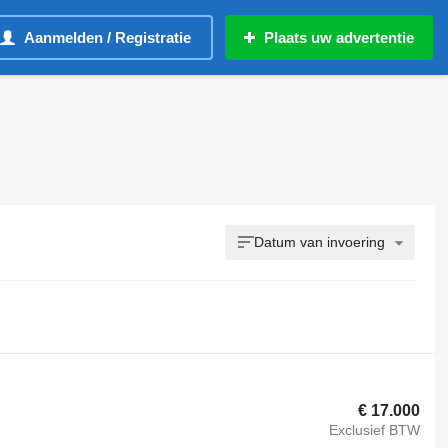
Aanmelden / Registratie
Plaats uw advertentie
Datum van invoering
€ 17.000
Exclusief BTW