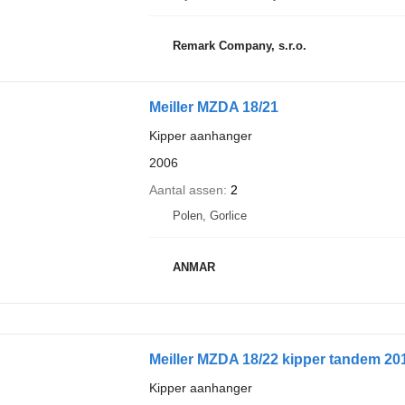
Remark Company, s.r.o.
Meiller MZDA 18/21
Kipper aanhanger
2006
Aantal assen
2
Polen, Gorlice
ANMAR
Meiller MZDA 18/22 kipper tandem 20
Kipper aanhanger