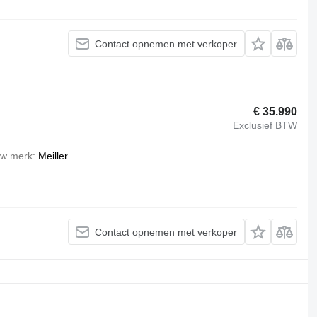
Contact opnemen met verkoper
€ 35.990
Exclusief BTW
w merk
Meiller
Contact opnemen met verkoper