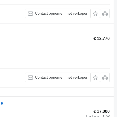
Contact opnemen met verkoper
€ 12.770
Contact opnemen met verkoper
15
€ 17.000
Exclusief BTW