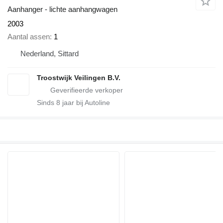
Aanhanger - lichte aanhangwagen
2003
Aantal assen
1
Nederland, Sittard
Troostwijk Veilingen B.V.
Sinds
8
jaar bij Autoline