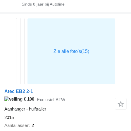
Sinds
8
jaar bij Autoline
Atec EB2 2-1
€ 100
Exclusief BTW
Aanhanger - huiftrailer
2015
Aantal assen
2