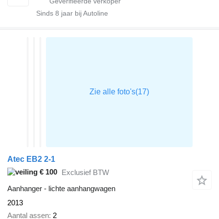
Sinds
8
jaar bij Autoline
Atec EB2 2-1
€ 100
Exclusief BTW
Aanhanger - lichte aanhangwagen
2013
Aantal assen
2