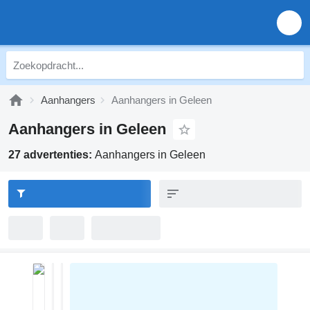
Aanhangers
Aanhangers in Geleen
Aanhangers in Geleen
27 advertenties:
Aanhangers in Geleen