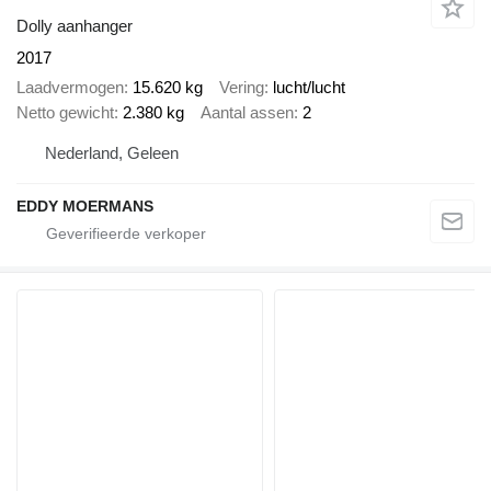
Dolly aanhanger
2017
Laadvermogen
15.620 kg
Vering
lucht/lucht
Netto gewicht
2.380 kg
Aantal assen
2
Nederland, Geleen
EDDY MOERMANS