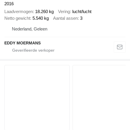
2016
Laadvermogen
18.260 kg
Vering
lucht/lucht
Netto gewicht
5.540 kg
Aantal assen
3
Nederland, Geleen
EDDY MOERMANS