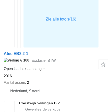
Atec EB2 2-1
€ 100
Exclusief BTW
Open laadbak aanhanger
2016
Aantal assen
2
Nederland, Sittard
Troostwijk Veilingen B.V.