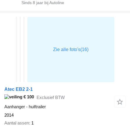
Sinds
8
jaar bij Autoline
Atec EB2 2-1
€ 100
Exclusief BTW
Aanhanger - huiftrailer
2014
Aantal assen
1