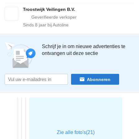
Troostwijk Veilingen B.V.
Sinds
8
jaar bij Autoline
Schrijf je in om nieuwe advertenties te
ontvangen uit deze sectie
Abonneren