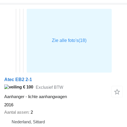
Atec EB2 2-1
€ 100
Exclusief BTW
Aanhanger - lichte aanhangwagen
2016
Aantal assen
2
Nederland, Sittard