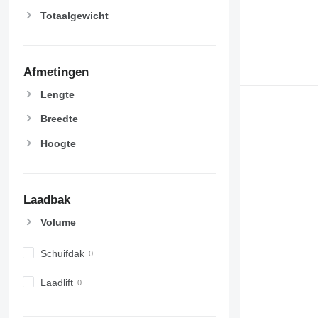
Totaalgewicht
Afmetingen
Lengte
Breedte
Hoogte
Laadbak
Volume
Schuifdak
Laadlift