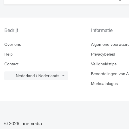
Bedrijf
Informatie
Over ons
Algemene voorwaar
Help
Privacybeleid
Contact
Veiligheidstips
Beoordelingen van A
Nederland / Nederlands
Merkcatalogus
© 2026 Linemedia