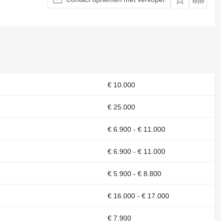
€ 10.000
€ 25.000
€ 6.900 - € 11.000
€ 6.900 - € 11.000
€ 5.900 - € 8.800
€ 16.000 - € 17.000
€ 7.900