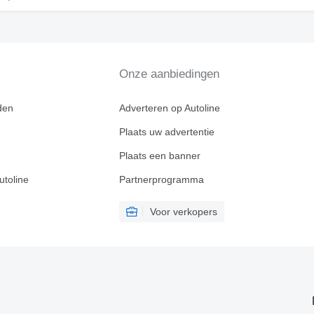
Onze aanbiedingen
den
Adverteren op Autoline
Plaats uw advertentie
Plaats een banner
utoline
Partnerprogramma
Voor verkopers