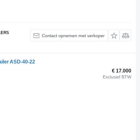
LERS
Contact opnemen met verkoper
iler ASD-40-22
€ 17.000
Exclusief BTW