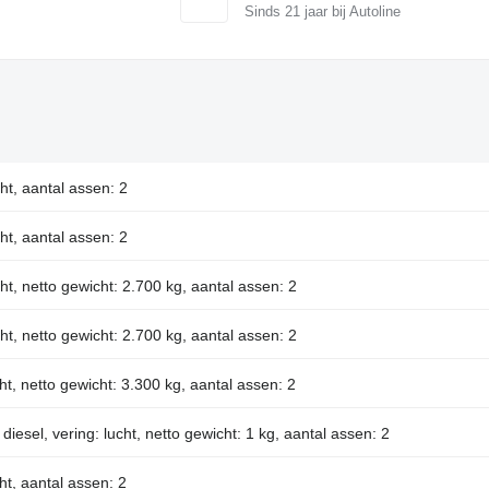
Sinds
21
jaar bij Autoline
cht, aantal assen: 2
cht, aantal assen: 2
cht, netto gewicht: 2.700 kg, aantal assen: 2
cht, netto gewicht: 2.700 kg, aantal assen: 2
cht, netto gewicht: 3.300 kg, aantal assen: 2
diesel, vering: lucht, netto gewicht: 1 kg, aantal assen: 2
ht, aantal assen: 2