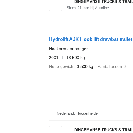
DINGEMANSE TRUCKS & TRAI
Sinds
21
jaar bij Autoline
Hydrolift AJK Hook lift drawbar trailer
Haakarm aanhanger
2001
16.500 kg
Netto gewicht
3.500 kg
Aantal assen
2
Nederland, Hoogerheide
DINGEMANSE TRUCKS & TRAI