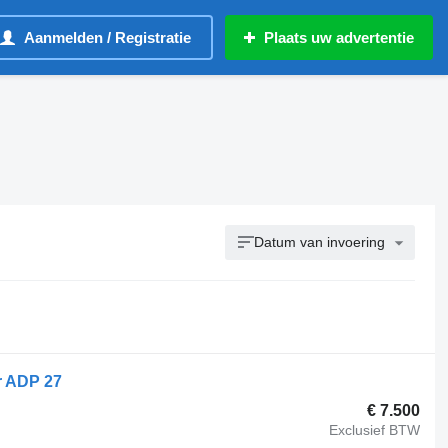
Aanmelden / Registratie
Plaats uw advertentie
Datum van invoering
r ADP 27
€ 7.500
Exclusief BTW