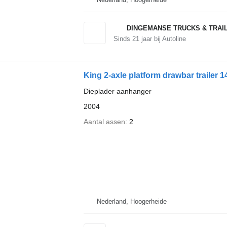
DINGEMANSE TRUCKS & TRAI
Sinds
21
jaar bij Autoline
King 2-axle platform drawbar trailer 1
Dieplader aanhanger
2004
Aantal assen
2
Nederland, Hoogerheide