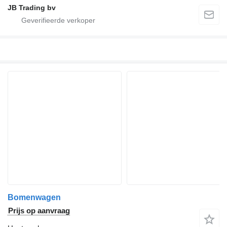
JB Trading bv
Bomenwagen
Prijs op aanvraag