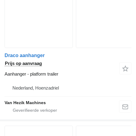
Draco aanhanger
Prijs op aanvraag
Aanhanger - platform trailer
Nederland, Hoenzadriel
Van Hezik Machines