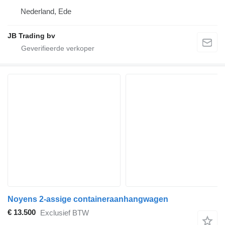
Nederland, Ede
JB Trading bv
Noyens 2-assige containeraanhangwagen
€ 13.500
Exclusief BTW