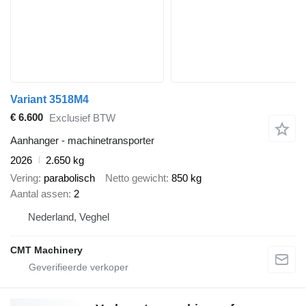
Variant 3518M4
€ 6.600
Exclusief BTW
Aanhanger - machinetransporter
2026
2.650 kg
Vering
parabolisch
Netto gewicht
850 kg
Aantal assen
2
Nederland, Veghel
CMT Machinery