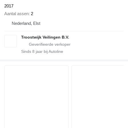
2017
Aantal assen
2
Nederland, Elst
Troostwijk Veilingen B.V.
Sinds
8
jaar bij Autoline