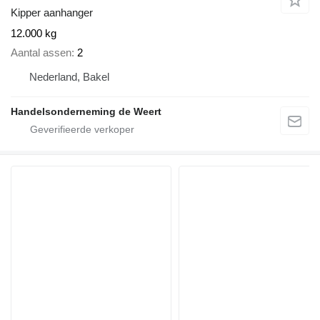
Kipper aanhanger
12.000 kg
Aantal assen
2
Nederland, Bakel
Handelsonderneming de Weert