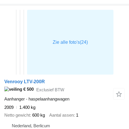
Venrooy LTV-200R
€ 500
Exclusief BTW
Aanhanger - haspelaanhangwagen
2009
1.400 kg
Netto gewicht
600 kg
Aantal assen
1
Nederland, Berlicum