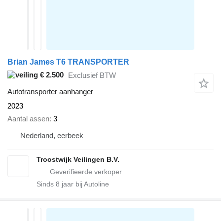
Brian James T6 TRANSPORTER
€ 2.500
Exclusief BTW
Autotransporter aanhanger
2023
Aantal assen
3
Nederland, eerbeek
Troostwijk Veilingen B.V.
Sinds
8
jaar bij Autoline