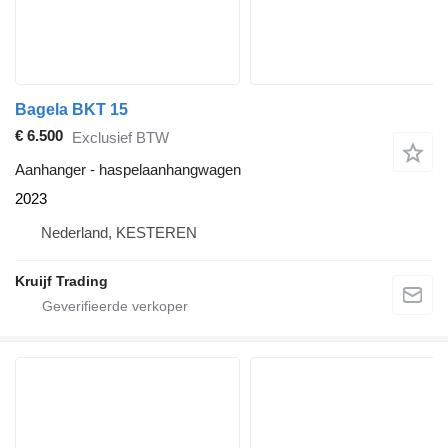
Bagela BKT 15
€ 6.500
Exclusief BTW
Aanhanger - haspelaanhangwagen
2023
Nederland, KESTEREN
Kruijf Trading