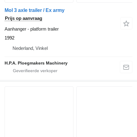
Mol 3 axle trailer / Ex army
Prijs op aanvraag
Aanhanger - platform trailer
1992
Nederland, Vinkel
H.P.A. Ploegmakers Machinery