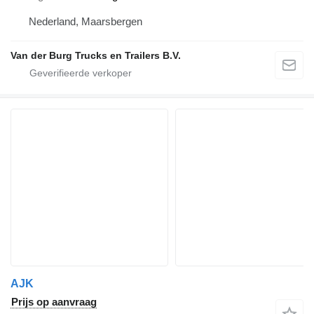
Nederland, Maarsbergen
Van der Burg Trucks en Trailers B.V.
AJK
Prijs op aanvraag