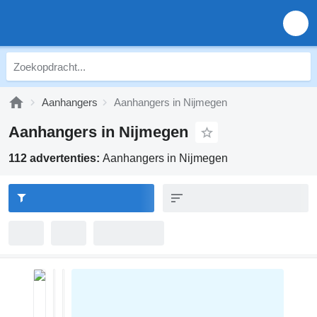
Aanhangers
Aanhangers in Nijmegen
Aanhangers in Nijmegen
112 advertenties:
Aanhangers in Nijmegen