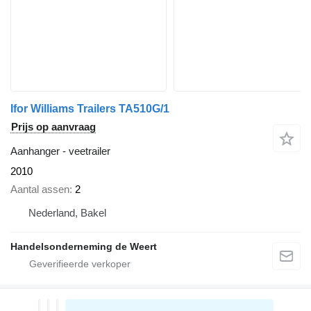
Ifor Williams Trailers TA510G/1
Prijs op aanvraag
Aanhanger - veetrailer
2010
Aantal assen
2
Nederland, Bakel
Handelsonderneming de Weert