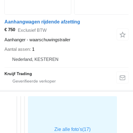
Aanhangwagen rijdende afzetting
€ 750
Exclusief BTW
Aanhanger - waarschuwingstrailer
Aantal assen
1
Nederland, KESTEREN
Kruijf Trading