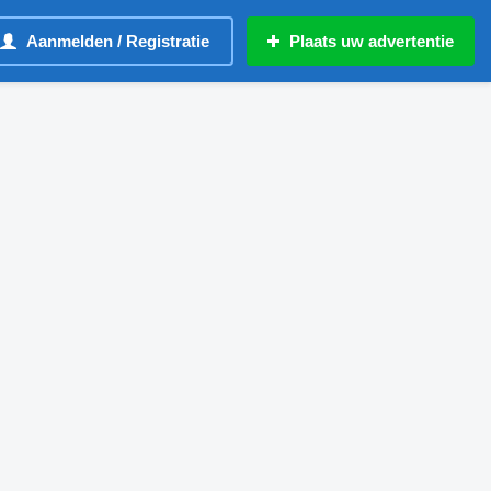
Aanmelden / Registratie
Plaats uw advertentie