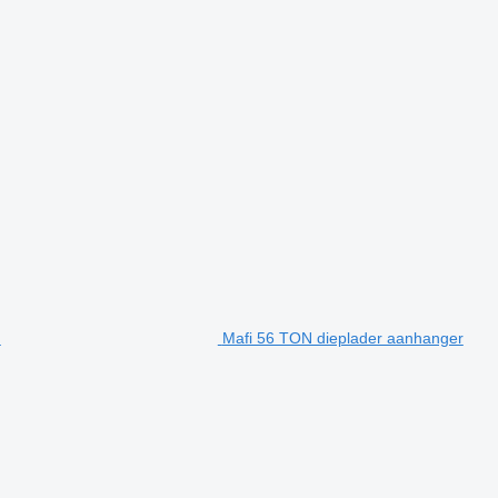
Mafi 56 TON dieplader aanhanger