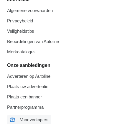
Algemene voorwaarden
Privacybeleid
Veiligheidstips
Beoordelingen van Autoline
Merkcatalogus
Onze aanbiedingen
Adverteren op Autoline
Plaats uw advertentie
Plaats een banner
Partnerprogramma
Voor verkopers