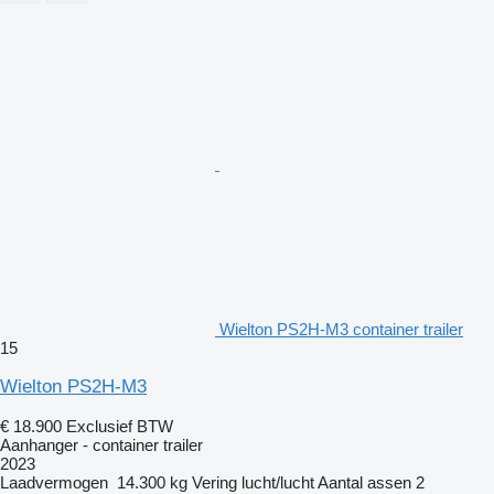
Wielton PS2H-M3 container trailer
15
Wielton PS2H-M3
€ 18.900
Exclusief BTW
Aanhanger - container trailer
2023
Laadvermogen
14.300 kg
Vering
lucht/lucht
Aantal assen
2