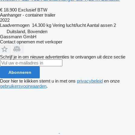
€ 18.900
Exclusief BTW
Aanhanger - container trailer
2022
Laadvermogen
14.300 kg
Vering
lucht/lucht
Aantal assen
2
Duitsland, Bovenden
Gassmann GmbH
Contact opnemen met verkoper
Schrijf je in om nieuwe advertenties te ontvangen uit deze sectie
Abonneren
Door hier te klikken stemt u in met ons
privacybeleid
en onze
gebruikersvoorwaarden
.