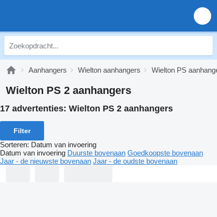
Aanhangers
Wielton aanhangers
Wielton PS aanhang
Wielton PS 2 aanhangers
17 advertenties:
Wielton PS 2 aanhangers
Filter
Sorteren
:
Datum van invoering
Datum van invoering
Duurste bovenaan
Goedkoopste bovenaan
Jaar - de nieuwste bovenaan
Jaar - de oudste bovenaan