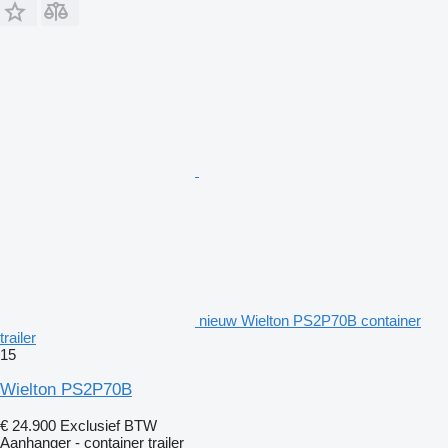
nieuw Wielton PS2P70B container
trailer
15
Wielton PS2P70B
€ 24.900
Exclusief BTW
Aanhanger - container trailer