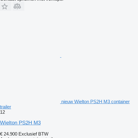
nieuw Wielton PS2H M3 container
trailer
12
Wielton PS2H M3
€ 24.900
Exclusief BTW