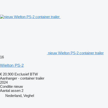
nieuw Wielton PS-2 container trailer
16
Wielton PS-2
€ 20.900
Exclusief BTW
Aanhanger - container trailer
2024
Conditie
nieuw
Aantal assen
2
Nederland, Veghel