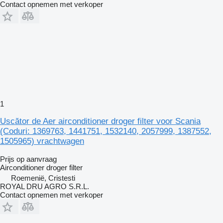
Contact opnemen met verkoper
1
Uscător de Aer airconditioner droger filter voor Scania
(Coduri: 1369763, 1441751, 1532140, 2057999, 1387552,
1505965) vrachtwagen
Prijs op aanvraag
Airconditioner droger filter
Roemenië, Cristesti
ROYAL DRU AGRO S.R.L.
Contact opnemen met verkoper