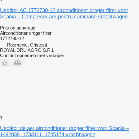
Uscător AC 1772730-12 airconditioner droger filter voor
Scania – Compresor aer pentru camioane vrachtwagen
Prijs op aanvraag
Airconditioner droger filter
1772730-12
Roemenië, Cristesti
ROYAL DRU AGRO S.R.L.
Contact opnemen met verkoper
1
Uscător de aer airconditioner droger filter voor Scania –
1492038, 1733111, 1745174 vrachtwagen