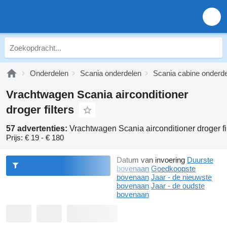
Onderdelen
Scania onderdelen
Scania cabine onderd
Vrachtwagen Scania airconditioner
droger filters
57 advertenties:
Vrachtwagen Scania airconditioner droger fi
Prijs:
€ 19 - € 180
Datum van invoering
Duurste
bovenaan
Goedkoopste
bovenaan
Jaar - de nieuwste
bovenaan
Jaar - de oudste
bovenaan