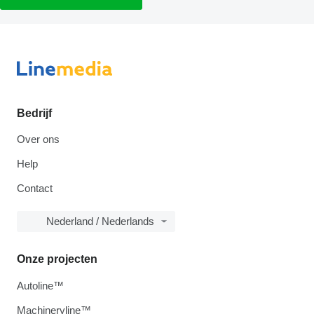
Bedrijf
Over ons
Help
Contact
Nederland / Nederlands
Onze projecten
Autoline™
Machineryline™