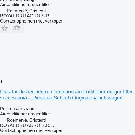
Airconditioner droger filter
Roemenië, Cristesti
ROYAL DRU AGRO S.R.L.
Contact opnemen met verkoper
1
Uscător de Aer pentru Camioane airconditioner droger filter
voor Scania – Piese de Schimb Originale vrachtwagen
Prijs op aanvraag
Airconditioner droger filter
Roemenië, Cristesti
ROYAL DRU AGRO S.R.L.
Contact opnemen met verkoper