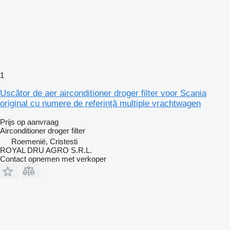
1
Uscător de aer airconditioner droger filter voor Scania
original cu numere de referință multiple vrachtwagen
Prijs op aanvraag
Airconditioner droger filter
Roemenië, Cristesti
ROYAL DRU AGRO S.R.L.
Contact opnemen met verkoper