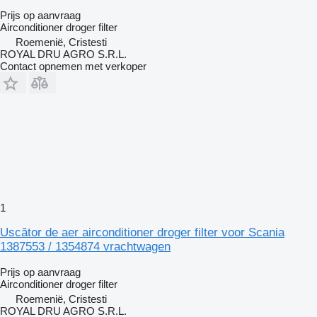
Prijs op aanvraag
Airconditioner droger filter
Roemenië, Cristesti
ROYAL DRU AGRO S.R.L.
Contact opnemen met verkoper
1
Uscător de aer airconditioner droger filter voor Scania
1387553 / 1354874 vrachtwagen
Prijs op aanvraag
Airconditioner droger filter
Roemenië, Cristesti
ROYAL DRU AGRO S.R.L.