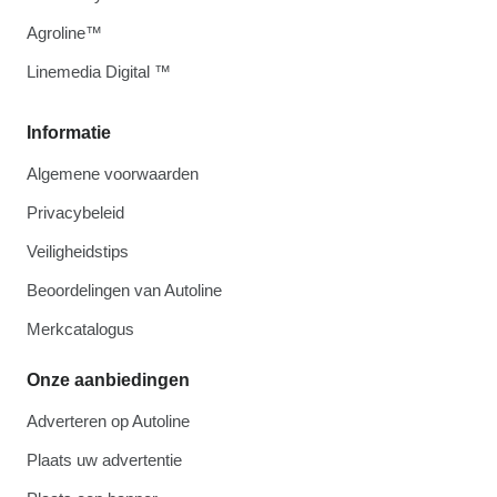
Agroline™
Linemedia Digital ™
Informatie
Algemene voorwaarden
Privacybeleid
Veiligheidstips
Beoordelingen van Autoline
Merkcatalogus
Onze aanbiedingen
Adverteren op Autoline
Plaats uw advertentie