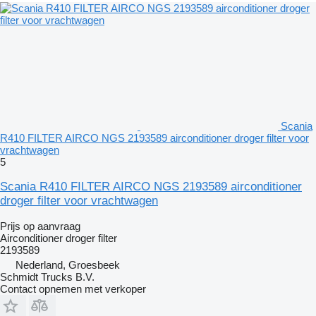
Scania
R410 FILTER AIRCO NGS 2193589 airconditioner droger filter voor
vrachtwagen
5
Scania R410 FILTER AIRCO NGS 2193589 airconditioner
droger filter voor vrachtwagen
Prijs op aanvraag
Airconditioner droger filter
2193589
Nederland, Groesbeek
Schmidt Trucks B.V.
Contact opnemen met verkoper