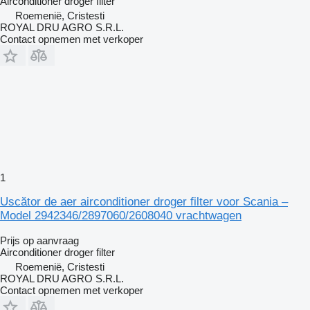
Airconditioner droger filter
Roemenië, Cristesti
ROYAL DRU AGRO S.R.L.
Contact opnemen met verkoper
1
Uscător de aer airconditioner droger filter voor Scania –
Model 2942346/2897060/2608040 vrachtwagen
Prijs op aanvraag
Airconditioner droger filter
Roemenië, Cristesti
ROYAL DRU AGRO S.R.L.
Contact opnemen met verkoper