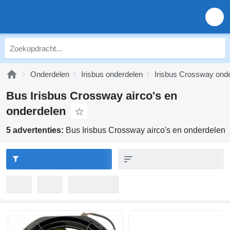
Onderdelen
Irisbus onderdelen
Irisbus Crossway ond
Bus Irisbus Crossway airco's en
onderdelen
5 advertenties:
Bus Irisbus Crossway airco's en onderdelen