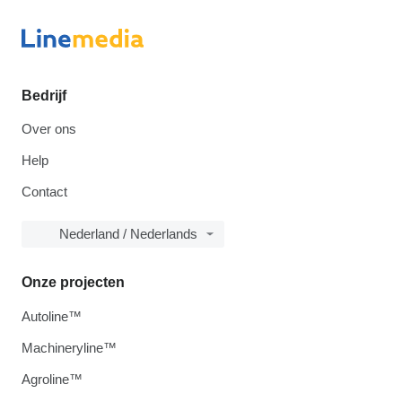
Bedrijf
Over ons
Help
Contact
Nederland / Nederlands
Onze projecten
Autoline™
Machineryline™
Agroline™