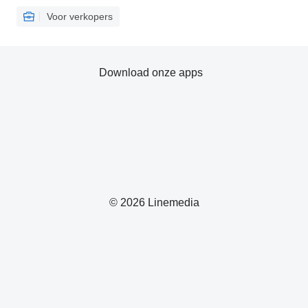
Voor verkopers
Download onze apps
© 2026 Linemedia