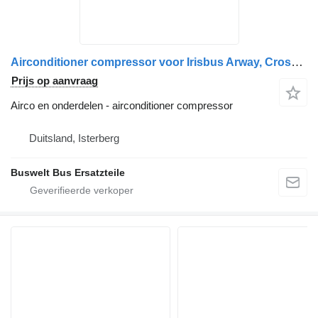
Airconditioner compressor voor Irisbus Arway, Crossway, Magelys, Urbanway
Prijs op aanvraag
Airco en onderdelen - airconditioner compressor
Duitsland, Isterberg
Buswelt Bus Ersatzteile