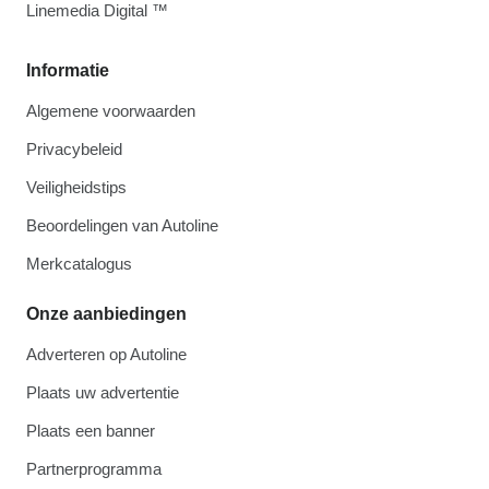
Linemedia Digital ™
Informatie
Algemene voorwaarden
Privacybeleid
Veiligheidstips
Beoordelingen van Autoline
Merkcatalogus
Onze aanbiedingen
Adverteren op Autoline
Plaats uw advertentie
Plaats een banner
Partnerprogramma