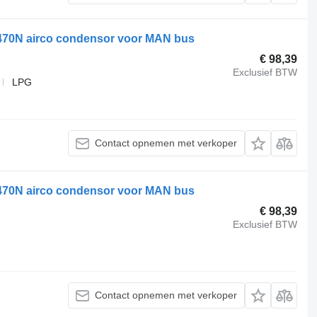
470N airco condensor voor MAN bus
€ 98,39
Exclusief BTW
LPG
Contact opnemen met verkoper
470N airco condensor voor MAN bus
€ 98,39
Exclusief BTW
Contact opnemen met verkoper