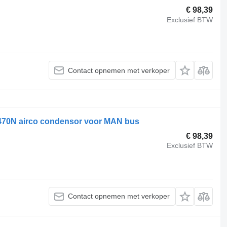
€ 98,39
Exclusief BTW
Contact opnemen met verkoper
470N airco condensor voor MAN bus
€ 98,39
Exclusief BTW
Contact opnemen met verkoper