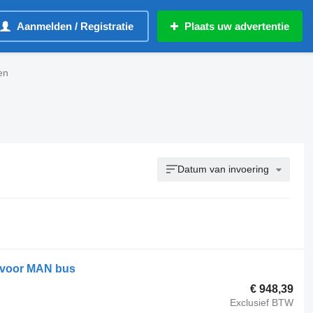
Aanmelden / Registratie
Plaats uw advertentie
en
Datum van invoering
 voor MAN bus
€ 948,39
Exclusief BTW