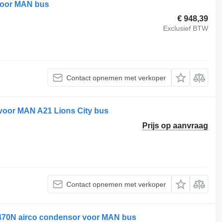
voor MAN bus
€ 948,39
Exclusief BTW
Contact opnemen met verkoper
voor MAN A21 Lions City bus
Prijs op aanvraag
Contact opnemen met verkoper
470N airco condensor voor MAN bus