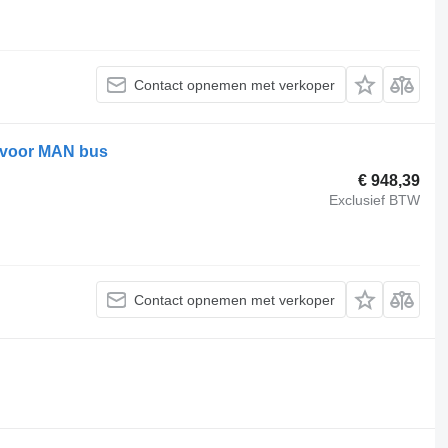
Contact opnemen met verkoper
 voor MAN bus
€ 948,39
Exclusief BTW
Contact opnemen met verkoper