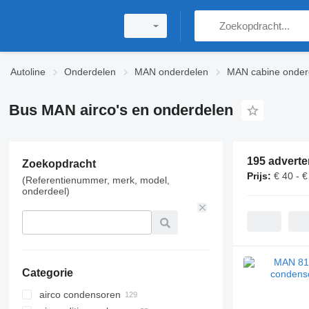
Autoline
Onderdelen
MAN onderdelen
MAN cabine onder
Bus MAN airco's en onderdelen
195 adverte
Zoekopdracht
Prijs:
€ 40 - 
(Referentienummer, merk, model,
onderdeel)
Categorie
airco condensoren