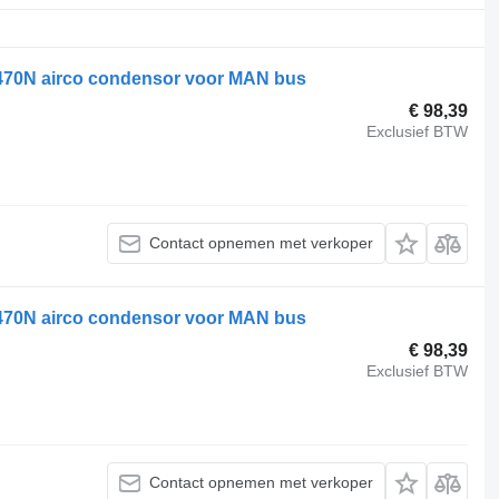
470N airco condensor voor MAN bus
€ 98,39
Exclusief BTW
Contact opnemen met verkoper
470N airco condensor voor MAN bus
€ 98,39
Exclusief BTW
Contact opnemen met verkoper