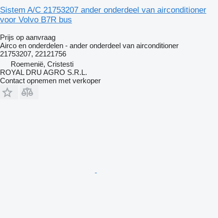
Sistem A/C 21753207 ander onderdeel van airconditioner
voor Volvo B7R bus
Prijs op aanvraag
Airco en onderdelen - ander onderdeel van airconditioner
21753207, 22121756
Roemenië, Cristesti
ROYAL DRU AGRO S.R.L.
Contact opnemen met verkoper