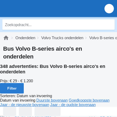
Onderdelen
Volvo Trucks onderdelen
Volvo B-series 
Bus Volvo B-series airco's en
onderdelen
348 advertenties:
Bus Volvo B-series airco's en
onderdelen
Prijs:
€ 29 - € 1.200
Filter
Sorteren
:
Datum van invoering
Datum van invoering
Duurste bovenaan
Goedkoopste bovenaan
Jaar - de nieuwste bovenaan
Jaar - de oudste bovenaan