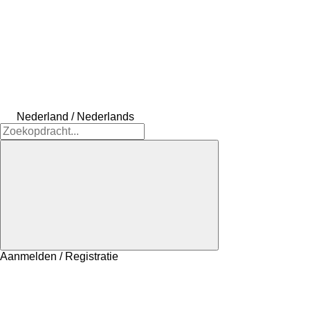
Nederland / Nederlands
Aanmelden / Registratie