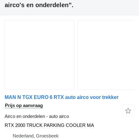
airco's en onderdelen”.
MAN N TGX EURO 6 RTX auto airco voor trekker
Prijs op aanvraag
Airco en onderdelen - auto airco
RTX 2000 TRUCK PARKING COOLER MA
Nederland, Groesbeek