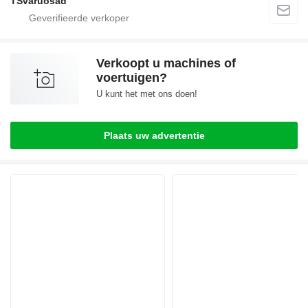
TSvaruosad
Verkoopt u machines of
voertuigen?
U kunt het met ons doen!
Plaats uw advertentie