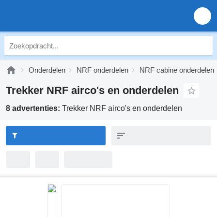
Onderdelen
NRF onderdelen
NRF cabine onderdelen
Trekker NRF airco's en onderdelen
8 advertenties:
Trekker NRF airco's en onderdelen