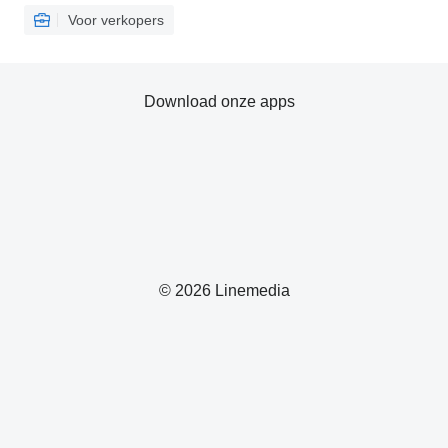
Voor verkopers
Download onze apps
© 2026 Linemedia