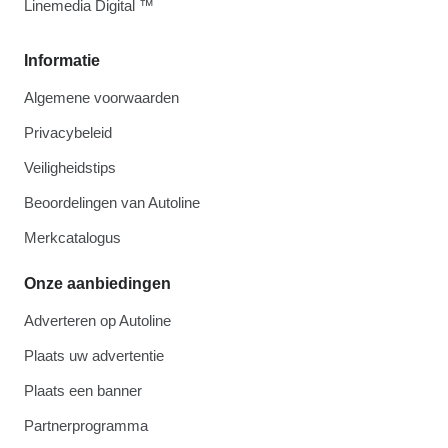
Linemedia Digital ™
Informatie
Algemene voorwaarden
Privacybeleid
Veiligheidstips
Beoordelingen van Autoline
Merkcatalogus
Onze aanbiedingen
Adverteren op Autoline
Plaats uw advertentie
Plaats een banner
Partnerprogramma