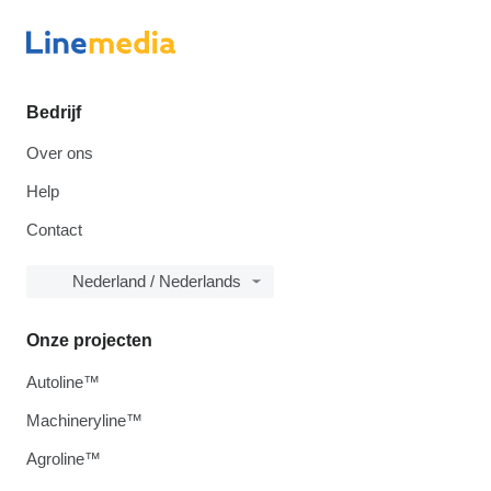
Bedrijf
Over ons
Help
Contact
Nederland / Nederlands
Onze projecten
Autoline™
Machineryline™
Agroline™