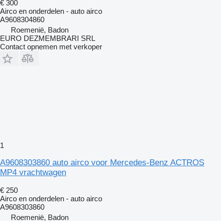
€ 300
Airco en onderdelen - auto airco
A9608304860
Roemenië, Badon
EURO DEZMEMBRARI SRL
Contact opnemen met verkoper
1
A9608303860 auto airco voor Mercedes-Benz ACTROS
MP4 vrachtwagen
€ 250
Airco en onderdelen - auto airco
A9608303860
Roemenië, Badon