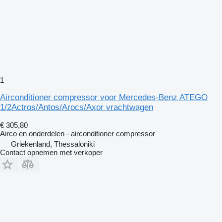
1
Airconditioner compressor voor Mercedes-Benz ATEGO
1/2Actros/Antos/Arocs/Axor vrachtwagen
€ 305,80
Airco en onderdelen - airconditioner compressor
Griekenland, Thessaloniki
Contact opnemen met verkoper