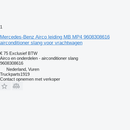
1
Mercedes-Benz Airco leiding MB MP4 9608308616
airconditioner slang voor vrachtwagen
€ 75
Exclusief BTW
Airco en onderdelen - airconditioner slang
9608308616
Nederland, Vuren
Truckparts1919
Contact opnemen met verkoper