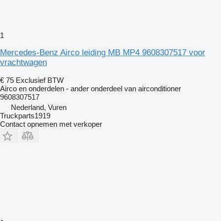
1
Mercedes-Benz Airco leiding MB MP4 9608307517 voor
vrachtwagen
€ 75
Exclusief BTW
Airco en onderdelen - ander onderdeel van airconditioner
9608307517
Nederland, Vuren
Truckparts1919
Contact opnemen met verkoper