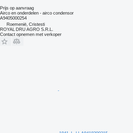
Prijs op aanvraag
Airco en onderdelen - airco condensor
A9405000254
Roemenië, Cristesti
ROYAL DRU AGRO S.R.L.
Contact opnemen met verkoper