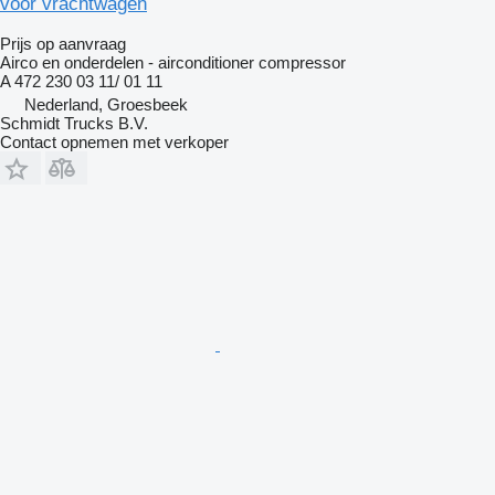
voor vrachtwagen
Prijs op aanvraag
Airco en onderdelen - airconditioner compressor
A 472 230 03 11/ 01 11
Nederland, Groesbeek
Schmidt Trucks B.V.
Contact opnemen met verkoper