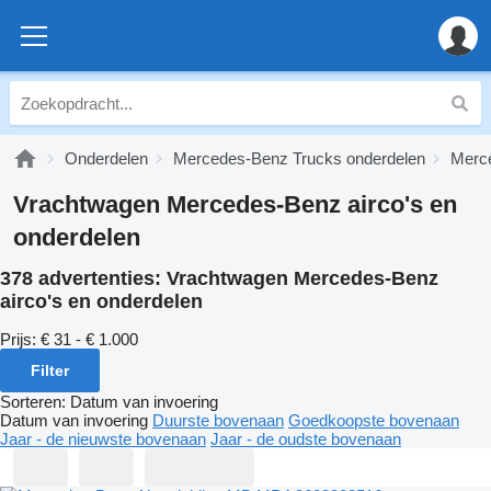
Onderdelen
Mercedes-Benz Trucks onderdelen
Merce
Vrachtwagen Mercedes-Benz airco's en
onderdelen
378 advertenties:
Vrachtwagen Mercedes-Benz
airco's en onderdelen
Prijs:
€ 31 - € 1.000
Filter
Sorteren
:
Datum van invoering
Datum van invoering
Duurste bovenaan
Goedkoopste bovenaan
Jaar - de nieuwste bovenaan
Jaar - de oudste bovenaan