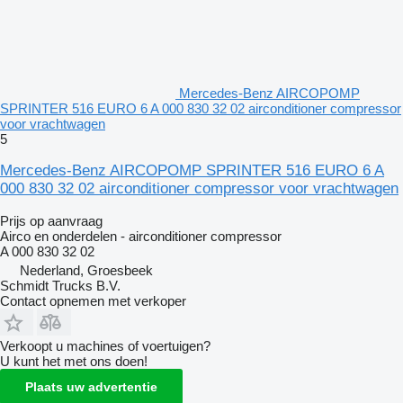
Mercedes-Benz AIRCOPOMP
SPRINTER 516 EURO 6 A 000 830 32 02 airconditioner compressor
voor vrachtwagen
5
Mercedes-Benz AIRCOPOMP SPRINTER 516 EURO 6 A
000 830 32 02 airconditioner compressor voor vrachtwagen
Prijs op aanvraag
Airco en onderdelen - airconditioner compressor
A 000 830 32 02
Nederland, Groesbeek
Schmidt Trucks B.V.
Contact opnemen met verkoper
Verkoopt u machines of voertuigen?
U kunt het met ons doen!
Plaats uw advertentie