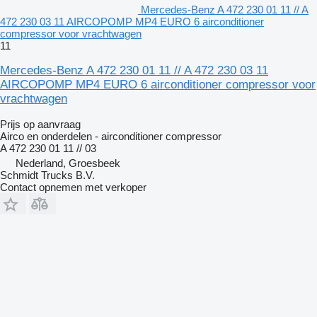
Mercedes-Benz A 472 230 01 11 // A
472 230 03 11 AIRCOPOMP MP4 EURO 6 airconditioner
compressor voor vrachtwagen
11
Mercedes-Benz A 472 230 01 11 // A 472 230 03 11
AIRCOPOMP MP4 EURO 6 airconditioner compressor voor
vrachtwagen
Prijs op aanvraag
Airco en onderdelen - airconditioner compressor
A 472 230 01 11 // 03
Nederland, Groesbeek
Schmidt Trucks B.V.
Contact opnemen met verkoper