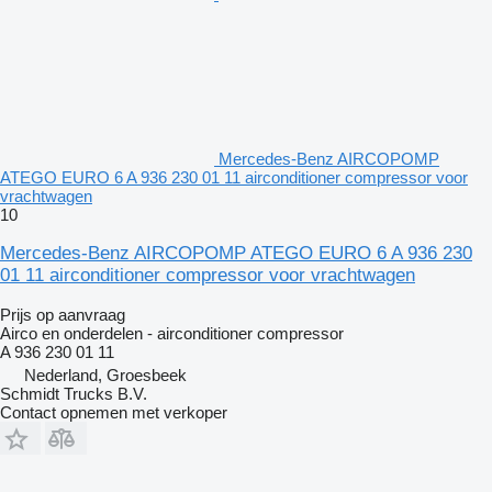
Mercedes-Benz AIRCOPOMP
ATEGO EURO 6 A 936 230 01 11 airconditioner compressor voor
vrachtwagen
10
Mercedes-Benz AIRCOPOMP ATEGO EURO 6 A 936 230
01 11 airconditioner compressor voor vrachtwagen
Prijs op aanvraag
Airco en onderdelen - airconditioner compressor
A 936 230 01 11
Nederland, Groesbeek
Schmidt Trucks B.V.
Contact opnemen met verkoper