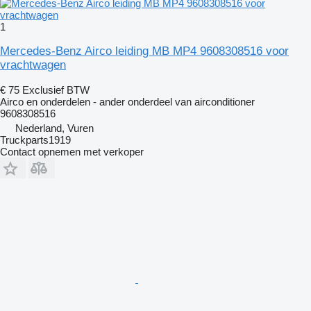
1
Mercedes-Benz Airco leiding MB MP4 9608308516 voor
vrachtwagen
€ 75
Exclusief BTW
Airco en onderdelen - ander onderdeel van airconditioner
9608308516
Nederland, Vuren
Truckparts1919
Contact opnemen met verkoper