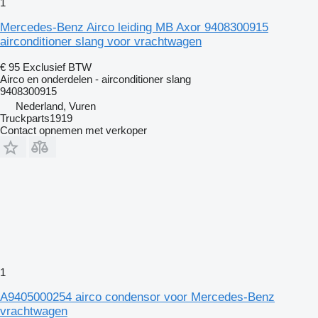
1
Mercedes-Benz Airco leiding MB Axor 9408300915
airconditioner slang voor vrachtwagen
€ 95
Exclusief BTW
Airco en onderdelen - airconditioner slang
9408300915
Nederland, Vuren
Truckparts1919
Contact opnemen met verkoper
1
A9405000254 airco condensor voor Mercedes-Benz
vrachtwagen