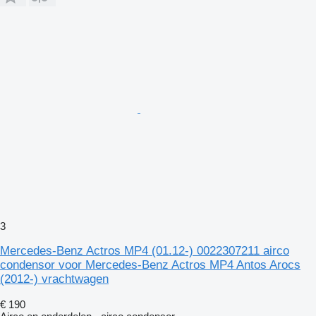
3
Mercedes-Benz Actros MP4 (01.12-) 0022307211 airco
condensor voor Mercedes-Benz Actros MP4 Antos Arocs
(2012-) vrachtwagen
€ 190