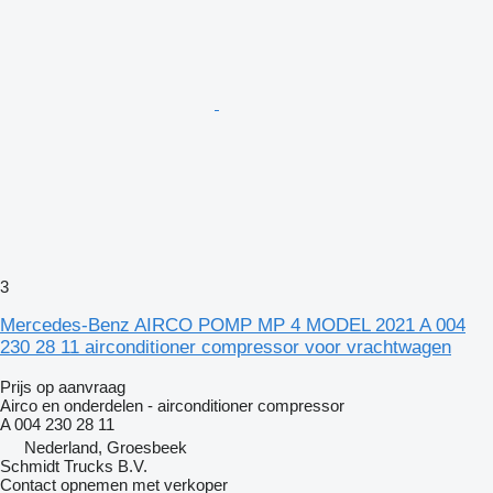
3
Mercedes-Benz AIRCO POMP MP 4 MODEL 2021 A 004
230 28 11 airconditioner compressor voor vrachtwagen
Prijs op aanvraag
Airco en onderdelen - airconditioner compressor
A 004 230 28 11
Nederland, Groesbeek
Schmidt Trucks B.V.
Contact opnemen met verkoper