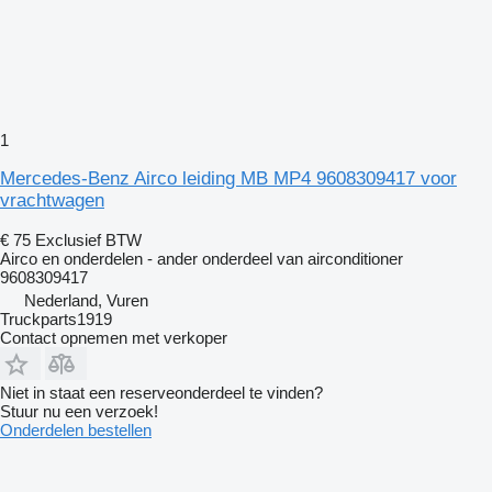
1
Mercedes-Benz Airco leiding MB MP4 9608309417 voor
vrachtwagen
€ 75
Exclusief BTW
Airco en onderdelen - ander onderdeel van airconditioner
9608309417
Nederland, Vuren
Truckparts1919
Contact opnemen met verkoper
Niet in staat een reserveonderdeel te vinden?
Stuur nu een verzoek!
Onderdelen bestellen