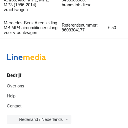
MP3 (1996-2014)
brandstof: diesel
vrachtwagen
Mercedes-Benz Airco leiding
Referentienummer:
MB MP4 airconditioner slang
€ 50
9608304177
voor vrachtwagen
Bedrijf
Over ons
Help
Contact
Nederland / Nederlands