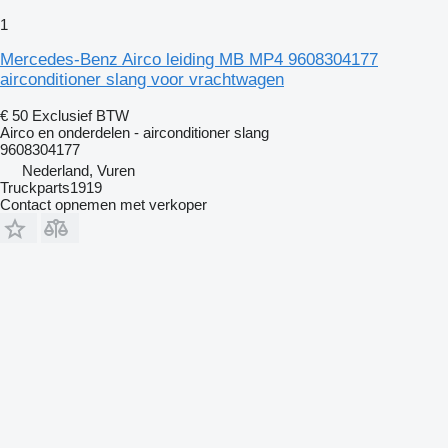
1
Mercedes-Benz Airco leiding MB MP4 9608304177
airconditioner slang voor vrachtwagen
€ 50
Exclusief BTW
Airco en onderdelen - airconditioner slang
9608304177
Nederland, Vuren
Truckparts1919
Contact opnemen met verkoper