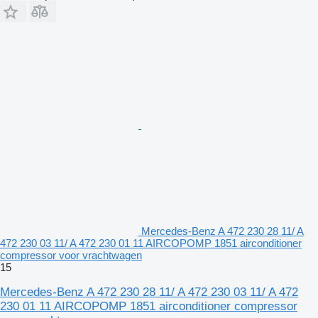
Mercedes-Benz A 472 230 28 11/ A
472 230 03 11/ A 472 230 01 11 AIRCOPOMP 1851 airconditioner
compressor voor vrachtwagen
15
Mercedes-Benz A 472 230 28 11/ A 472 230 03 11/ A 472
230 01 11 AIRCOPOMP 1851 airconditioner compressor