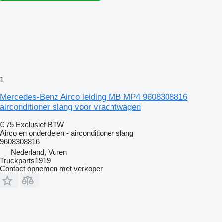
1
Mercedes-Benz Airco leiding MB MP4 9608308816
airconditioner slang voor vrachtwagen
€ 75
Exclusief BTW
Airco en onderdelen - airconditioner slang
9608308816
Nederland, Vuren
Truckparts1919
Contact opnemen met verkoper