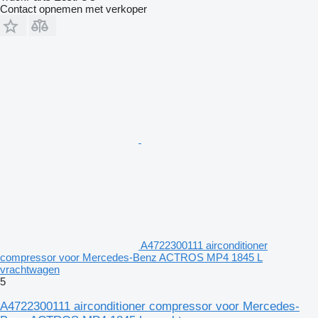
Contact opnemen met verkoper
A4722300111 airconditioner
compressor voor Mercedes-Benz ACTROS MP4 1845 L
vrachtwagen
5
A4722300111 airconditioner compressor voor Mercedes-