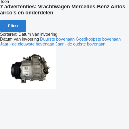
Toon
7 advertenties:
Vrachtwagen Mercedes-Benz Antos
airco's en onderdelen
Filter
Sorteren
:
Datum van invoering
Datum van invoering
Duurste bovenaan
Goedkoopste bovenaan
Jaar - de nieuwste bovenaan
Jaar - de oudste bovenaan