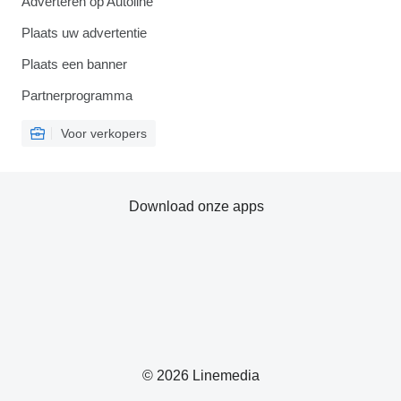
Adverteren op Autoline
Plaats uw advertentie
Plaats een banner
Partnerprogramma
Voor verkopers
Download onze apps
© 2026 Linemedia