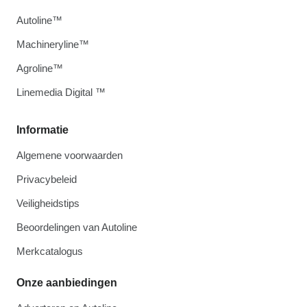
Autoline™
Machineryline™
Agroline™
Linemedia Digital ™
Informatie
Algemene voorwaarden
Privacybeleid
Veiligheidstips
Beoordelingen van Autoline
Merkcatalogus
Onze aanbiedingen