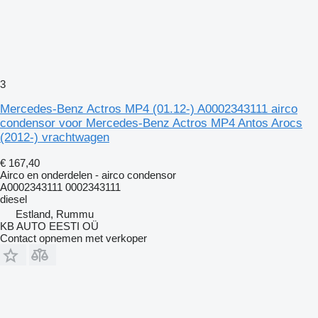
3
Mercedes-Benz Actros MP4 (01.12-) A0002343111 airco
condensor voor Mercedes-Benz Actros MP4 Antos Arocs
(2012-) vrachtwagen
€ 167,40
Airco en onderdelen - airco condensor
A0002343111 0002343111
diesel
Estland, Rummu
KB AUTO EESTI OÜ
Contact opnemen met verkoper