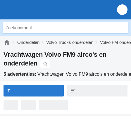
Onderdelen
Volvo Trucks onderdelen
Volvo FM onder
Vrachtwagen Volvo FM9 airco's en
onderdelen
5 advertenties:
Vrachtwagen Volvo FM9 airco's en onderdel