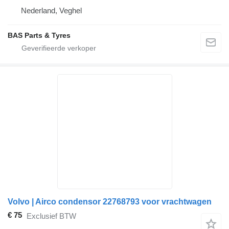
Nederland, Veghel
BAS Parts & Tyres
Volvo | Airco condensor 22768793 voor vrachtwagen
€ 75
Exclusief BTW