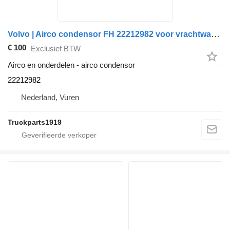
Volvo | Airco condensor FH 22212982 voor vrachtwagen
€ 100
Exclusief BTW
Airco en onderdelen - airco condensor
22212982
Nederland, Vuren
Truckparts1919