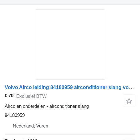
Volvo Airco leiding 84180959 airconditioner slang voor vrachtwagen
€ 70
Exclusief BTW
Airco en onderdelen - airconditioner slang
84180959
Nederland, Vuren