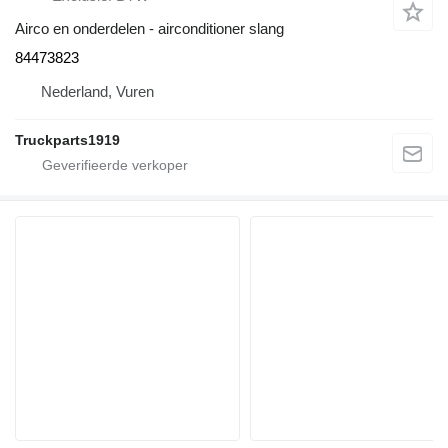
Airco en onderdelen - airconditioner slang
84473823
Nederland, Vuren
Truckparts1919