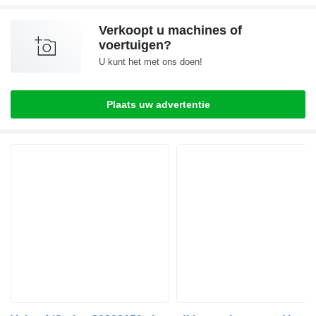
Verkoopt u machines of
voertuigen?
U kunt het met ons doen!
Plaats uw advertentie