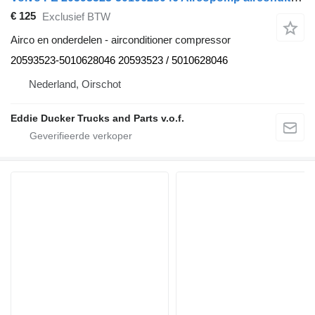
€ 125
Exclusief BTW
Airco en onderdelen - airconditioner compressor
20593523-5010628046 20593523 / 5010628046
Nederland, Oirschot
Eddie Ducker Trucks and Parts v.o.f.