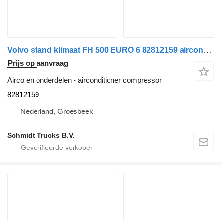
Volvo stand klimaat FH 500 EURO 6 82812159 airconditioner compressor voor vrachtwagen
Prijs op aanvraag
Airco en onderdelen - airconditioner compressor
82812159
Nederland, Groesbeek
Schmidt Trucks B.V.