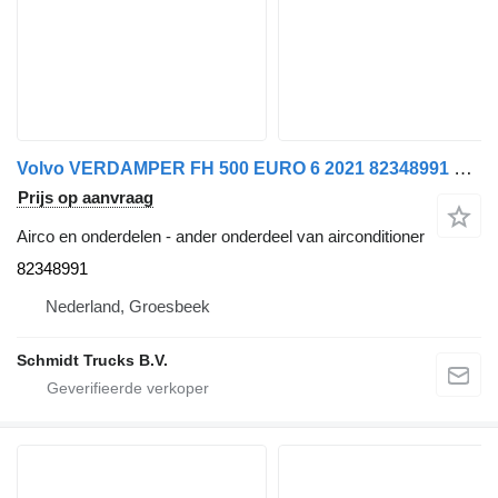
Volvo VERDAMPER FH 500 EURO 6 2021 82348991 voor vrachtwagen
Prijs op aanvraag
Airco en onderdelen - ander onderdeel van airconditioner
82348991
Nederland, Groesbeek
Schmidt Trucks B.V.