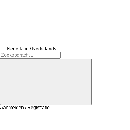
Nederland / Nederlands
Aanmelden / Registratie