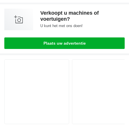
Verkoopt u machines of
voertuigen?
U kunt het met ons doen!
Plaats uw advertentie