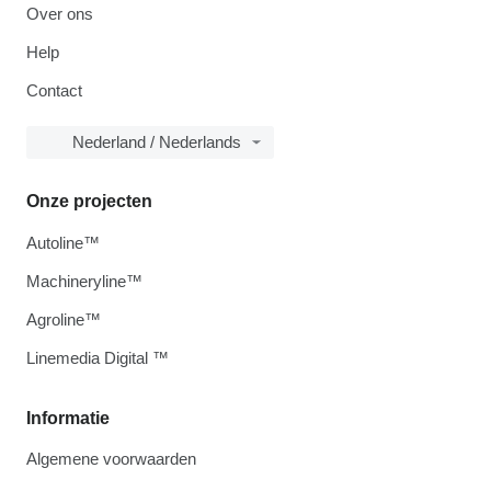
Over ons
Help
Contact
Nederland / Nederlands
Onze projecten
Autoline™
Machineryline™
Agroline™
Linemedia Digital ™
Informatie
Algemene voorwaarden