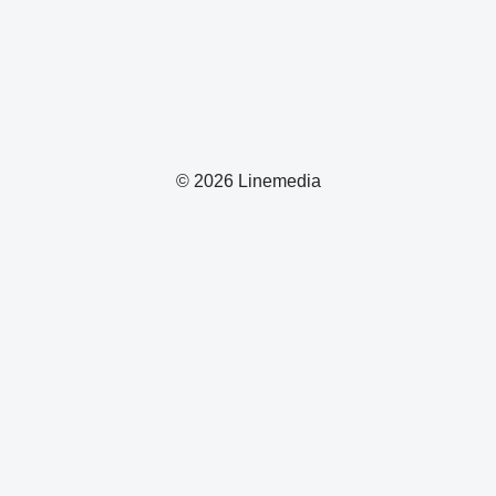
© 2026 Linemedia