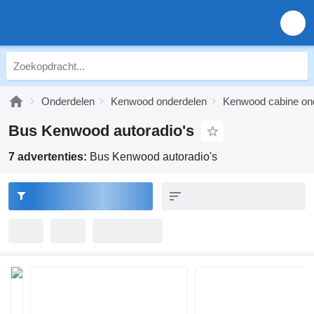
Onderdelen
Kenwood onderdelen
Kenwood cabine on
Bus Kenwood autoradio's
7 advertenties:
Bus Kenwood autoradio's