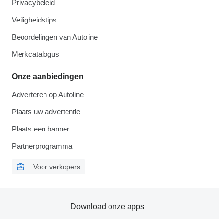
Privacybeleid
Veiligheidstips
Beoordelingen van Autoline
Merkcatalogus
Onze aanbiedingen
Adverteren op Autoline
Plaats uw advertentie
Plaats een banner
Partnerprogramma
Voor verkopers
Download onze apps