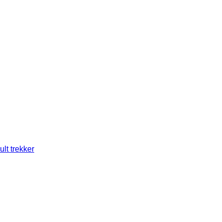
lt trekker