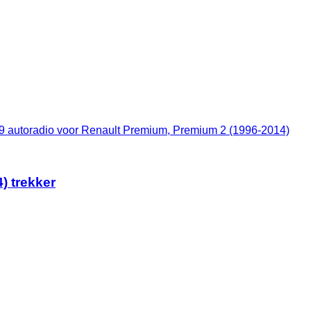
9 autoradio voor Renault Premium, Premium 2 (1996-2014)
) trekker