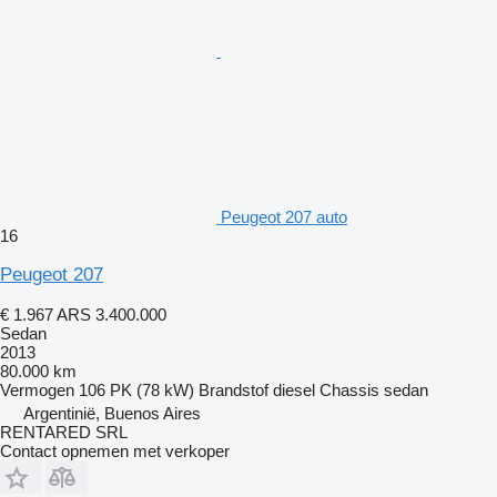
Peugeot 207 auto
16
Peugeot 207
€ 1.967
ARS 3.400.000
Sedan
2013
80.000 km
Vermogen
106 PK (78 kW)
Brandstof
diesel
Chassis
sedan
Argentinië, Buenos Aires
RENTARED SRL
Contact opnemen met verkoper