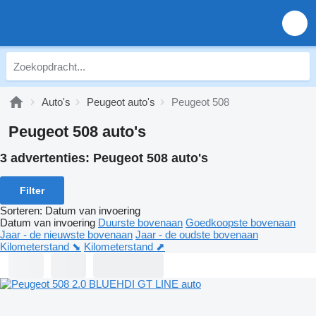
Auto's
Peugeot auto's
Peugeot 508
Peugeot 508 auto's
3 advertenties:
Peugeot 508 auto's
Filter
Sorteren
:
Datum van invoering
Datum van invoering
Duurste bovenaan
Goedkoopste bovenaan
Jaar - de nieuwste bovenaan
Jaar - de oudste bovenaan
Kilometerstand ⬊
Kilometerstand ⬈