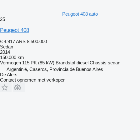
Peugeot 408 auto
25
Peugeot 408
€ 4.917
ARS 8.500.000
Sedan
2014
150.000 km
Vermogen
115 PK (85 kW)
Brandstof
diesel
Chassis
sedan
Argentinië, Caseros, Provincia de Buenos Aires
De Alers
Contact opnemen met verkoper