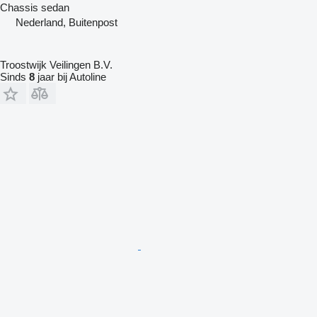
Chassis
sedan
Nederland, Buitenpost
Troostwijk Veilingen B.V.
Sinds
8
jaar bij Autoline