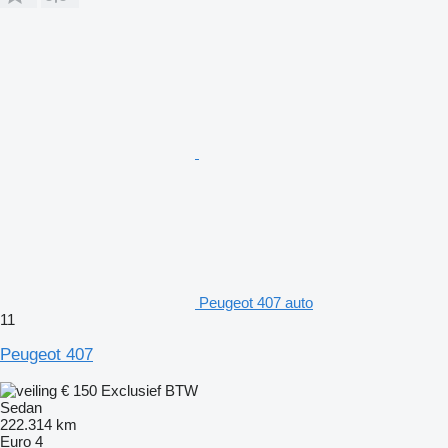
Peugeot 407 auto
11
Peugeot 407
€ 150
Exclusief BTW
Sedan
222.314 km
Euro 4