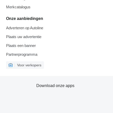
Merkcatalogus
Onze aanbiedingen
Adverteren op Autoline
Plaats uw advertentie
Plaats een banner
Partnerprogramma
Voor verkopers
Download onze apps