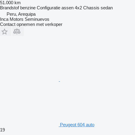
51.000 km
Brandstof
benzine
Configuratie assen
4x2
Chassis
sedan
Peru, Arequipa
Inca Motors Seminuevos
Contact opnemen met verkoper
Peugeot 604 auto
19