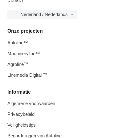
Nederland / Nederlands
Onze projecten
Autoline™
Machineryline™
Agroline™
Linemedia Digital ™
Informatie
Algemene voorwaarden
Privacybeleid
Veiligheidstips
Beoordelingen van Autoline