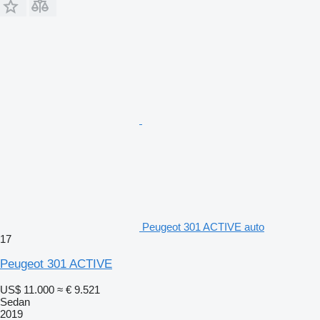
Peugeot 301 ACTIVE auto
17
Peugeot 301 ACTIVE
US$ 11.000
≈ € 9.521
Sedan
2019