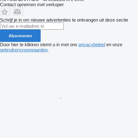
Contact opnemen met verkoper
Schrijf je in om nieuwe advertenties te ontvangen uit deze sectie
Abonneren
Door hier te klikken stemt u in met ons
privacybeleid
en onze
gebruikersvoorwaarden
.