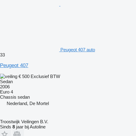
Peugeot 407 auto
33
Peugeot 407
€ 500
Exclusief BTW
Sedan
2006
Euro 4
Chassis
sedan
Nederland, De Mortel
Troostwijk Veilingen B.V.
Sinds
8
jaar bij Autoline