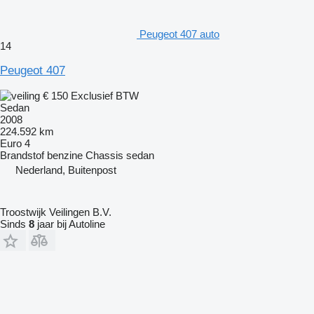
Peugeot 407 auto
14
Peugeot 407
€ 150
Exclusief BTW
Sedan
2008
224.592 km
Euro 4
Brandstof
benzine
Chassis
sedan
Nederland, Buitenpost
Troostwijk Veilingen B.V.
Sinds
8
jaar bij Autoline