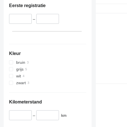
Eerste registratie
–
Kleur
bruin
grijs
wit
zwart
Kilometerstand
–
km