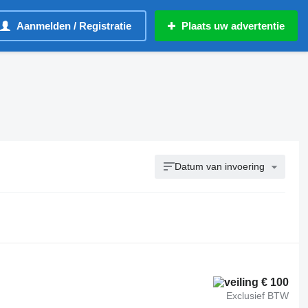
Aanmelden / Registratie
Plaats uw advertentie
Datum van invoering
€ 100
Exclusief BTW