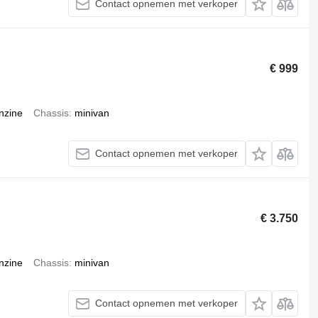
Contact opnemen met verkoper
€ 999
nzine
Chassis
minivan
Contact opnemen met verkoper
€ 3.750
nzine
Chassis
minivan
Contact opnemen met verkoper