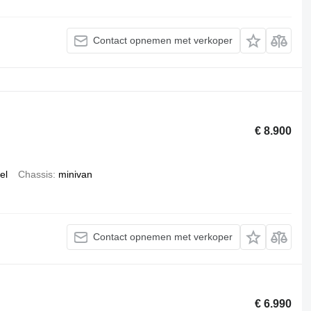
Contact opnemen met verkoper
€ 8.900
el
Chassis
minivan
Contact opnemen met verkoper
€ 6.990