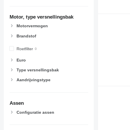
Motor, type versnellingsbak
Motorvermogen
Brandstof
Roetfilter
Euro
Type versnellingsbak
Aandrijvingstype
Assen
Configuratie assen