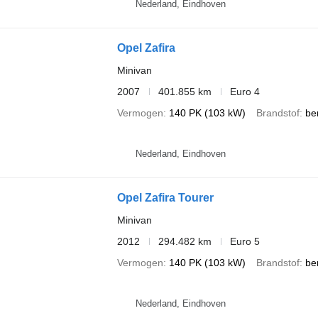
Nederland, Eindhoven
Opel Zafira
Minivan
2007
401.855 km
Euro 4
Vermogen
140 PK (103 kW)
Brandstof
be
Nederland, Eindhoven
Opel Zafira Tourer
Minivan
2012
294.482 km
Euro 5
Vermogen
140 PK (103 kW)
Brandstof
be
Nederland, Eindhoven