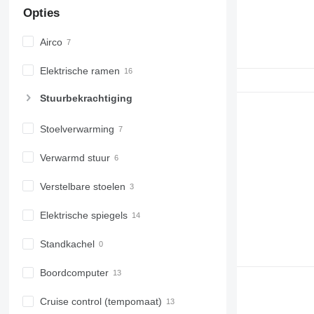
Opties
Airco
Elektrische ramen
Stuurbekrachtiging
Stoelverwarming
Verwarmd stuur
Verstelbare stoelen
Elektrische spiegels
Standkachel
Boordcomputer
Cruise control (tempomaat)