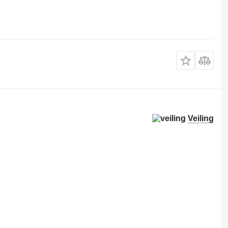
Veiling