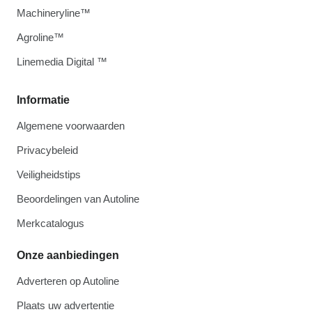
Machineryline™
Agroline™
Linemedia Digital ™
Informatie
Algemene voorwaarden
Privacybeleid
Veiligheidstips
Beoordelingen van Autoline
Merkcatalogus
Onze aanbiedingen
Adverteren op Autoline
Plaats uw advertentie