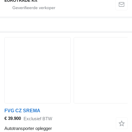
EUROTRADE Kft
FVG CZ SREMA
€ 39.900
Exclusief BTW
Autotransporter oplegger