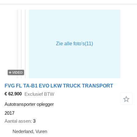
VIDEO
FVG FL TA-B1 EVO LKW TRUCK TRANSPORT
€ 62.900
Exclusief BTW
Autotransporter oplegger
2017
Aantal assen
3
Nederland, Vuren