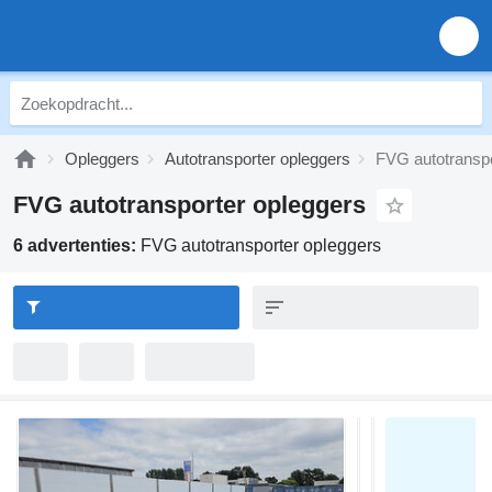
Opleggers
Autotransporter opleggers
FVG autotranspo
FVG autotransporter opleggers
6 advertenties:
FVG autotransporter opleggers