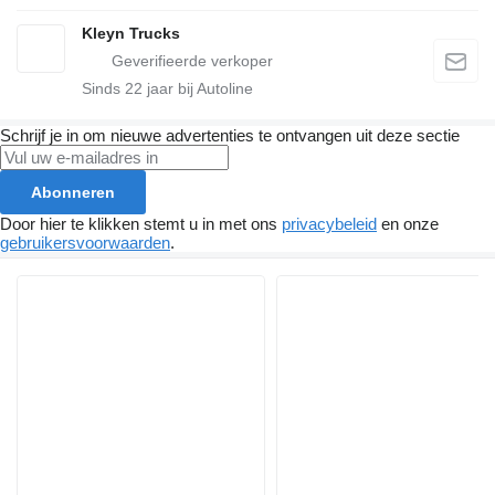
Kleyn Trucks
Sinds
22
jaar bij Autoline
Schrijf je in om nieuwe advertenties te ontvangen uit deze sectie
Abonneren
Door hier te klikken stemt u in met ons
privacybeleid
en onze
gebruikersvoorwaarden
.