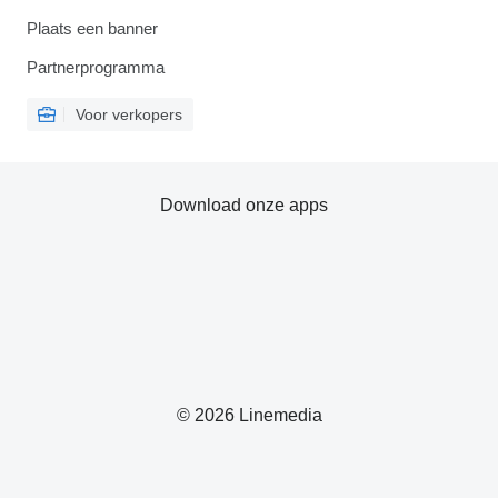
Plaats een banner
Partnerprogramma
Voor verkopers
Download onze apps
© 2026 Linemedia