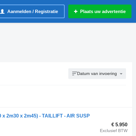
Aanmelden / Registratie
Plaats uw advertentie
Datum van invoering
 2m30 x 2m45) - TAILLIFT - AIR SUSP
€ 5.950
Exclusief BTW