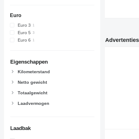
Euro
Euro 3
Euro 5
Advertenties
Euro 6
Eigenschappen
Kilometerstand
Netto gewicht
Totaalgewicht
Laadvermogen
Laadbak