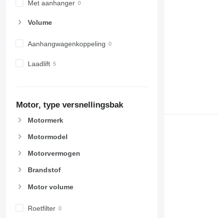
Met aanhanger
Volume
Aanhangwagenkoppeling
Laadlift
Motor, type versnellingsbak
Motormerk
Motormodel
Motorvermogen
Brandstof
Motor volume
Roetfilter