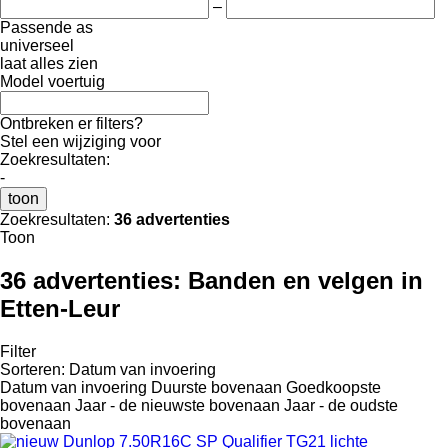
–
Passende as
universeel
laat alles zien
Model voertuig
Ontbreken er filters?
Stel een wijziging voor
Zoekresultaten:
-
toon
Zoekresultaten:
36 advertenties
Toon
36 advertenties:
Banden en velgen in
Etten-Leur
Filter
Sorteren
:
Datum van invoering
Datum van invoering
Duurste bovenaan
Goedkoopste
bovenaan
Jaar - de nieuwste bovenaan
Jaar - de oudste
bovenaan