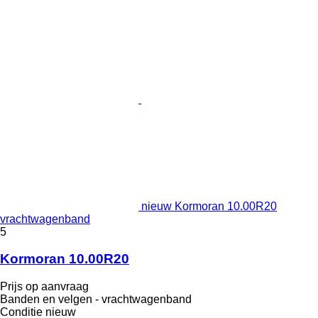
nieuw Kormoran 10.00R20
vrachtwagenband
5
Kormoran 10.00R20
Prijs op aanvraag
Banden en velgen - vrachtwagenband
Conditie
nieuw