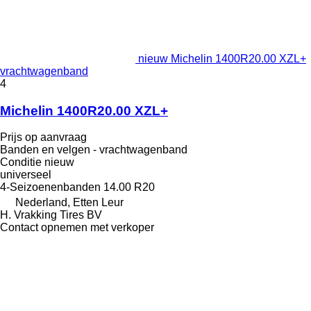
nieuw Michelin 1400R20.00 XZL+
vrachtwagenband
4
Michelin 1400R20.00 XZL+
Prijs op aanvraag
Banden en velgen - vrachtwagenband
Conditie
nieuw
universeel
4-Seizoenenbanden
14.00 R20
Nederland, Etten Leur
H. Vrakking Tires BV
Contact opnemen met verkoper