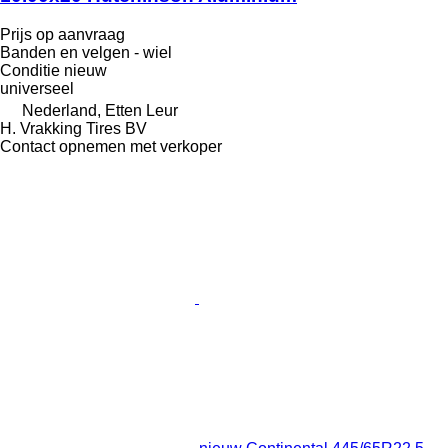
Prijs op aanvraag
Banden en velgen - wiel
Conditie
nieuw
universeel
Nederland, Etten Leur
H. Vrakking Tires BV
Contact opnemen met verkoper