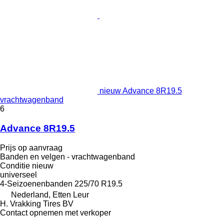
nieuw Advance 8R19.5
vrachtwagenband
6
Advance 8R19.5
Prijs op aanvraag
Banden en velgen - vrachtwagenband
Conditie
nieuw
universeel
4-Seizoenenbanden
225/70 R19.5
Nederland, Etten Leur
H. Vrakking Tires BV
Contact opnemen met verkoper