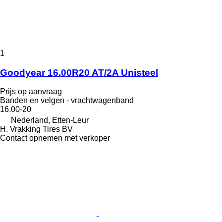
1
Goodyear 16.00R20 AT/2A Unisteel
Prijs op aanvraag
Banden en velgen - vrachtwagenband
16.00-20
Nederland, Etten-Leur
H. Vrakking Tires BV
Contact opnemen met verkoper