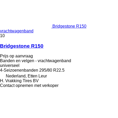
Bridgestone R150
vrachtwagenband
10
Bridgestone R150
Prijs op aanvraag
Banden en velgen - vrachtwagenband
universeel
4-Seizoenenbanden
295/80 R22.5
Nederland, Etten Leur
H. Vrakking Tires BV
Contact opnemen met verkoper