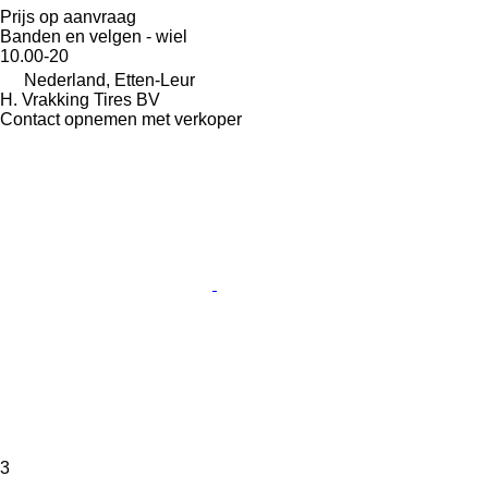
Prijs op aanvraag
Banden en velgen - wiel
10.00-20
Nederland, Etten-Leur
H. Vrakking Tires BV
Contact opnemen met verkoper
3