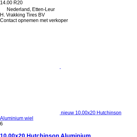
14.00 R20
Nederland, Etten-Leur
H. Vrakking Tires BV
Contact opnemen met verkoper
nieuw 10.00x20 Hutchinson
Aluminium wiel
6
10.00x20 Hutchinson Aluminium