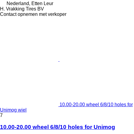
Nederland, Etten Leur
H. Vrakking Tires BV
Contact opnemen met verkoper
10.00-20.00 wheel 6/8/10 holes for
Unimog wiel
7
10.00-20.00 wheel 6/8/10 holes for Unimog