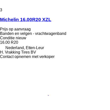
3
Michelin 16.00R20 XZL
Prijs op aanvraag
Banden en velgen - vrachtwagenband
Conditie
nieuw
16.00 R20
Nederland, Etten-Leur
H. Vrakking Tires BV
Contact opnemen met verkoper