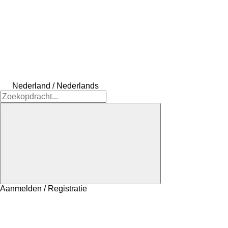
Nederland / Nederlands
Aanmelden / Registratie