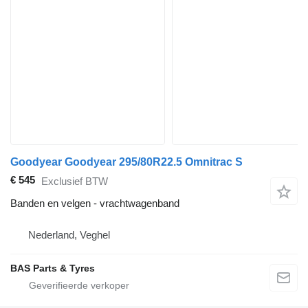
Goodyear Goodyear 295/80R22.5 Omnitrac S
€ 545
Exclusief BTW
Banden en velgen - vrachtwagenband
Nederland, Veghel
BAS Parts & Tyres