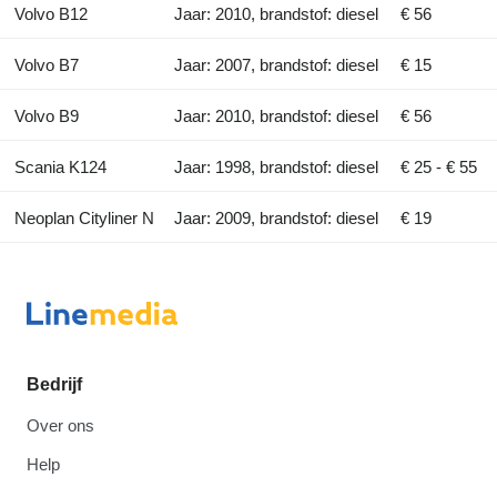
Volvo B12
Jaar: 2010, brandstof: diesel
€ 56
Volvo B7
Jaar: 2007, brandstof: diesel
€ 15
Volvo B9
Jaar: 2010, brandstof: diesel
€ 56
Scania K124
Jaar: 1998, brandstof: diesel
€ 25 - € 55
Neoplan Cityliner N
Jaar: 2009, brandstof: diesel
€ 19
Bedrijf
Over ons
Help