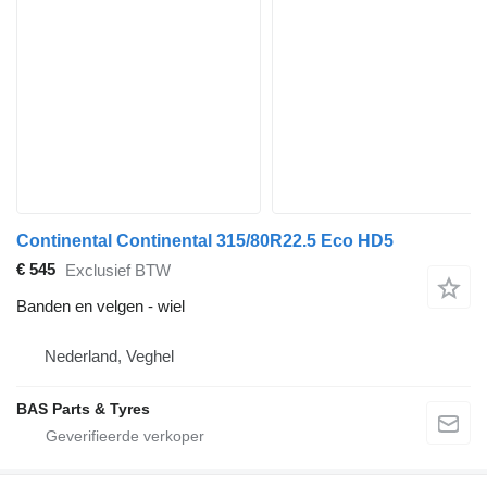
Continental Continental 315/80R22.5 Eco HD5
€ 545
Exclusief BTW
Banden en velgen - wiel
Nederland, Veghel
BAS Parts & Tyres