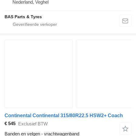
Nederland, Veghel
BAS Parts & Tyres
Continental Continental 315/80R22.5 HSW2+ Coach
€ 545
Exclusief BTW
Banden en velgen - vrachtwagenband