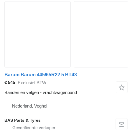
Barum Barum 445/65R22.5 BT43
€ 545
Exclusief BTW
Banden en velgen - vrachtwagenband
Nederland, Veghel
BAS Parts & Tyres