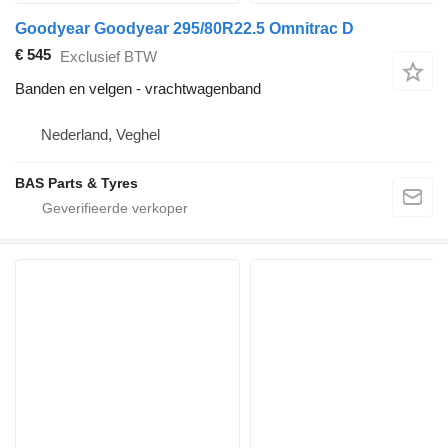
Goodyear Goodyear 295/80R22.5 Omnitrac D
€ 545
Exclusief BTW
Banden en velgen - vrachtwagenband
Nederland, Veghel
BAS Parts & Tyres