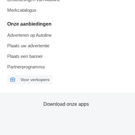
Merkcatalogus
Onze aanbiedingen
Adverteren op Autoline
Plaats uw advertentie
Plaats een banner
Partnerprogramma
Voor verkopers
Download onze apps