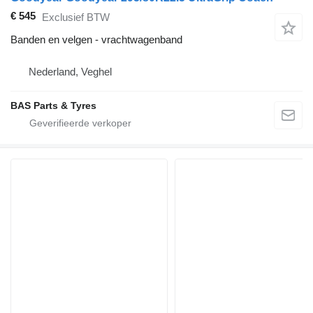
€ 545
Exclusief BTW
Banden en velgen - vrachtwagenband
Nederland, Veghel
BAS Parts & Tyres