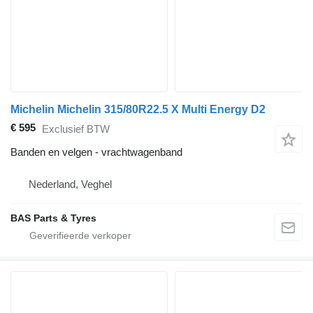
Michelin Michelin 315/80R22.5 X Multi Energy D2
€ 595
Exclusief BTW
Banden en velgen - vrachtwagenband
Nederland, Veghel
BAS Parts & Tyres