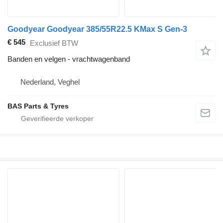
Goodyear Goodyear 385/55R22.5 KMax S Gen-3
€ 545
Exclusief BTW
Banden en velgen - vrachtwagenband
Nederland, Veghel
BAS Parts & Tyres