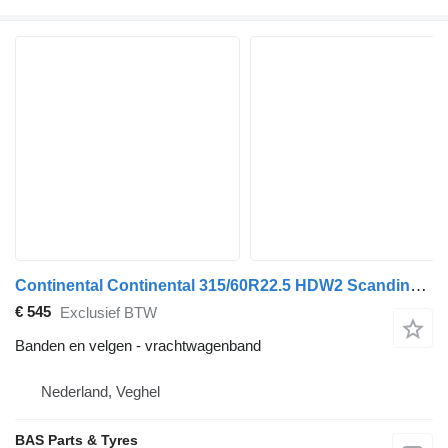
Continental Continental 315/60R22.5 HDW2 Scandinavia
€ 545
Exclusief BTW
Banden en velgen - vrachtwagenband
Nederland, Veghel
BAS Parts & Tyres