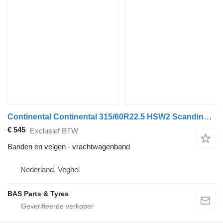
Continental Continental 315/60R22.5 HSW2 Scandinavia
€ 545
Exclusief BTW
Banden en velgen - vrachtwagenband
Nederland, Veghel
BAS Parts & Tyres