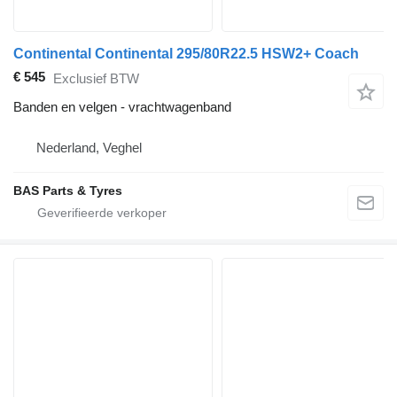
Continental Continental 295/80R22.5 HSW2+ Coach
€ 545
Exclusief BTW
Banden en velgen - vrachtwagenband
Nederland, Veghel
BAS Parts & Tyres