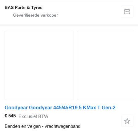
BAS Parts & Tyres
Goodyear Goodyear 445/45R19.5 KMax T Gen-2
€ 545
Exclusief BTW
Banden en velgen - vrachtwagenband