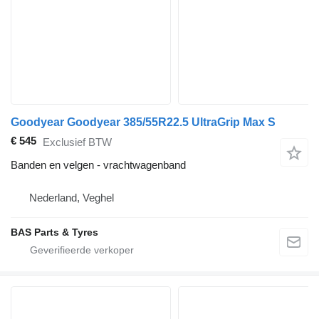
Goodyear Goodyear 385/55R22.5 UltraGrip Max S
€ 545
Exclusief BTW
Banden en velgen - vrachtwagenband
Nederland, Veghel
BAS Parts & Tyres