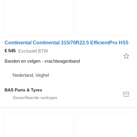
Continental Continental 315/70R22.5 EfficientPro HS5
€ 545
Exclusief BTW
Banden en velgen - vrachtwagenband
Nederland, Veghel
BAS Parts & Tyres