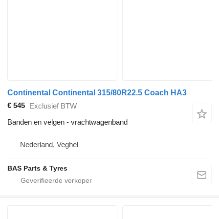
Continental Continental 315/80R22.5 Coach HA3
€ 545
Exclusief BTW
Banden en velgen - vrachtwagenband
Nederland, Veghel
BAS Parts & Tyres