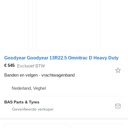
Goodyear Goodyear 13R22.5 Omnitrac D Heavy Duty
€ 545
Exclusief BTW
Banden en velgen - vrachtwagenband
Nederland, Veghel
BAS Parts & Tyres