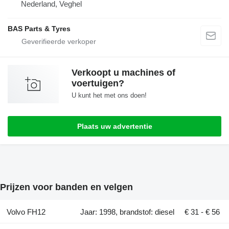
Nederland, Veghel
BAS Parts & Tyres
Verkoopt u machines of
voertuigen?
U kunt het met ons doen!
Plaats uw advertentie
Prijzen voor banden en velgen
Volvo FH12
Jaar: 1998, brandstof: diesel
€ 31 - € 56