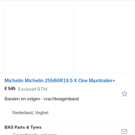
Michelin Michelin 255/60R19.5 X One Maxitrailer+
€ 545
Exclusief BTW
Banden en velgen - vrachtwagenband
Nederland, Veghel
BAS Parts & Tyres