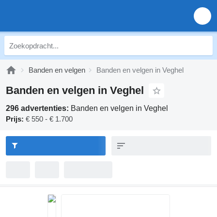
Banden en velgen
Banden en velgen in Veghel
Banden en velgen in Veghel
296 advertenties:
Banden en velgen in Veghel
Prijs:
€ 550 - € 1.700