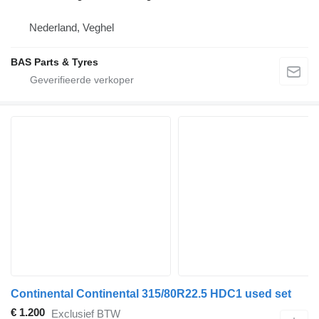
Nederland, Veghel
BAS Parts & Tyres
Continental Continental 315/80R22.5 HDC1 used set
€ 1.200
Exclusief BTW