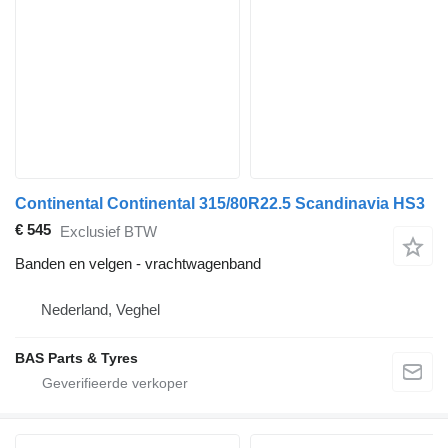
Continental Continental 315/80R22.5 Scandinavia HS3
€ 545
Exclusief BTW
Banden en velgen - vrachtwagenband
Nederland, Veghel
BAS Parts & Tyres