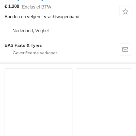
€ 1.200
Exclusief BTW
Banden en velgen - vrachtwagenband
Nederland, Veghel
BAS Parts & Tyres