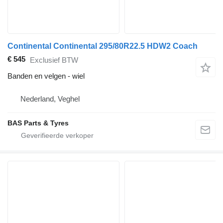
Continental Continental 295/80R22.5 HDW2 Coach
€ 545
Exclusief BTW
Banden en velgen - wiel
Nederland, Veghel
BAS Parts & Tyres