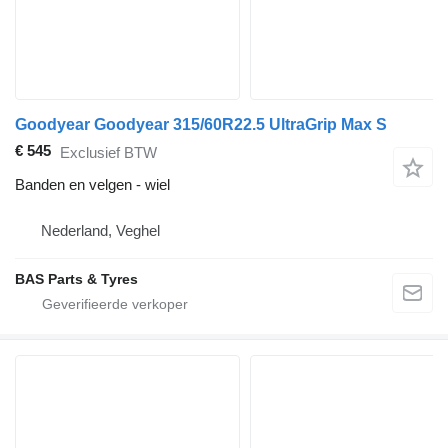
Goodyear Goodyear 315/60R22.5 UltraGrip Max S
€ 545
Exclusief BTW
Banden en velgen - wiel
Nederland, Veghel
BAS Parts & Tyres