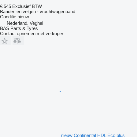
€ 545
Exclusief BTW
Banden en velgen - vrachtwagenband
Conditie
nieuw
Nederland, Veghel
BAS Parts & Tyres
Contact opnemen met verkoper
nieuw Continental HDL Eco plus