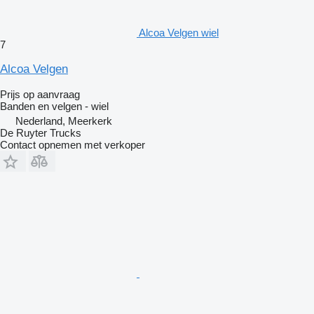
Alcoa Velgen wiel
7
Alcoa Velgen
Prijs op aanvraag
Banden en velgen - wiel
Nederland, Meerkerk
De Ruyter Trucks
Contact opnemen met verkoper