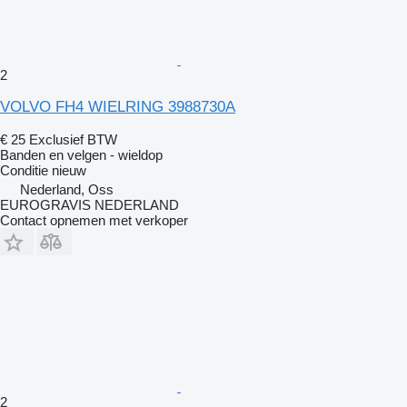
2
VOLVO FH4 WIELRING 3988730A
€ 25
Exclusief BTW
Banden en velgen - wieldop
Conditie
nieuw
Nederland, Oss
EUROGRAVIS NEDERLAND
Contact opnemen met verkoper
2