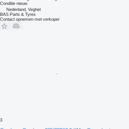
Conditie
nieuw
Nederland, Veghel
BAS Parts & Tyres
Contact opnemen met verkoper
3