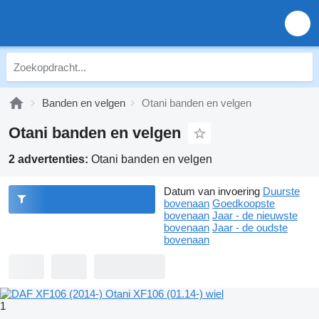
Banden en velgen
Otani banden en velgen
Otani banden en velgen
2 advertenties:
Otani banden en velgen
Datum van invoering
Duurste
bovenaan
Goedkoopste
bovenaan
Jaar - de nieuwste
bovenaan
Jaar - de oudste
bovenaan
1