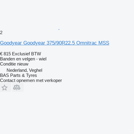
2
Goodyear Goodyear 375/90R22.5 Omnitrac MSS
€ 815
Exclusief BTW
Banden en velgen - wiel
Conditie
nieuw
Nederland, Veghel
BAS Parts & Tyres
Contact opnemen met verkoper