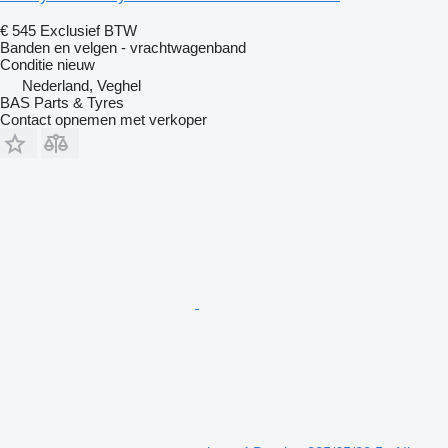
€ 545
Exclusief BTW
Banden en velgen - vrachtwagenband
Conditie
nieuw
Nederland, Veghel
BAS Parts & Tyres
Contact opnemen met verkoper