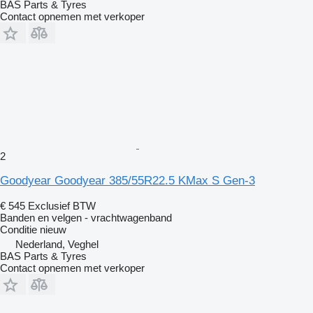
BAS Parts & Tyres
Contact opnemen met verkoper
2
Goodyear Goodyear 385/55R22.5 KMax S Gen-3
€ 545
Exclusief BTW
Banden en velgen - vrachtwagenband
Conditie
nieuw
Nederland, Veghel
BAS Parts & Tyres
Contact opnemen met verkoper