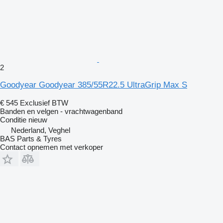
2
Goodyear Goodyear 385/55R22.5 UltraGrip Max S
€ 545
Exclusief BTW
Banden en velgen - vrachtwagenband
Conditie
nieuw
Nederland, Veghel
BAS Parts & Tyres
Contact opnemen met verkoper