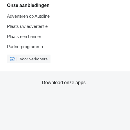
Onze aanbiedingen
Adverteren op Autoline
Plaats uw advertentie
Plaats een banner
Partnerprogramma
Voor verkopers
Download onze apps