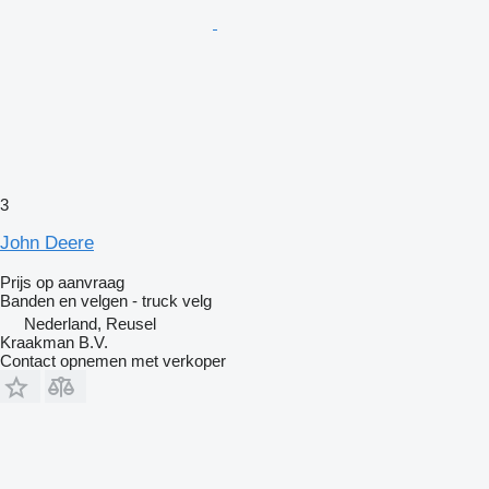
3
John Deere
Prijs op aanvraag
Banden en velgen - truck velg
Nederland, Reusel
Kraakman B.V.
Contact opnemen met verkoper