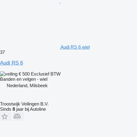
Audi RS 6 wiel
37
Audi RS 6
€ 500
Exclusief BTW
Banden en velgen - wiel
Nederland, Milsbeek
Troostwijk Veilingen B.V.
Sinds
8
jaar bij Autoline