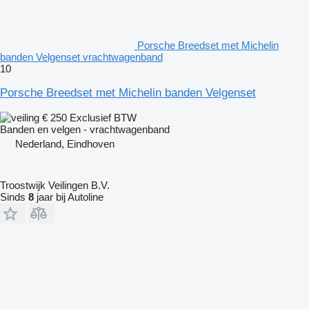
Porsche Breedset met Michelin
banden Velgenset vrachtwagenband
10
Porsche Breedset met Michelin banden Velgenset
€ 250
Exclusief BTW
Banden en velgen - vrachtwagenband
Nederland, Eindhoven
Troostwijk Veilingen B.V.
Sinds
8
jaar bij Autoline