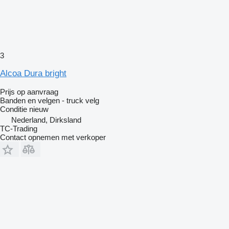
3
Alcoa Dura bright
Prijs op aanvraag
Banden en velgen - truck velg
Conditie
nieuw
Nederland, Dirksland
TC-Trading
Contact opnemen met verkoper