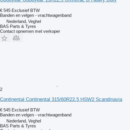
€ 545
Exclusief BTW
Banden en velgen - vrachtwagenband
Nederland, Veghel
BAS Parts & Tyres
Contact opnemen met verkoper
2
Continental Continental 315/60R22.5 HSW2 Scandinavia
€ 545
Exclusief BTW
Banden en velgen - vrachtwagenband
Nederland, Veghel
BAS Parts & Tyres