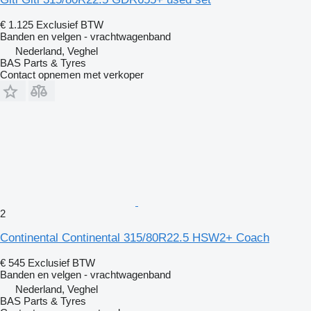
€ 1.125
Exclusief BTW
Banden en velgen - vrachtwagenband
Nederland, Veghel
BAS Parts & Tyres
Contact opnemen met verkoper
2
Continental Continental 315/80R22.5 HSW2+ Coach
€ 545
Exclusief BTW
Banden en velgen - vrachtwagenband
Nederland, Veghel
BAS Parts & Tyres