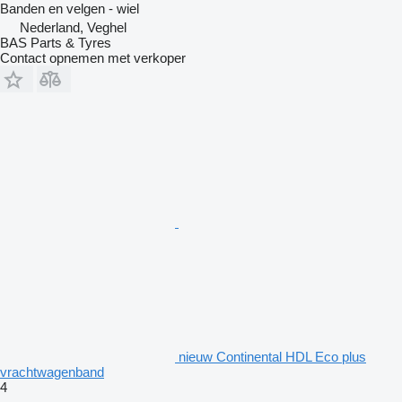
Banden en velgen - wiel
Nederland, Veghel
BAS Parts & Tyres
Contact opnemen met verkoper
nieuw Continental HDL Eco plus
vrachtwagenband
4