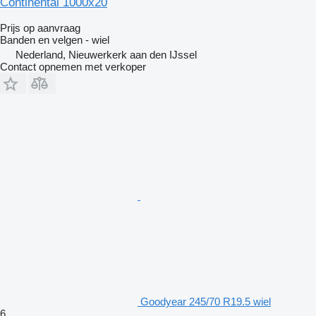
Continental 1000x20
Prijs op aanvraag
Banden en velgen - wiel
Nederland, Nieuwerkerk aan den IJssel
Contact opnemen met verkoper
Goodyear 245/70 R19.5 wiel
6