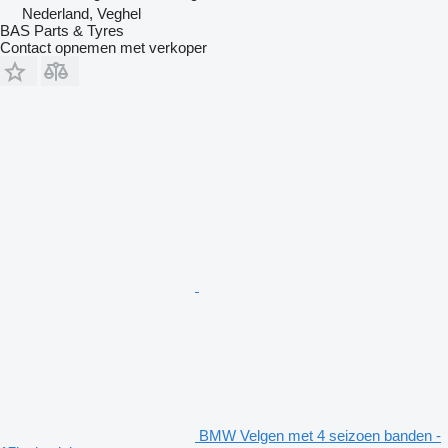
Nederland, Veghel
BAS Parts & Tyres
Contact opnemen met verkoper
BMW Velgen met 4 seizoen banden -