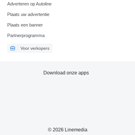
Adverteren op Autoline
Plaats uw advertentie
Plaats een banner
Partnerprogramma
Voor verkopers
Download onze apps
© 2026 Linemedia