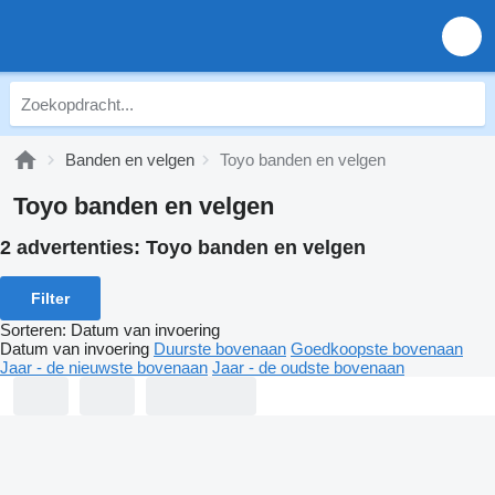
Banden en velgen
Toyo banden en velgen
Toyo banden en velgen
2 advertenties:
Toyo banden en velgen
Filter
Sorteren
:
Datum van invoering
Datum van invoering
Duurste bovenaan
Goedkoopste bovenaan
Jaar - de nieuwste bovenaan
Jaar - de oudste bovenaan