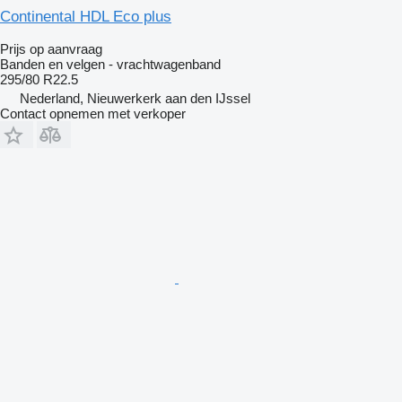
Continental HDL Eco plus
Prijs op aanvraag
Banden en velgen - vrachtwagenband
295/80 R22.5
Nederland, Nieuwerkerk aan den IJssel
Contact opnemen met verkoper