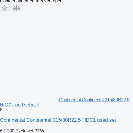
Contact opnemen met verkoper
Continental Continental 315/80R22.5
HDC1 used set wiel
8
Continental Continental 315/80R22.5 HDC1 used set
€ 1.200
Exclusief BTW