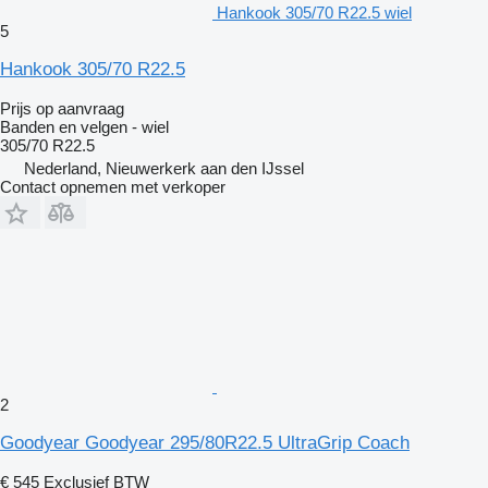
Hankook 305/70 R22.5 wiel
5
Hankook 305/70 R22.5
Prijs op aanvraag
Banden en velgen - wiel
305/70 R22.5
Nederland, Nieuwerkerk aan den IJssel
Contact opnemen met verkoper
2
Goodyear Goodyear 295/80R22.5 UltraGrip Coach
€ 545
Exclusief BTW