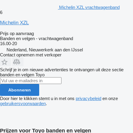
Michelin XZL vrachtwagenband
6
Michelin XZL
Prijs op aanvraag
Banden en velgen - vrachtwagenband
16.00-20
Nederland, Nieuwerkerk aan den IJssel
Contact opnemen met verkoper
Schrijf je in om nieuwe advertenties te ontvangen uit deze sectie
banden en velgen
Toyo
Abonneren
Door hier te klikken stemt u in met ons
privacybeleid
en onze
gebruikersvoorwaarden
.
Prijzen voor Toyo banden en velgen