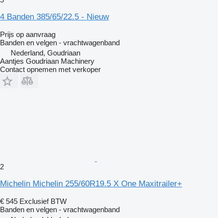
4 Banden 385/65/22.5 - Nieuw
Prijs op aanvraag
Banden en velgen - vrachtwagenband
Nederland, Goudriaan
Aantjes Goudriaan Machinery
Contact opnemen met verkoper
2
Michelin Michelin 255/60R19.5 X One Maxitrailer+
€ 545
Exclusief BTW
Banden en velgen - vrachtwagenband