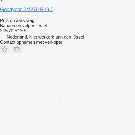
Goodyear 245/70 R19.5
Prijs op aanvraag
Banden en velgen - wiel
245/70 R19.5
Nederland, Nieuwerkerk aan den IJssel
Contact opnemen met verkoper