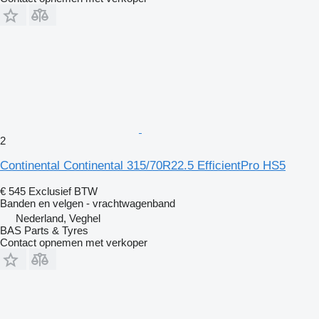
2
Continental Continental 315/70R22.5 EfficientPro HS5
€ 545
Exclusief BTW
Banden en velgen - vrachtwagenband
Nederland, Veghel
BAS Parts & Tyres
Contact opnemen met verkoper