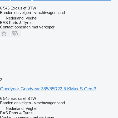
€ 545
Exclusief BTW
Banden en velgen - vrachtwagenband
Nederland, Veghel
BAS Parts & Tyres
Contact opnemen met verkoper
2
Goodyear Goodyear 385/55R22.5 KMax S Gen-3
€ 545
Exclusief BTW
Banden en velgen - vrachtwagenband
Nederland, Veghel
BAS Parts & Tyres
Contact opnemen met verkoper