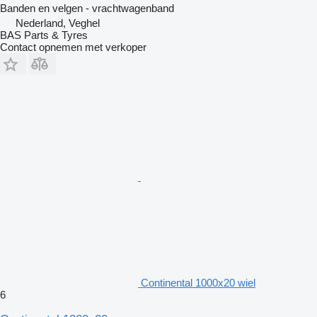
Banden en velgen - vrachtwagenband
Nederland, Veghel
BAS Parts & Tyres
Contact opnemen met verkoper
Continental 1000x20 wiel
6