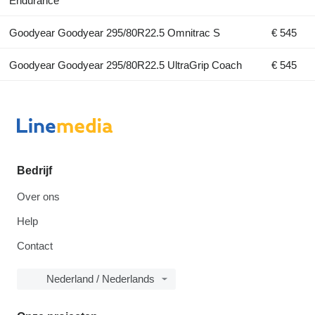
Endurance
Goodyear Goodyear 295/80R22.5 Omnitrac S
€ 545
Goodyear Goodyear 295/80R22.5 UltraGrip Coach
€ 545
Bedrijf
Over ons
Help
Contact
Nederland / Nederlands