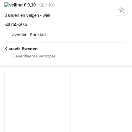
€ 9,10
SEK 100
Banden en velgen - wiel
600/55-30.5
Zweden, Karlstad
Klaravik Sweden