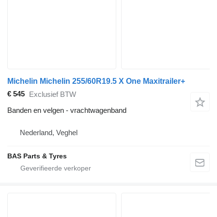
Michelin Michelin 255/60R19.5 X One Maxitrailer+
€ 545
Exclusief BTW
Banden en velgen - vrachtwagenband
Nederland, Veghel
BAS Parts & Tyres