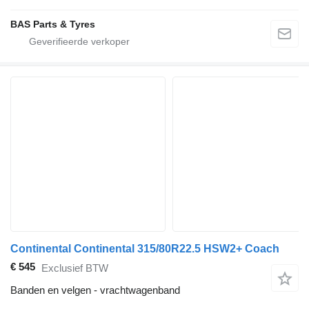
BAS Parts & Tyres
Continental Continental 315/80R22.5 HSW2+ Coach
€ 545
Exclusief BTW
Banden en velgen - vrachtwagenband