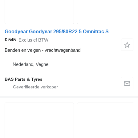
Goodyear Goodyear 295/80R22.5 Omnitrac S
€ 545
Exclusief BTW
Banden en velgen - vrachtwagenband
Nederland, Veghel
BAS Parts & Tyres