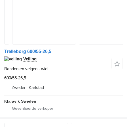
Trelleborg 600/55-26,5
Veiling
Banden en velgen - wiel
600/55-26,5
Zweden, Karlstad
Klaravik Sweden