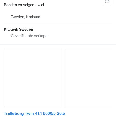
Banden en velgen - wiel
Zweden, Karlstad
Klaravik Sweden
Trelleborg Twin 414 600/55-30.5