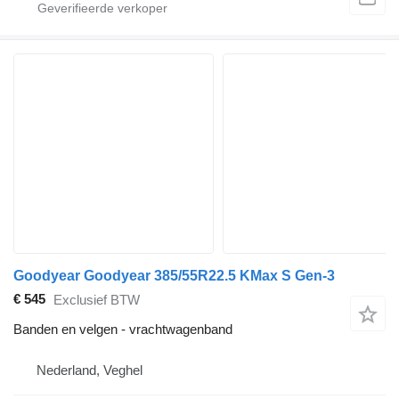
Goodyear Goodyear 385/55R22.5 KMax S Gen-3
€ 545
Exclusief BTW
Banden en velgen - vrachtwagenband
Nederland, Veghel