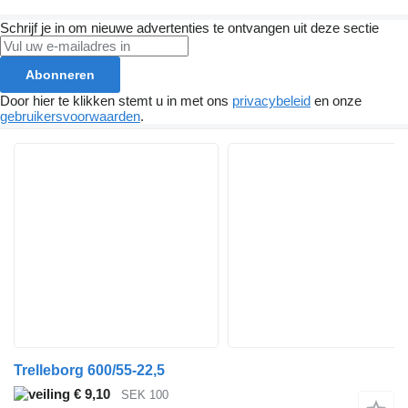
Schrijf je in om nieuwe advertenties te ontvangen uit deze sectie
Abonneren
Door hier te klikken stemt u in met ons
privacybeleid
en onze
gebruikersvoorwaarden
.
Trelleborg 600/55-22,5
€ 9,10
SEK 100