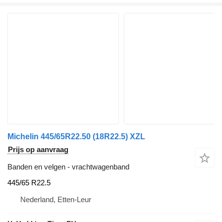
Michelin 445/65R22.50 (18R22.5) XZL
Prijs op aanvraag
Banden en velgen - vrachtwagenband
445/65 R22.5
Nederland, Etten-Leur