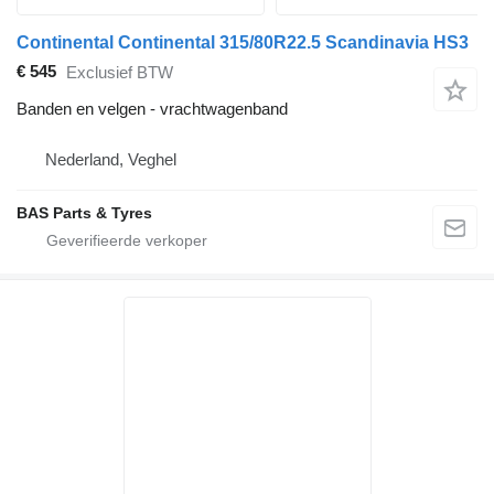
Continental Continental 315/80R22.5 Scandinavia HS3
€ 545
Exclusief BTW
Banden en velgen - vrachtwagenband
Nederland, Veghel
BAS Parts & Tyres