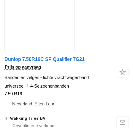
Dunlop 7.50R16C SP Qualifier TG21
Prijs op aanvraag
Banden en velgen - lichte vrachtwagenband
universeel
4-Seizoenenbanden
7.50 R16
Nederland, Etten Leur
H. Vrakking Tires BV