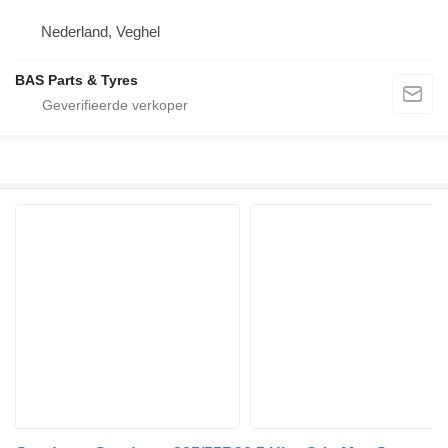
Nederland, Veghel
BAS Parts & Tyres