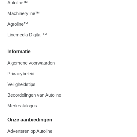
Autoline™
Machineryline™
Agroline™
Linemedia Digital ™
Informatie
Algemene voorwaarden
Privacybeleid
Veiligheidstips
Beoordelingen van Autoline
Merkcatalogus
Onze aanbiedingen
Adverteren op Autoline