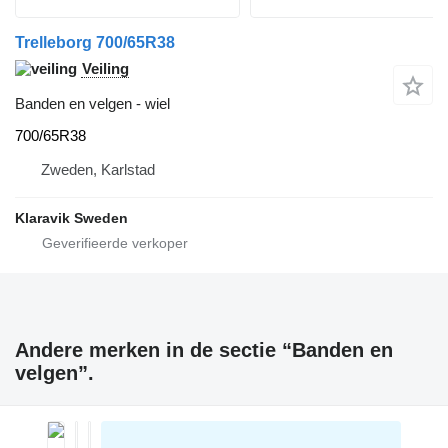
Trelleborg 700/65R38
Veiling
Banden en velgen - wiel
700/65R38
Zweden, Karlstad
Klaravik Sweden
Andere merken in de sectie “Banden en
velgen”.