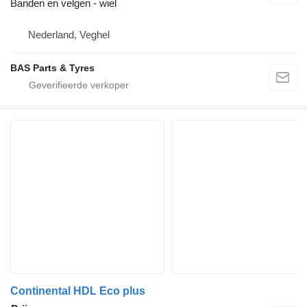
Banden en velgen - wiel
Nederland, Veghel
BAS Parts & Tyres
Continental HDL Eco plus