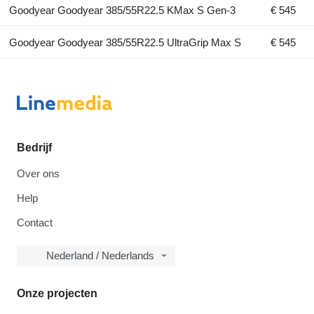
Goodyear Goodyear 385/55R22.5 KMax S Gen-3
€ 545
Goodyear Goodyear 385/55R22.5 UltraGrip Max S
€ 545
Bedrijf
Over ons
Help
Contact
Nederland / Nederlands
Onze projecten