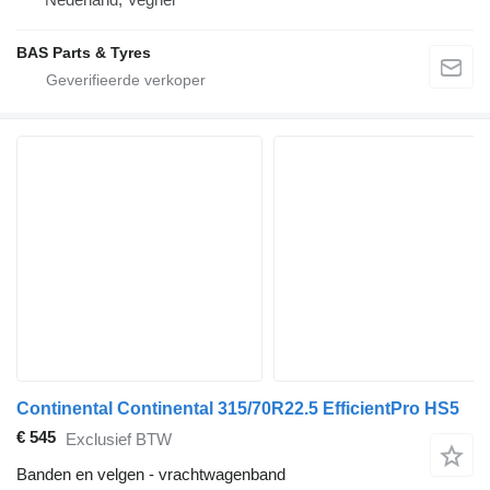
BAS Parts & Tyres
Continental Continental 315/70R22.5 EfficientPro HS5
€ 545
Exclusief BTW
Banden en velgen - vrachtwagenband