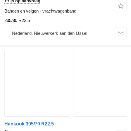
Prijs op aanvraag
Banden en velgen - vrachtwagenband
295/80 R22.5
Nederland, Nieuwerkerk aan den IJssel
Hankook 305/70 R22.5