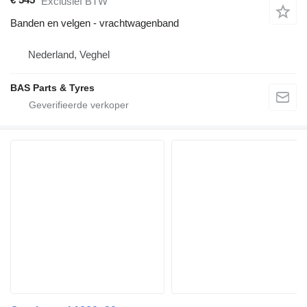
Exclusief BTW
Banden en velgen - vrachtwagenband
Nederland, Veghel
BAS Parts & Tyres