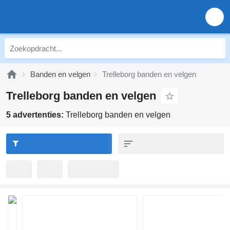
Banden en velgen
Trelleborg banden en velgen
Trelleborg banden en velgen
5 advertenties:
Trelleborg banden en velgen