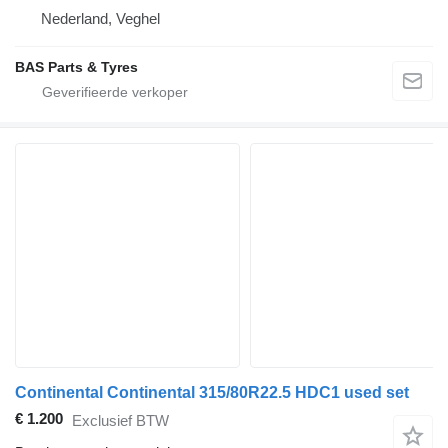
Nederland, Veghel
BAS Parts & Tyres
Continental Continental 315/80R22.5 HDC1 used set
€ 1.200
Exclusief BTW