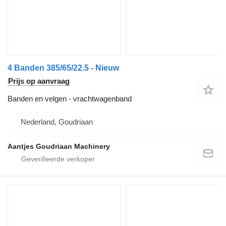
4 Banden 385/65/22.5 - Nieuw
Prijs op aanvraag
Banden en velgen - vrachtwagenband
Nederland, Goudriaan
Aantjes Goudriaan Machinery