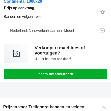
Continental 1000x20
Prijs op aanvraag
Banden en velgen - wiel
Nederland, Nieuwerkerk aan den IJssel
Verkoopt u machines of
voertuigen?
U kunt het met ons doen!
Plaats uw advertentie
Prijzen voor Trelleborg banden en velgen