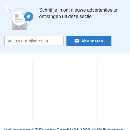
Schrijf je in om nieuwe advertenties te
ontvangen uit deze sectie
Abonneren