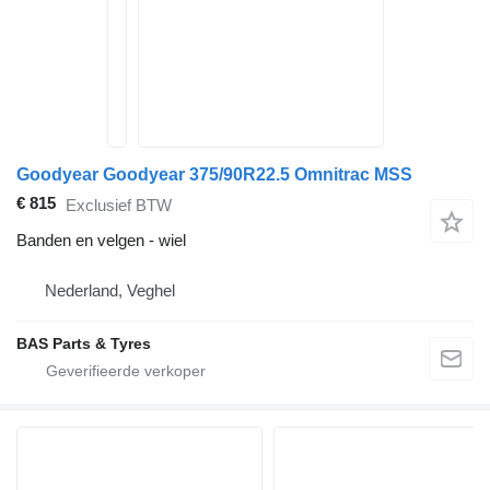
Goodyear Goodyear 375/90R22.5 Omnitrac MSS
€ 815
Exclusief BTW
Banden en velgen - wiel
Nederland, Veghel
BAS Parts & Tyres