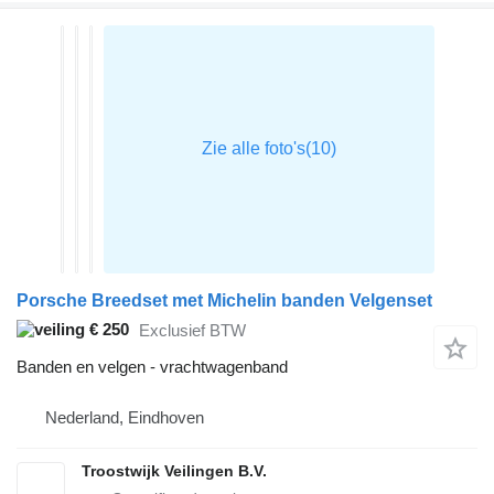
Porsche Breedset met Michelin banden Velgenset
€ 250
Exclusief BTW
Banden en velgen - vrachtwagenband
Nederland, Eindhoven
Troostwijk Veilingen B.V.