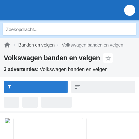
Banden en velgen
Volkswagen banden en velgen
Volkswagen banden en velgen
3 advertenties:
Volkswagen banden en velgen