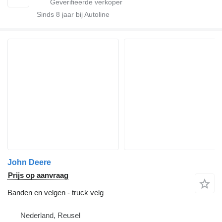
Sinds
8
jaar bij Autoline
John Deere
Prijs op aanvraag
Banden en velgen - truck velg
Nederland, Reusel