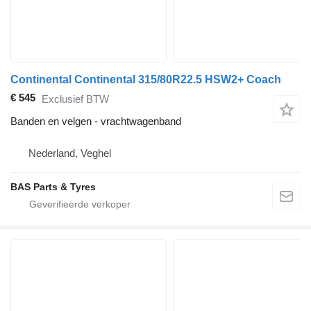
Continental Continental 315/80R22.5 HSW2+ Coach
€ 545
Exclusief BTW
Banden en velgen - vrachtwagenband
Nederland, Veghel
BAS Parts & Tyres