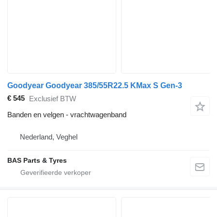
Goodyear Goodyear 385/55R22.5 KMax S Gen-3
€ 545
Exclusief BTW
Banden en velgen - vrachtwagenband
Nederland, Veghel
BAS Parts & Tyres