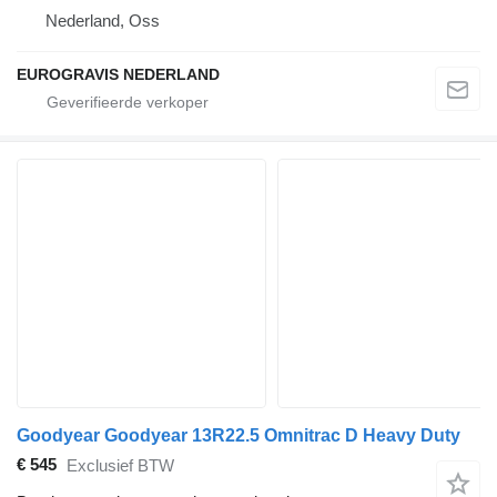
Nederland, Oss
EUROGRAVIS NEDERLAND
Goodyear Goodyear 13R22.5 Omnitrac D Heavy Duty
€ 545
Exclusief BTW