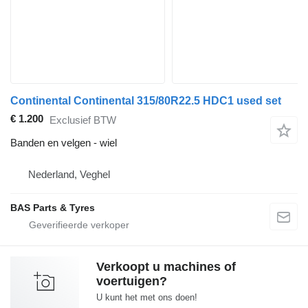
Continental Continental 315/80R22.5 HDC1 used set
€ 1.200
Exclusief BTW
Banden en velgen - wiel
Nederland, Veghel
BAS Parts & Tyres
Verkoopt u machines of
voertuigen?
U kunt het met ons doen!