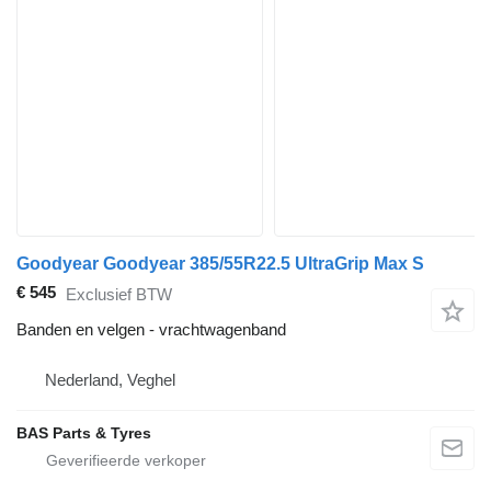
Goodyear Goodyear 385/55R22.5 UltraGrip Max S
€ 545
Exclusief BTW
Banden en velgen - vrachtwagenband
Nederland, Veghel
BAS Parts & Tyres