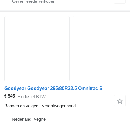
Goodyear Goodyear 295/80R22.5 Omnitrac S
€ 545
Exclusief BTW
Banden en velgen - vrachtwagenband
Nederland, Veghel