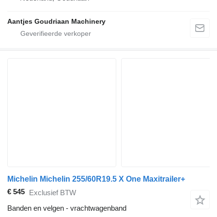
Aantjes Goudriaan Machinery
Michelin Michelin 255/60R19.5 X One Maxitrailer+
€ 545
Exclusief BTW
Banden en velgen - vrachtwagenband