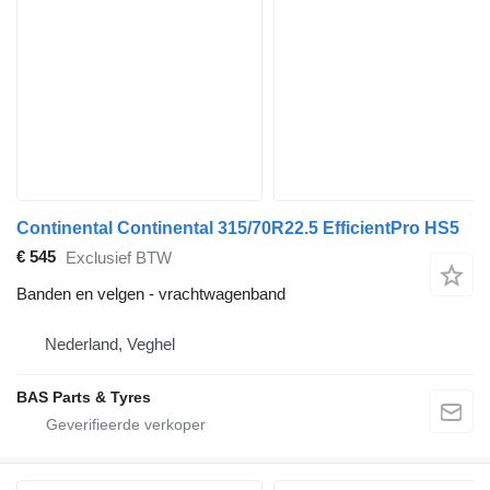
Continental Continental 315/70R22.5 EfficientPro HS5
€ 545
Exclusief BTW
Banden en velgen - vrachtwagenband
Nederland, Veghel
BAS Parts & Tyres