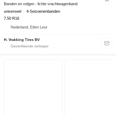
Banden en velgen - lichte vrachtwagenband
universeel
4-Seizoenenbanden
7.50 R16
Nederland, Etten Leur
H. Vrakking Tires BV