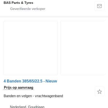
BAS Parts & Tyres
4 Banden 385/65/22.5 - Nieuw
Prijs op aanvraag
Banden en velgen - vrachtwagenband
Nederland, Goudriaan