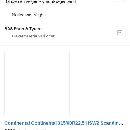
Banden en velgen - vrachtwagenband
Nederland, Veghel
BAS Parts & Tyres
Continental Continental 315/60R22.5 HSW2 Scandinavia