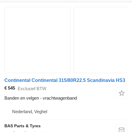
Continental Continental 315/80R22.5 Scandinavia HS3
€ 545
Exclusief BTW
Banden en velgen - vrachtwagenband
Nederland, Veghel
BAS Parts & Tyres