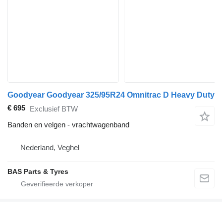
Goodyear Goodyear 325/95R24 Omnitrac D Heavy Duty
€ 695
Exclusief BTW
Banden en velgen - vrachtwagenband
Nederland, Veghel
BAS Parts & Tyres