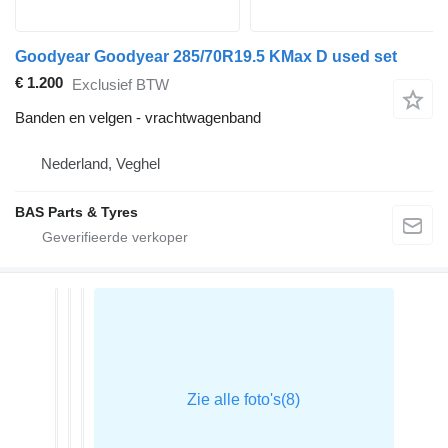
Goodyear Goodyear 285/70R19.5 KMax D used set
€ 1.200
Exclusief BTW
Banden en velgen - vrachtwagenband
Nederland, Veghel
BAS Parts & Tyres