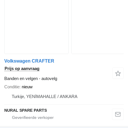
Volkswagen CRAFTER
Prijs op aanvraag
Banden en velgen - autovelg
Conditie
nieuw
Turkije, YENİMAHALLE / ANKARA
NURAL SPARE PARTS