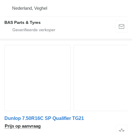
Nederland, Veghel
BAS Parts & Tyres
Dunlop 7.50R16C SP Qualifier TG21
Prijs op aanvraag