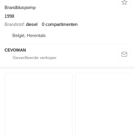
Brandbluspomp
1998
Brandstof
diesel
0 compartimenten
België, Herentals
CEVOMAN