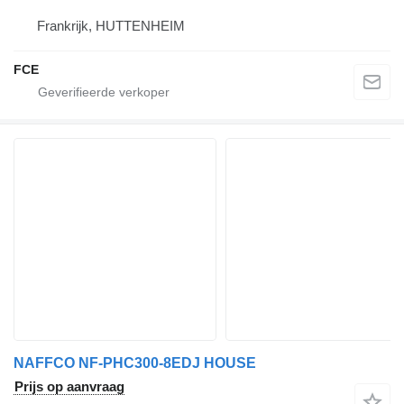
Frankrijk, HUTTENHEIM
FCE
NAFFCO NF-PHC300-8EDJ HOUSE
Prijs op aanvraag