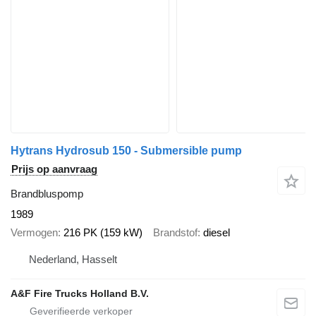
Hytrans Hydrosub 150 - Submersible pump
Prijs op aanvraag
Brandbluspomp
1989
Vermogen
216 PK (159 kW)
Brandstof
diesel
Nederland, Hasselt
A&F Fire Trucks Holland B.V.