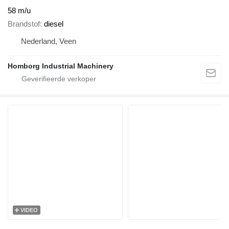
58 m/u
Brandstof
diesel
Nederland, Veen
Homborg Industrial Machinery
VIDEO