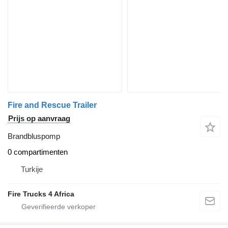
Fire and Rescue Trailer
Prijs op aanvraag
Brandbluspomp
0 compartimenten
Turkije
Fire Trucks 4 Africa