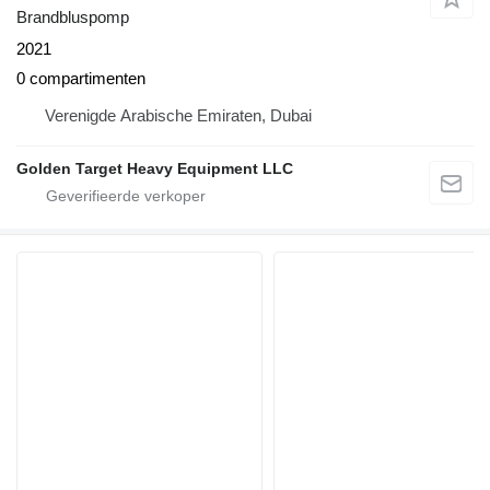
Brandbluspomp
2021
0 compartimenten
Verenigde Arabische Emiraten, Dubai
Golden Target Heavy Equipment LLC