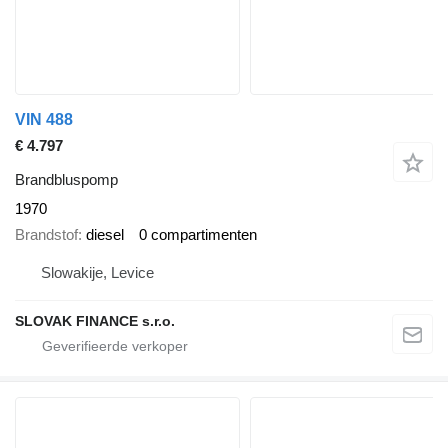
VIN 488
€ 4.797
Brandbluspomp
1970
Brandstof
diesel
0 compartimenten
Slowakije, Levice
SLOVAK FINANCE s.r.o.