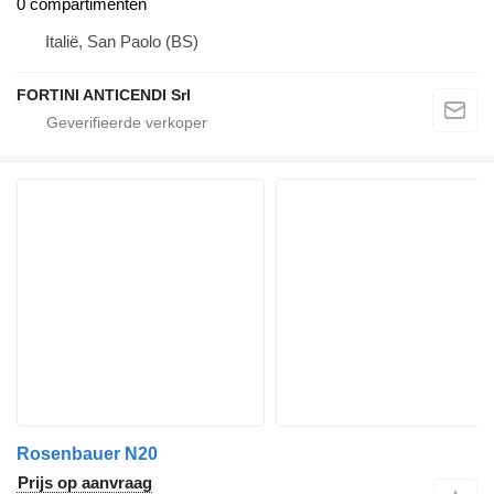
0 compartimenten
Italië, San Paolo (BS)
FORTINI ANTICENDI Srl
Rosenbauer N20
Prijs op aanvraag