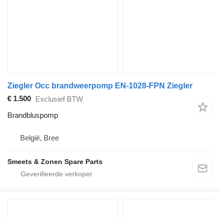
Ziegler Occ brandweerpomp EN-1028-FPN Ziegler
€ 1.500
Exclusief BTW
Brandbluspomp
België, Bree
Smeets & Zonen Spare Parts