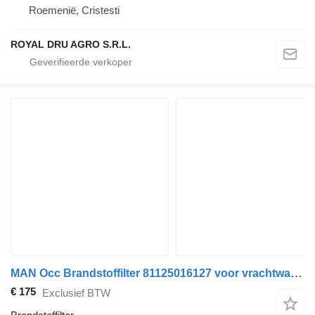
Roemenië, Cristesti
ROYAL DRU AGRO S.R.L.
MAN Occ Brandstoffilter 81125016127 voor vrachtwagen
€ 175
Exclusief BTW