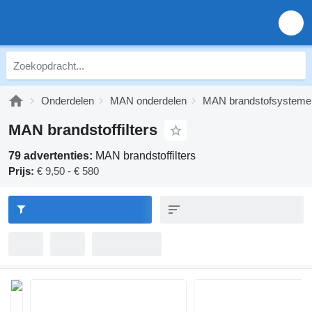
Onderdelen
MAN onderdelen
MAN brandstofsysteme
MAN brandstoffilters
79 advertenties:
MAN brandstoffilters
Prijs:
€ 9,50 - € 580