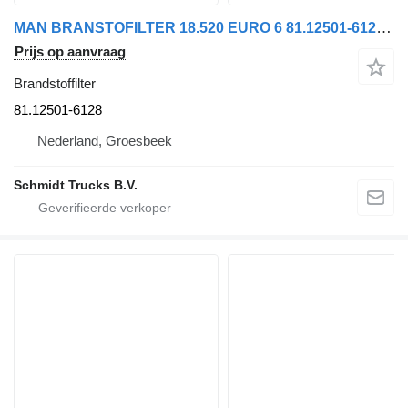
MAN BRANSTOFILTER 18.520 EURO 6 81.12501-6128 brandstoffilter voor vrachtwagen
Prijs op aanvraag
Brandstoffilter
81.12501-6128
Nederland, Groesbeek
Schmidt Trucks B.V.