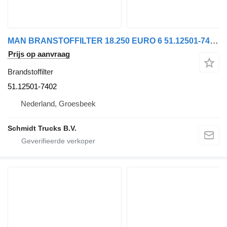
MAN BRANSTOFFILTER 18.250 EURO 6 51.12501-7402 brandstoffilter voor vrachtwagen
Prijs op aanvraag
Brandstoffilter
51.12501-7402
Nederland, Groesbeek
Schmidt Trucks B.V.