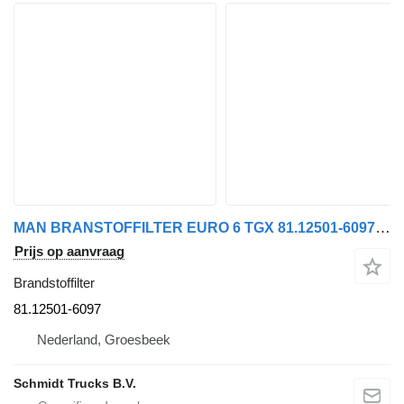
MAN BRANSTOFFILTER EURO 6 TGX 81.12501-6097 brandstoffilter voor vrachtwagen
Prijs op aanvraag
Brandstoffilter
81.12501-6097
Nederland, Groesbeek
Schmidt Trucks B.V.