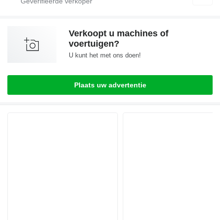
Verkoopt u machines of
voertuigen?
U kunt het met ons doen!
Plaats uw advertentie