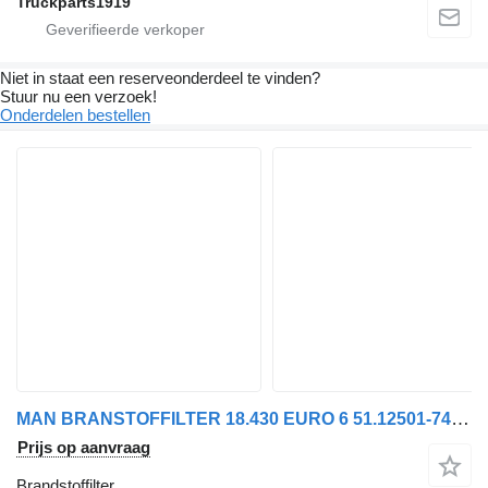
Truckparts1919
Niet in staat een reserveonderdeel te vinden?
Stuur nu een verzoek!
Onderdelen bestellen
MAN BRANSTOFFILTER 18.430 EURO 6 51.12501-7409 brandstoffilter voor vrachtwagen
Prijs op aanvraag
Brandstoffilter