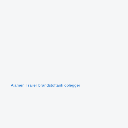
Alamen Trailer brandstoftank oplegger