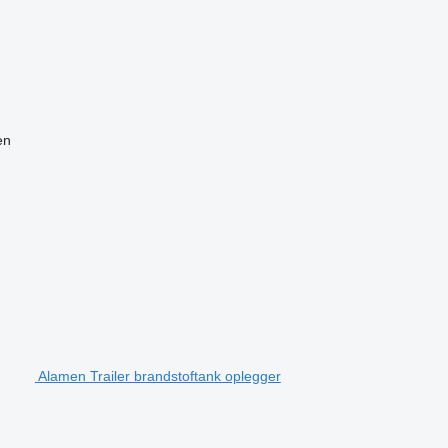
en
Alamen Trailer brandstoftank oplegger