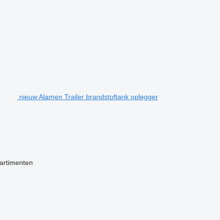
nieuw Alamen Trailer brandstoftank oplegger
artimenten