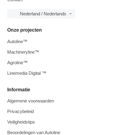
Nederland / Nederlands
Onze projecten
Autoline™
Machineryline™
Agroline™
Linemedia Digital ™
Informatie
Algemene voorwaarden
Privacybeleid
Veiligheidstips
Beoordelingen van Autoline