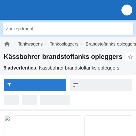
Tankwagens
Tankopleggers
Brandstoftanks oplegger
Kässbohrer brandstoftanks opleggers
9 advertenties:
Kässbohrer brandstoftanks opleggers