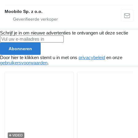
Moobilo Sp. z o.o.
Schrijf je in om nieuwe advertenties te ontvangen uit deze sectie
Abonneren
Door hier te klikken stemt u in met ons
privacybeleid
en onze
gebruikersvoorwaarden
.
VIDEO