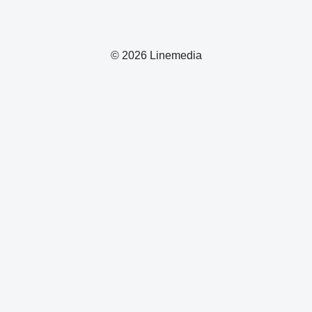
© 2026 Linemedia