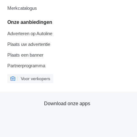
Merkcatalogus
Onze aanbiedingen
Adverteren op Autoline
Plaats uw advertentie
Plaats een banner
Partnerprogramma
Voor verkopers
Download onze apps