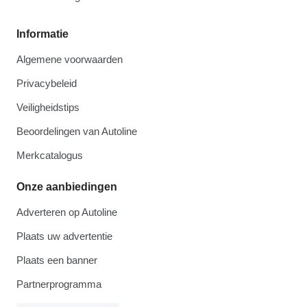
Informatie
Algemene voorwaarden
Privacybeleid
Veiligheidstips
Beoordelingen van Autoline
Merkcatalogus
Onze aanbiedingen
Adverteren op Autoline
Plaats uw advertentie
Plaats een banner
Partnerprogramma