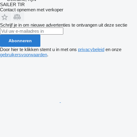
SAILER TIR
Contact opnemen met verkoper
Schrijf je in om nieuwe advertenties te ontvangen uit deze sectie
Abonneren
Door hier te klikken stemt u in met ons
privacybeleid
en onze
gebruikersvoorwaarden
.