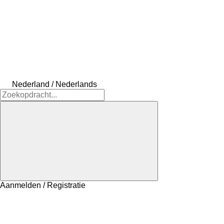
Nederland / Nederlands
Aanmelden / Registratie