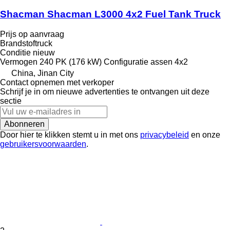
Shacman Shacman L3000 4x2 Fuel Tank Truck
Prijs op aanvraag
Brandstoftruck
Conditie
nieuw
Vermogen
240 PK (176 kW)
Configuratie assen
4x2
China, Jinan City
Contact opnemen met verkoper
Schrijf je in om nieuwe advertenties te ontvangen uit deze
sectie
Abonneren
Door hier te klikken stemt u in met ons
privacybeleid
en onze
gebruikersvoorwaarden
.