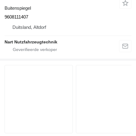
Buitenspiegel
9608111407
Duitsland, Altdorf
Nart Nutzfahrzeugtechnik