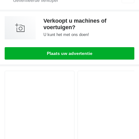
Verkoopt u machines of
voertuigen?
U kunt het met ons doen!
Plaats uw advertentie