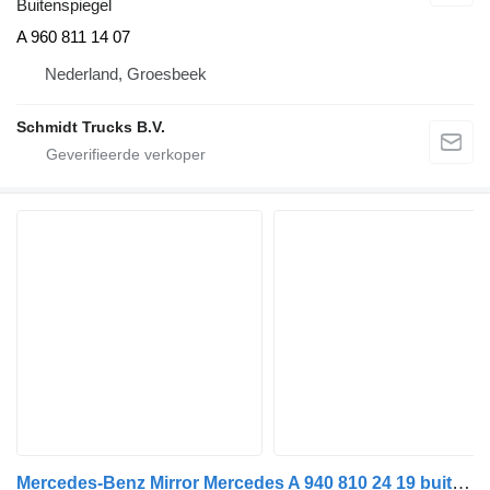
Buitenspiegel
A 960 811 14 07
Nederland, Groesbeek
Schmidt Trucks B.V.
Mercedes-Benz Mirror Mercedes A 940 810 24 19 buitenspiegel voor vrachtwagen