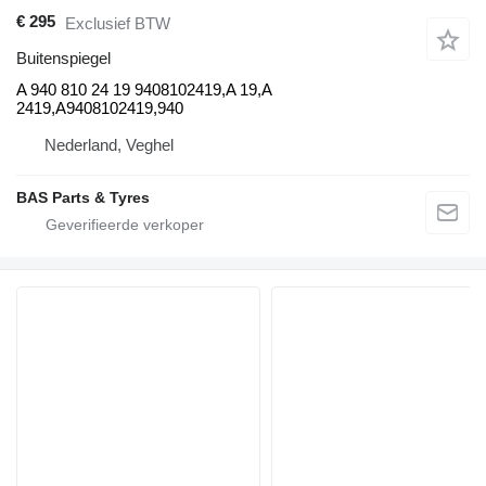
€ 295
Exclusief BTW
Buitenspiegel
A 940 810 24 19 9408102419,A 19,A
2419,A9408102419,940
Nederland, Veghel
BAS Parts & Tyres