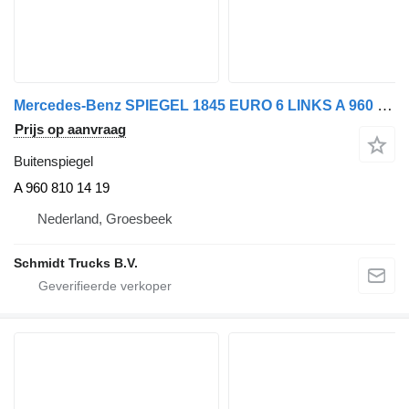
Mercedes-Benz SPIEGEL 1845 EURO 6 LINKS A 960 810 14 19 buitenspiegel voor trekker
Prijs op aanvraag
Buitenspiegel
A 960 810 14 19
Nederland, Groesbeek
Schmidt Trucks B.V.