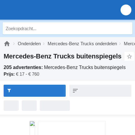
Onderdelen
Mercedes-Benz Trucks onderdelen
Merce
Mercedes-Benz Trucks buitenspiegels
205 advertenties:
Mercedes-Benz Trucks buitenspiegels
Prijs:
€ 17 - € 760