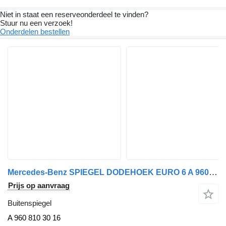
Niet in staat een reserveonderdeel te vinden?
Stuur nu een verzoek!
Onderdelen bestellen
Mercedes-Benz SPIEGEL DODEHOEK EURO 6 A 960 810 30 16 buitenspiegel voor vrachtwagen
Prijs op aanvraag
Buitenspiegel
A 960 810 30 16