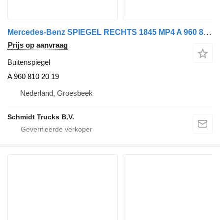
Mercedes-Benz SPIEGEL RECHTS 1845 MP4 A 960 810 20 19 buitenspiegel voor trekker
Prijs op aanvraag
Buitenspiegel
A 960 810 20 19
Nederland, Groesbeek
Schmidt Trucks B.V.