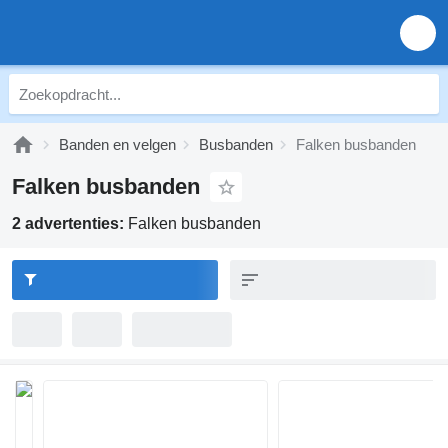
Banden en velgen
Busbanden
Falken busbanden
Falken busbanden
2 advertenties:
Falken busbanden