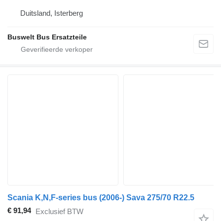
Duitsland, Isterberg
Buswelt Bus Ersatzteile
Scania K,N,F-series bus (2006-) Sava 275/70 R22.5
€ 91,94
Exclusief BTW