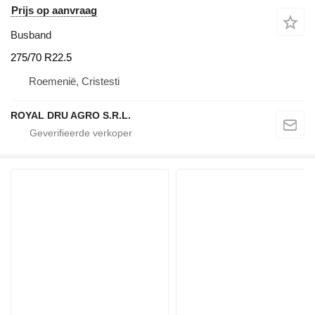
Prijs op aanvraag
Busband
275/70 R22.5
Roemenië, Cristesti
ROYAL DRU AGRO S.R.L.