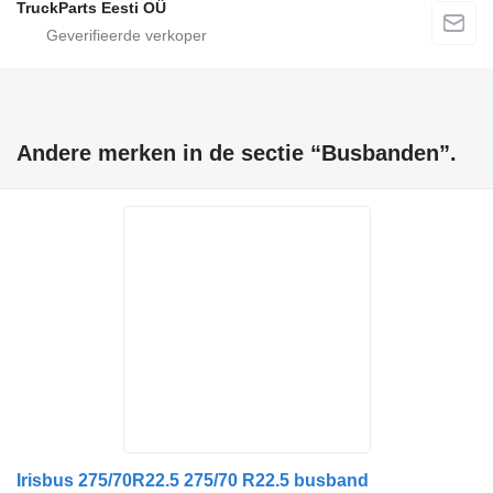
TruckParts Eesti OÜ
Andere merken in de sectie “Busbanden”.
Irisbus 275/70R22.5 275/70 R22.5 busband