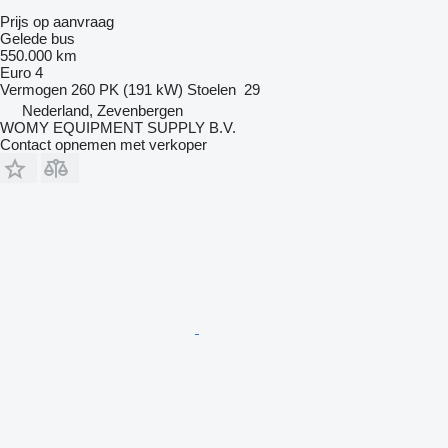
Prijs op aanvraag
Gelede bus
550.000 km
Euro 4
Vermogen
260 PK (191 kW)
Stoelen
29
Nederland, Zevenbergen
WOMY EQUIPMENT SUPPLY B.V.
Contact opnemen met verkoper