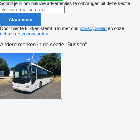
Schrijf je in om nieuwe advertenties te ontvangen uit deze sectie
Abonneren
Door hier te klikken stemt u in met ons
privacybeleid
en onze
gebruikersvoorwaarden
.
Andere merken in de sectie “Bussen”.