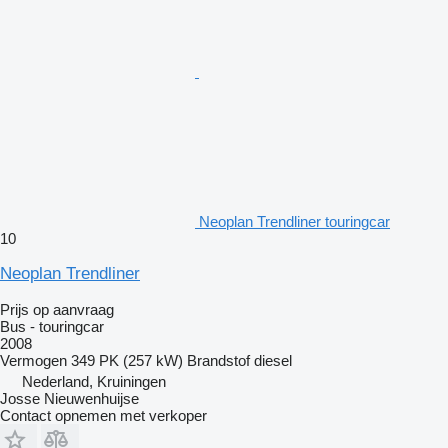
Neoplan Trendliner touringcar
10
Neoplan Trendliner
Prijs op aanvraag
Bus - touringcar
2008
Vermogen
349 PK (257 kW)
Brandstof
diesel
Nederland, Kruiningen
Josse Nieuwenhuijse
Contact opnemen met verkoper