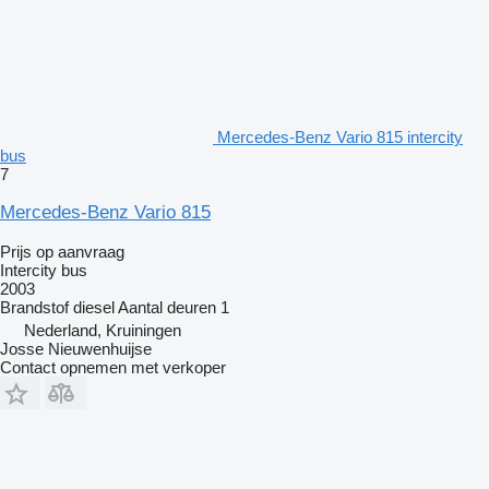
Mercedes-Benz Vario 815 intercity
bus
7
Mercedes-Benz Vario 815
Prijs op aanvraag
Intercity bus
2003
Brandstof
diesel
Aantal deuren
1
Nederland, Kruiningen
Josse Nieuwenhuijse
Contact opnemen met verkoper