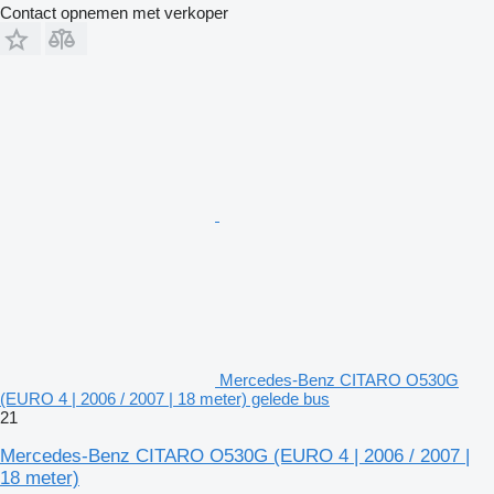
Contact opnemen met verkoper
Mercedes-Benz CITARO O530G
(EURO 4 | 2006 / 2007 | 18 meter) gelede bus
21
Mercedes-Benz CITARO O530G (EURO 4 | 2006 / 2007 |
18 meter)