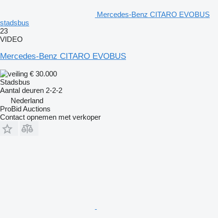
Mercedes-Benz CITARO EVOBUS
stadsbus
23
VIDEO
Mercedes-Benz CITARO EVOBUS
€ 30.000
Stadsbus
Aantal deuren
2-2-2
Nederland
ProBid Auctions
Contact opnemen met verkoper