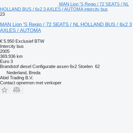
MAN Lion 'S Regio / 72 SEATS / NL
HOLLAND BUS / 6x2 3 AXLES / AUTOMA intercity bus
23
MAN Lion 'S Regio / 72 SEATS / NL HOLLAND BUS / 6x2 3
AXLES / AUTOMA
€ 5.950
Exclusief BTW
Intercity bus
2005
369.936 km
Euro 3
Brandstof
diesel
Configuratie assen
6x2
Stoelen
62
Nederland, Breda
Abid Trading B.V.
Contact opnemen met verkoper