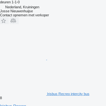
deuren
1-1-0
Nederland, Kruiningen
Josse Nieuwenhuijse
Contact opnemen met verkoper
Irisbus Recreo intercity bus
8