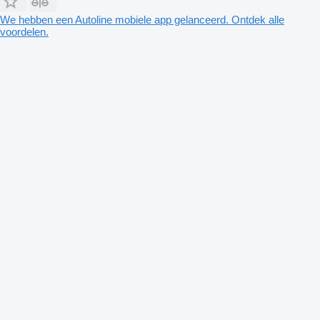
We hebben een Autoline mobiele app gelanceerd. Ontdek alle
voordelen.