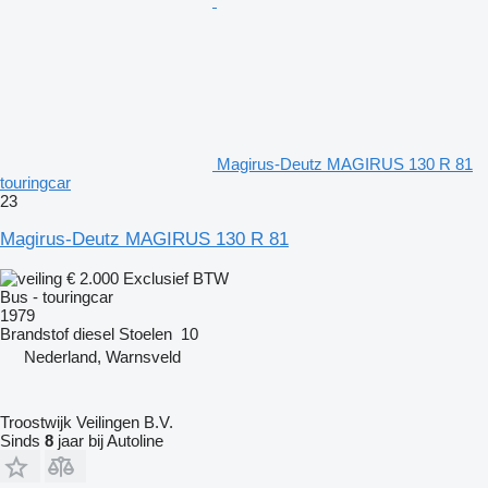
Magirus-Deutz MAGIRUS 130 R 81
touringcar
23
Magirus-Deutz MAGIRUS 130 R 81
€ 2.000
Exclusief BTW
Bus - touringcar
1979
Brandstof
diesel
Stoelen
10
Nederland, Warnsveld
Troostwijk Veilingen B.V.
Sinds
8
jaar bij Autoline