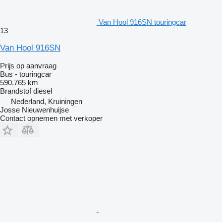
Van Hool 916SN touringcar
13
Van Hool 916SN
Prijs op aanvraag
Bus - touringcar
590.765 km
Brandstof
diesel
Nederland, Kruiningen
Josse Nieuwenhuijse
Contact opnemen met verkoper