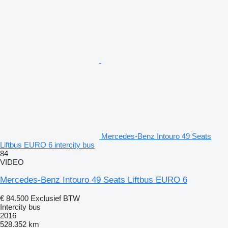
Mercedes-Benz Intouro 49 Seats
Liftbus EURO 6 intercity bus
84
VIDEO
Mercedes-Benz Intouro 49 Seats Liftbus EURO 6
€ 84.500
Exclusief BTW
Intercity bus
2016
528.352 km