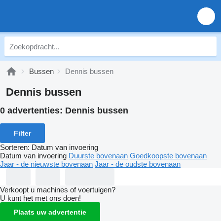
Bussen
Dennis bussen
Dennis bussen
0 advertenties:
Dennis bussen
Filter
Sorteren
:
Datum van invoering
Datum van invoering
Duurste bovenaan
Goedkoopste bovenaan
Jaar - de nieuwste bovenaan
Jaar - de oudste bovenaan
Verkoopt u machines of voertuigen?
U kunt het met ons doen!
Plaats uw advertentie