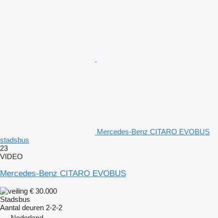
Mercedes-Benz CITARO EVOBUS
stadsbus
23
VIDEO
Mercedes-Benz CITARO EVOBUS
€ 30.000
Stadsbus
Aantal deuren
2-2-2
Nederland