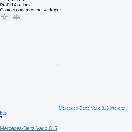
ProBid Auctions
Contact opnemen met verkoper
Mercedes-Benz Vario 815 intercity
bus
7
Mercedes-Benz Vario 815