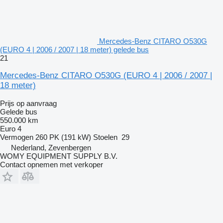
Mercedes-Benz CITARO O530G
(EURO 4 | 2006 / 2007 | 18 meter) gelede bus
21
Mercedes-Benz CITARO O530G (EURO 4 | 2006 / 2007 |
18 meter)
Prijs op aanvraag
Gelede bus
550.000 km
Euro 4
Vermogen
260 PK (191 kW)
Stoelen
29
Nederland, Zevenbergen
WOMY EQUIPMENT SUPPLY B.V.
Contact opnemen met verkoper