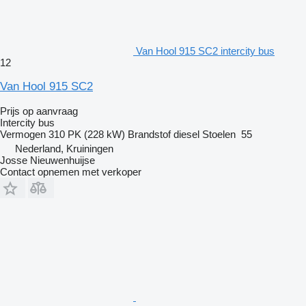
Van Hool 915 SC2 intercity bus
12
Van Hool 915 SC2
Prijs op aanvraag
Intercity bus
Vermogen
310 PK (228 kW)
Brandstof
diesel
Stoelen
55
Nederland, Kruiningen
Josse Nieuwenhuijse
Contact opnemen met verkoper