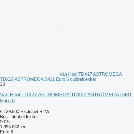
Van Hool TDX27 ASTROMEGA
TDX27 ASTROMEGA S431 Euro 6 dubbeldekker
33
Van Hool TDX27 ASTROMEGA TDX27 ASTROMEGA S431
Euro 6
€ 139.500
Exclusief BTW
Bus - dubbeldekker
2015
1.395.842 km
Euro 6