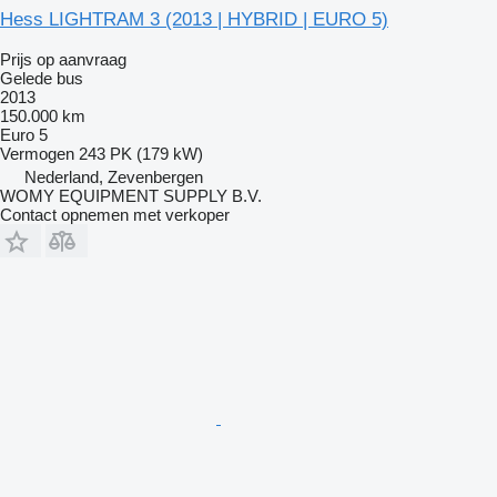
Hess LIGHTRAM 3 (2013 | HYBRID | EURO 5)
Prijs op aanvraag
Gelede bus
2013
150.000 km
Euro 5
Vermogen
243 PK (179 kW)
Nederland, Zevenbergen
WOMY EQUIPMENT SUPPLY B.V.
Contact opnemen met verkoper