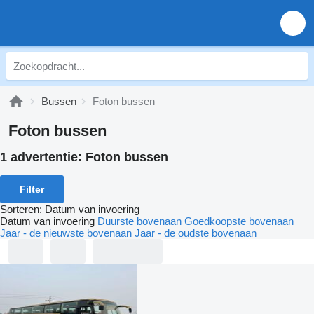
Bussen
Foton bussen
Foton bussen
1 advertentie:
Foton bussen
Filter
Sorteren
:
Datum van invoering
Datum van invoering
Duurste bovenaan
Goedkoopste bovenaan
Jaar - de nieuwste bovenaan
Jaar - de oudste bovenaan