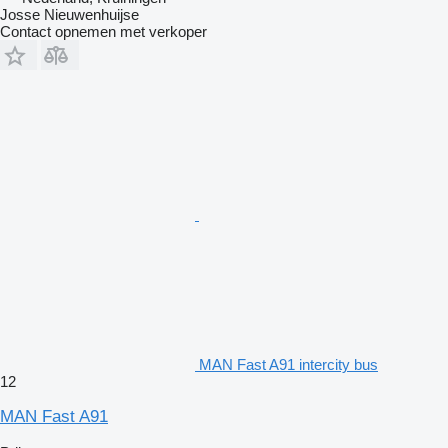
Josse Nieuwenhuijse
Contact opnemen met verkoper
MAN Fast A91 intercity bus
12
MAN Fast A91