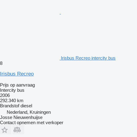
Irisbus Recreo intercity bus
8
Irisbus Recreo
Prijs op aanvraag
Intercity bus
2006
292.340 km
Brandstof
diesel
Nederland, Kruiningen
Josse Nieuwenhuijse
Contact opnemen met verkoper