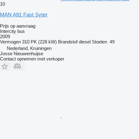
10
MAN A91 Fast Syter
Prijs op aanvraag
Intercity bus
2009
Vermogen
310 PK (228 kW)
Brandstof
diesel
Stoelen
49
Nederland, Kruiningen
Josse Nieuwenhuijse
Contact opnemen met verkoper