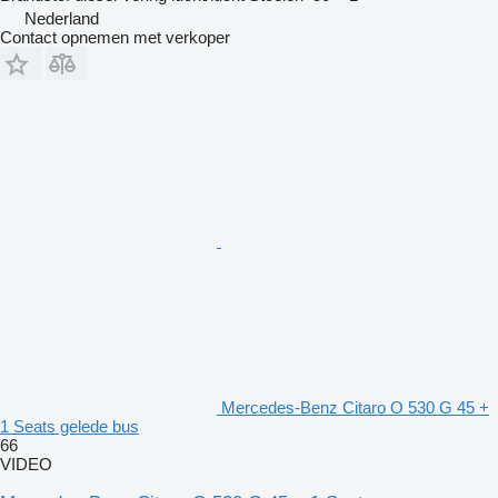
Nederland
Contact opnemen met verkoper
Mercedes-Benz Citaro O 530 G 45 +
1 Seats gelede bus
66
VIDEO