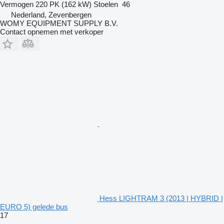
Vermogen
220 PK (162 kW)
Stoelen
46
Nederland, Zevenbergen
WOMY EQUIPMENT SUPPLY B.V.
Contact opnemen met verkoper
Hess LIGHTRAM 3 (2013 | HYBRID |
EURO 5) gelede bus
17