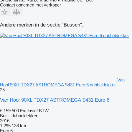
Contact opnemen met verkoper
Andere merken in de sectie “Bussen”.
Van
Hool 90XL TDX27 ASTROMEGA S431 Euro 6 dubbeldekker
25
Van Hool 90XL TDX27 ASTROMEGA S431 Euro 6
€ 159.500
Exclusief BTW
Bus - dubbeldekker
2016
1.295.138 km
Euro 6