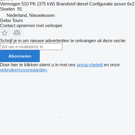
Vermogen
510 PK (375 kW)
Brandstof
diesel
Configuratie assen
6x2
Stoelen
91
Nederland, Nieuwleusen
Gebo Tours
Contact opnemen met verkoper
Schrijf je in om nieuwe advertenties te ontvangen uit deze sectie
Abonneren
Door hier te klikken stemt u in met ons
privacybeleid
en onze
gebruikersvoorwaarden
.