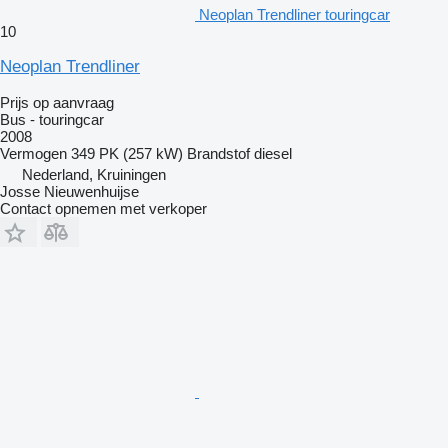
Neoplan Trendliner touringcar
10
Neoplan Trendliner
Prijs op aanvraag
Bus - touringcar
2008
Vermogen
349 PK (257 kW)
Brandstof
diesel
Nederland, Kruiningen
Josse Nieuwenhuijse
Contact opnemen met verkoper