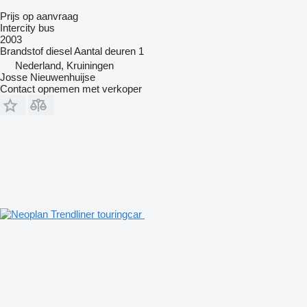
Prijs op aanvraag
Intercity bus
2003
Brandstof
diesel
Aantal deuren
1
Nederland, Kruiningen
Josse Nieuwenhuijse
Contact opnemen met verkoper