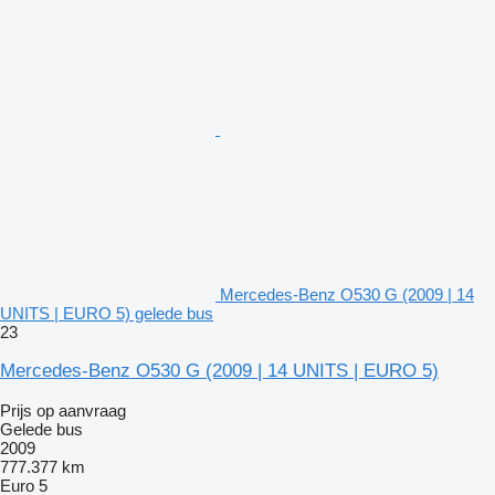
Mercedes-Benz O530 G (2009 | 14
UNITS | EURO 5) gelede bus
23
Mercedes-Benz O530 G (2009 | 14 UNITS | EURO 5)
Prijs op aanvraag
Gelede bus
2009
777.377 km
Euro 5