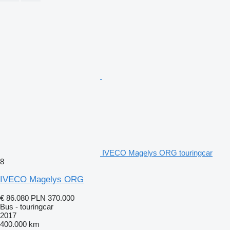
IVECO Magelys ORG touringcar
8
IVECO Magelys ORG
€ 86.080
PLN 370.000
Bus - touringcar
2017
400.000 km