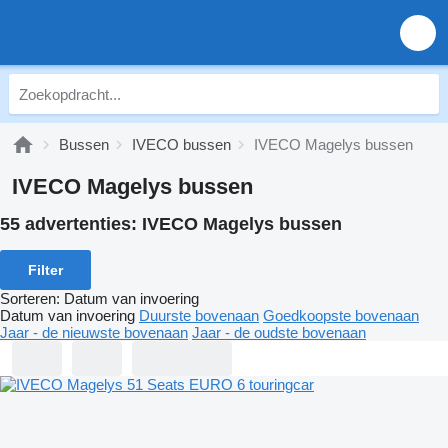
Bussen
IVECO bussen
IVECO Magelys bussen
IVECO Magelys bussen
55 advertenties:
IVECO Magelys bussen
Filter
Sorteren
:
Datum van invoering
Datum van invoering
Duurste bovenaan
Goedkoopste bovenaan
Jaar - de nieuwste bovenaan
Jaar - de oudste bovenaan