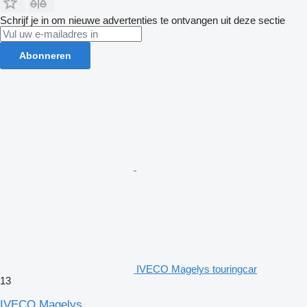
Schrijf je in om nieuwe advertenties te ontvangen uit deze sectie
Abonneren
IVECO Magelys touringcar
13
IVECO Magelys