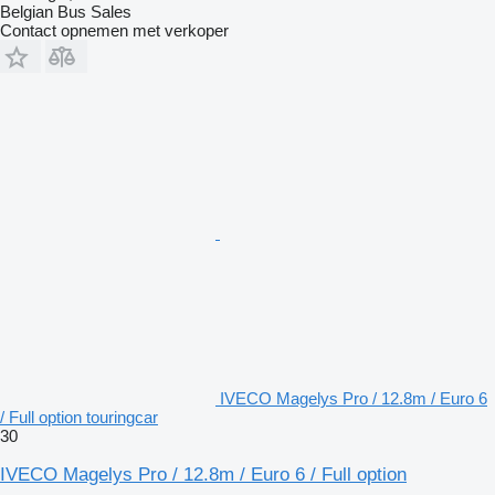
Belgian Bus Sales
Contact opnemen met verkoper
IVECO Magelys Pro / 12.8m / Euro 6
/ Full option touringcar
30
IVECO Magelys Pro / 12.8m / Euro 6 / Full option