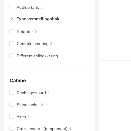
AdBlue tank
Type versnellingsbak
Retarder
Centrale smering
Differentieelblokkering
Cabine
Rechtsgestuurd
Standkachel
Airco
Cruise control (tempomaat)