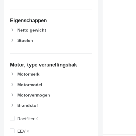
Eigenschappen
Netto gewicht
Stoelen
Motor, type versnellingsbak
Motormerk
Motormodel
Motorvermogen
Brandstof
Roetfilter
EEV