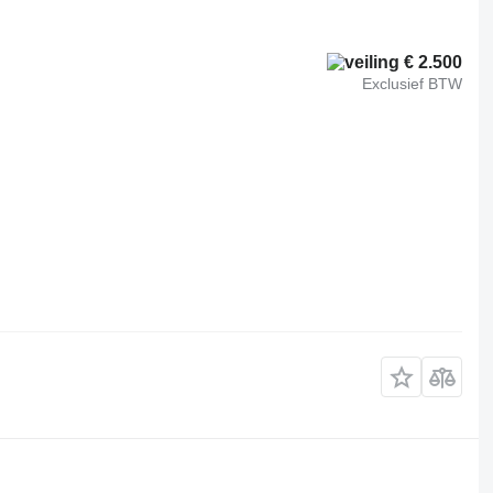
€ 2.500
Exclusief BTW