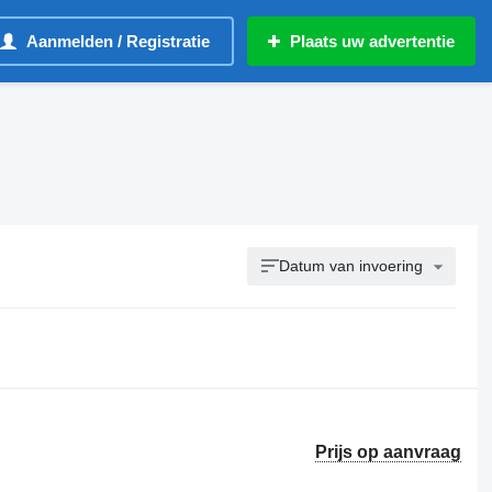
Aanmelden / Registratie
Plaats uw advertentie
Datum van invoering
Prijs op aanvraag