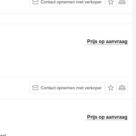
Contact opnemen met verkoper
Prijs op aanvraag
Contact opnemen met verkoper
Prijs op aanvraag
esel