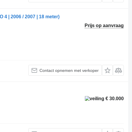
| 2006 / 2007 | 18 meter)
Prijs op aanvraag
Contact opnemen met verkoper
€ 30.000