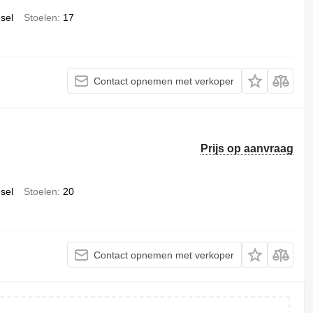
esel
Stoelen
17
Contact opnemen met verkoper
Prijs op aanvraag
esel
Stoelen
20
Contact opnemen met verkoper