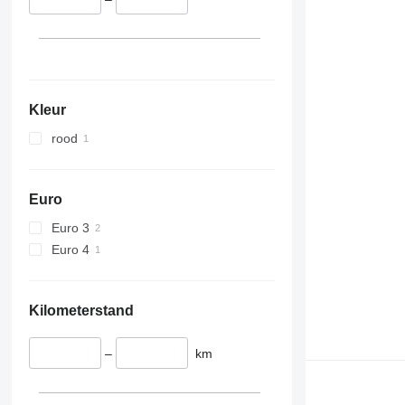
Kleur
rood
Euro
Euro 3
Euro 4
Kilometerstand
–
km